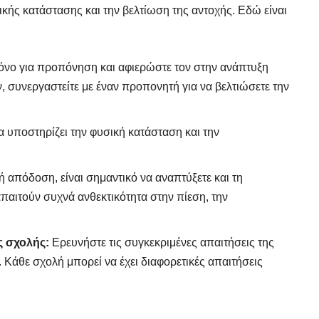
ής κατάστασης και την βελτίωση της αντοχής. Εδώ είναι
ρόνο για προπόνηση και αφιερώστε τον στην ανάπτυξη
, συνεργαστείτε με έναν προπονητή για να βελτιώσετε την
 υποστηρίζει την φυσική κατάσταση και την
 απόδοση, είναι σημαντικό να αναπτύξετε και τη
παιτούν συχνά ανθεκτικότητα στην πίεση, την
ς σχολής:
Ερευνήστε τις συγκεκριμένες απαιτήσεις της
 Κάθε σχολή μπορεί να έχει διαφορετικές απαιτήσεις