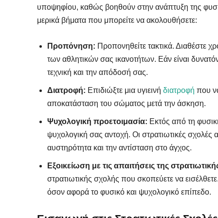
υποψηφίου, καθώς βοηθούν στην ανάπτυξη της φυσικ
μερικά βήματα που μπορείτε να ακολουθήσετε:
Προπόνηση:
Προπονηθείτε τακτικά. Διαθέστε χ
των αθλητικών σας ικανοτήτων. Εάν είναι δυνατόν
τεχνική και την απόδοσή σας.
Διατροφή:
Επιδιώξτε μια υγιεινή
διατροφή
που να
αποκατάσταση του σώματος μετά την άσκηση.
Ψυχολογική προετοιμασία:
Εκτός από τη φυσική
ψυχολογική σας αντοχή. Οι στρατιωτικές σχολές α
αυστηρότητα και την αντίσταση στο άγχος.
Εξοικείωση με τις απαιτήσεις της στρατιωτική
στρατιωτικής σχολής που σκοπεύετε να εισέλθετε.
όσον αφορά το φυσικό και ψυχολογικό επίπεδο.