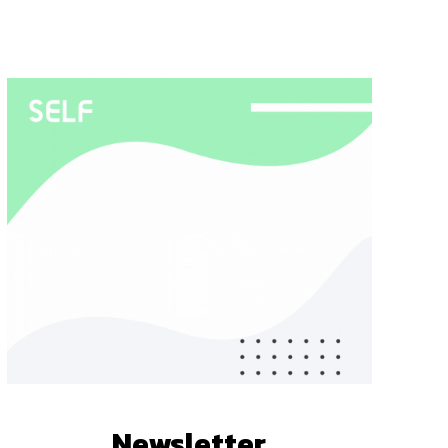
Newsletter