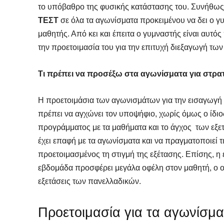
το υπόβαθρο της φυσικής κατάστασης του. Συνήθως π
ΤΕΣΤ
σε όλα τα αγωνίσματα προκειμένου να δει ο γ
μαθητής. Από κει και έπειτα ο γυμναστής είναι αυτός
την προετοιμασία του για την επιτυχή διεξαγωγή τω
Τι πρέπει να προσέξω στα αγωνίσματα για στρατ
Η προετοιμάσια των αγωνισμάτων για την εισαγωγή στ
πρέπει να αγχώνει τον υποψήφιο, χωρίς όμως ο ίδιο
προγράμματος με τα μαθήματα και το άγχος των εξετ
έχει επαφή με τα αγωνίσματα και να πραγματοποιεί τ
προετοιμασμένος τη στιγμή της εξέτασης. Επίσης, η
εβδομάδα προσφέρει μεγάλα οφέλη στον μαθητή, ο οπ
εξετάσεις των πανελλαδικών.
Προετοιμασία για τα αγωνίσμα