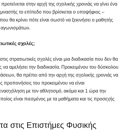
ροτείνεται στην αρχή της σχολικής χρονιάς να γίνει ένα
υμναστής το επίπεδο που βρίσκεται ο υποψήφιος –
 που θα κρίνει πότε είναι σωστό να ξεκινήσει ο μαθητής
ν αγωνισμάτων.
ιωτικές σχολές;
ις στρατιωτικές σχολές είναι μια διαδικασία που δεν θα
ς να αμελήσει την διαδικασία. Προκειμένου του δύσκολου
άσεων, θα πρέπει από την αρχή της σχολικής χρονιάς να
ις προπονήσεις του προκειμένου να είναι
 ενασχόληση με τον αθλητισμό, ακόμα και 1 ώρα την
οίος είναι πιεσμένος με τα μαθήματα και τις προσεχής
τα στις Επιστήμες Φυσικής