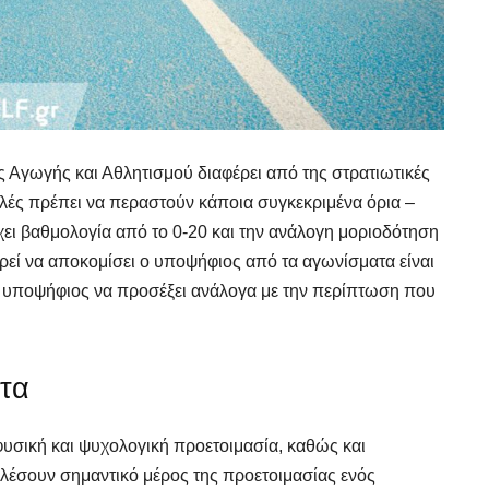
 Αγωγής και Αθλητισμού διαφέρει από της στρατιωτικές
ολές πρέπει να περαστούν κάποια συγκεκριμένα όρια –
ει βαθμολογία από το 0-20 και την ανάλογη μοριοδότηση
ρεί να αποκομίσει ο υποψήφιος από τα αγωνίσματα είναι
ι ο υποψήφιος να προσέξει ανάλογα με την περίπτωση που
ατα
 φυσική και ψυχολογική προετοιμασία, καθώς και
έσουν σημαντικό μέρος της προετοιμασίας ενός