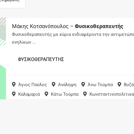
Μάκης Κοτσανόπουλος –
Φυσικοθεραπευτής
Φυσικοθεραπευτής με κύρια ενδιαφέροντα την αντιμετώπ
ενηλίκων ...
ΦΥΣΙΚΟΘΕΡΑΠΕΥΤΗΣ
Άγιος Παύλος
Ανάληψη
Άνω Τούμπα
Βυζά
Καλαμαριά
Κάτω Τούμπα
Κωνσταντινοπολίτικα