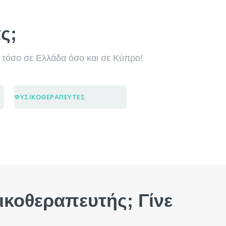
ς;
 τόσο σε Ελλάδα όσο και σε Κύπρο!
ΦΥΣΙΚΟΘΕΡΑΠΕΥΤΕΣ
ικοθεραπευτής; Γίνε