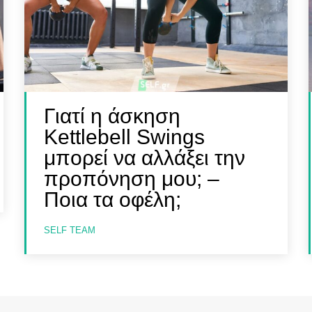
Γιατί η άσκηση
Kettlebell Swings
μπορεί να αλλάξει την
προπόνηση μου; –
Ποια τα οφέλη;
SELF TEAM