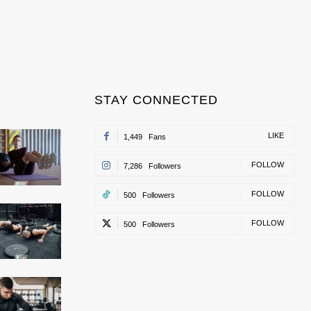
STAY CONNECTED
LIKE
1,449
Fans
FOLLOW
7,286
Followers
FOLLOW
500
Followers
FOLLOW
500
Followers