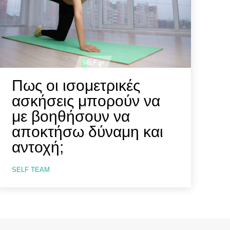
Πως οι ισομετρικές
ασκήσεις μπορούν να
με βοηθήσουν να
αποκτήσω δύναμη και
αντοχή;
SELF TEAM