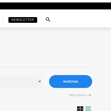
NEWSLETTER
Αναζήτηση
More Options