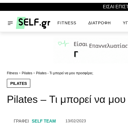
ΕΙΣΑΙ ΕΠΙ
FITNESS
ΔΙΑΤΡΟΦΉ
ΥΓ
Fitness
Pilates
Pilates - Τι μπορεί να μου προσφέρει;
PILATES
Pilates – Τι μπορεί να μο
ΓΡΑΦΕΙ
SELF TEAM
13/02/2023