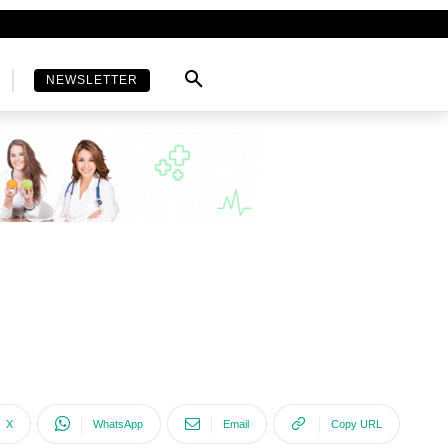
NEWSLETTER
X
WhatsApp
Email
Copy URL