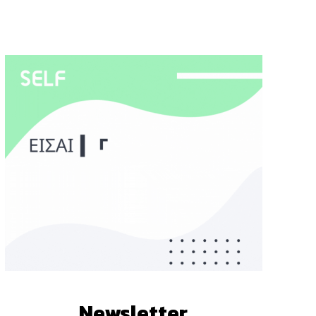
Newsletter