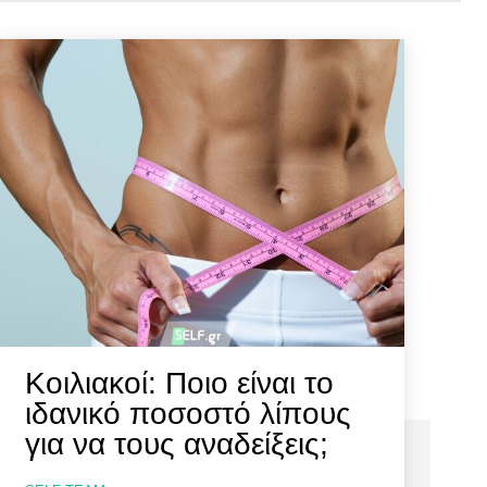
Κοιλιακοί: Ποιο είναι το
ιδανικό ποσοστό λίπους
για να τους αναδείξεις;