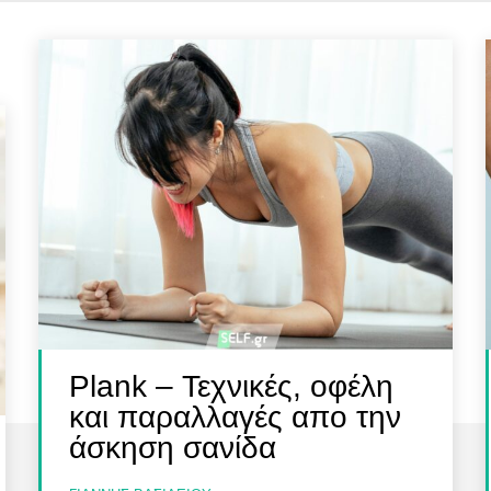
Plank – Τεχνικές, οφέλη
και παραλλαγές απο την
άσκηση σανίδα