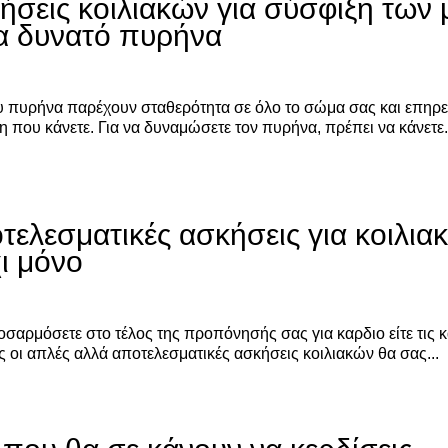
ήσεις κοιλιακών για σύσφιξη των
ια δυνατό πυρήνα
ου πυρήνα παρέχουν σταθερότητα σε όλο το σώμα σας και επηρ
η που κάνετε. Για να δυναμώσετε τον πυρήνα, πρέπει να κάνετε.
τελεσματικές ασκήσεις για κοιλια
χι μόνο
ροσαρμόσετε στο τέλος της προπόνησής σας για καρδιο είτε τις 
ς οι απλές αλλά αποτελεσματικές ασκήσεις κοιλιακών θα σας...