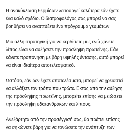
Η ανακύκλωση θερμίδων λειτουργεί καλύτερα εάν έχετε
ένα καλό σχέδιο. Ο διατροφολόγος σας μπορεί να σας
βοηθήσει να αναπτύξετε ένα πρόγραμμα γευμάτων.
Μια άλλη στρατηγική για να κερδίσετε μυς ενώ χάνετε
λίπος είναι να αυξήσετε την πρόσληψη πρωτεΐνης. Εάν
κάνετε προπόνηση με βάρη υψηλής έντασης, αυτό μπορεί
να είναι ιδιαίτερα αποτελεσματικό.
Ωστόσο, εάν δεν έχετε αποτελέσματα, μπορεί να χρειαστεί
να αλλάξετε τον τρόπο που τρώτε. Εκτός από την αύξηση
της πρόσληψης πρωτεΐνης, μπορείτε επίσης να μειώσετε
την πρόσληψη υδατανθράκων και λίπους.
Ανεξάρτητα από την προσέγγισή σας, θα πρέπει επίσης
να σηκώνετε βάρη για να τονώσετε την ανάπτυξη των