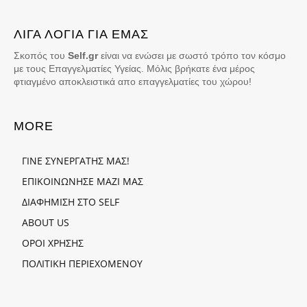
ΛΙΓΑ ΛΟΓΙΑ ΓΙΑ ΕΜΑΣ
Σκοπός του
Self.gr
είναι να ενώσει με σωστό τρόπο τον κόσμο
με τους Επαγγελματίες Υγείας. Μόλις βρήκατε ένα μέρος
φτιαγμένο αποκλειστικά απο επαγγελματίες του χώρου!
MORE
ΓΙΝΕ ΣΥΝΕΡΓΑΤΗΣ ΜΑΣ!
ΕΠΙΚΟΙΝΩΝΗΣΕ ΜΑΖΙ ΜΑΣ
ΔΙΑΦΗΜΙΣΗ ΣΤΟ SELF
ABOUT US
ΟΡΟΙ ΧΡΗΣΗΣ
ΠΟΛΙΤΙΚΗ ΠΕΡΙΕΧΟΜΕΝΟΥ