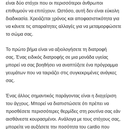
είναι δύο στόχοι που οι περισσότεροι άνθρωποι
επιθυμούν να επιτύχουν. Ωστόσο, αυτή δεν είναι εύκολη
διαδικασία. Χρειάζεται χρόνος και αποφασιστικότητα για
να κάνετε τις απαραίτητες αλλαγές για να μεταμορφώσετε
το σώμα σας.
Το πρώτο βήμα είναι να αξιολογήσετε τη διατροφή
σας. Ένας ειδικός διατροφής σε μια μονάδα υγείας
μπορεί να σας βοηθήσει να αναπτύξετε ένα πρόγραμμα
γευμάτων που να ταιριάζει στις συγκεκριμένες ανάγκες
σας.
Ένας άλλος σημαντικός παράγοντας είναι η διαχείριση
του άγχους. Μπορεί να διαπιστώσετε ότι πρέπει να
προσθέσετε περισσότερες θερμίδες στη ρουτίνα σας εάν
αισθάνεστε κουρασμένοι. Ανάλογα με τους στόχους σας,
μπορείτε να αυξήσετε την ποσότητα του cardio που