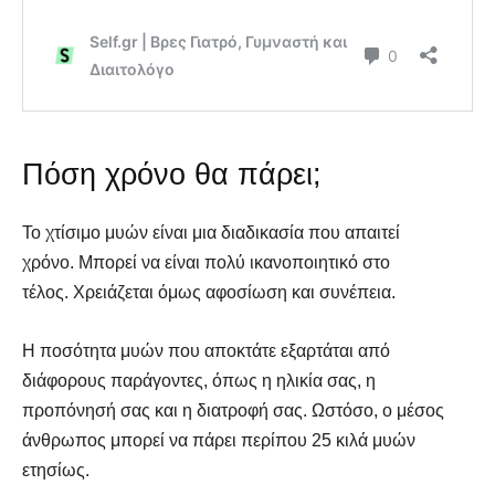
Πόση χρόνο θα πάρει;
Το χτίσιμο μυών είναι μια διαδικασία που απαιτεί
χρόνο. Μπορεί να είναι πολύ ικανοποιητικό στο
τέλος. Χρειάζεται όμως αφοσίωση και συνέπεια.
Η ποσότητα μυών που αποκτάτε εξαρτάται από
διάφορους παράγοντες, όπως η ηλικία σας, η
προπόνησή σας και η διατροφή σας. Ωστόσο, ο μέσος
άνθρωπος μπορεί να πάρει περίπου 25 κιλά μυών
ετησίως.