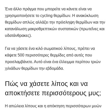
Ένα άλλο πράγμα που μπορείτε να κάνετε είναι να
χρησιμοποιήσετε το cycling θερμίδων. Η ανακύκλωση
θερμίδων απλώς αλλάζει την πρόσληψη θερμίδων και την
κατανάλωση μακροθρεπτικών συστατικών (πρωτεΐνες και
υδατάνθρακες).
Για να χάσετε ένα κιλό σωματικού λίπους, πρέπει να
κάψετε 500 περισσότερες θερμίδες από αυτές που
προσλαμβάνετε. Αυτό είναι ένα έλλειμμα περίπου τριών
χιλιάδων θερμίδων την εβδομάδα.
Πώς να χάσετε λίπος και να
αποκτήσετε περισσότερους μυς;
Η απώλεια λίπους και η απόκτηση περισσότερων μυών