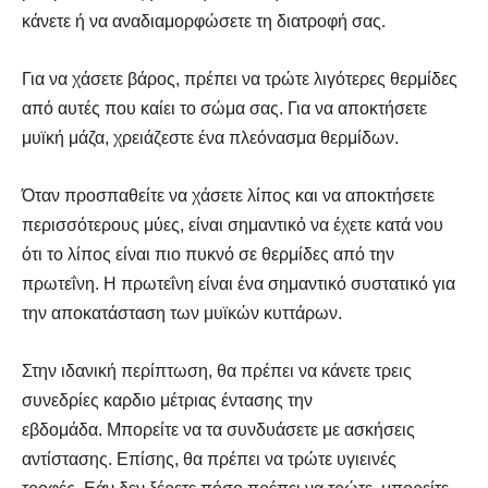
κάνετε ή να αναδιαμορφώσετε τη διατροφή σας.
Για να χάσετε βάρος, πρέπει να τρώτε λιγότερες θερμίδες
από αυτές που καίει το σώμα σας. Για να αποκτήσετε
μυϊκή μάζα, χρειάζεστε ένα πλεόνασμα θερμίδων.
Όταν προσπαθείτε να χάσετε λίπος και να αποκτήσετε
περισσότερους μύες, είναι σημαντικό να έχετε κατά νου
ότι το λίπος είναι πιο πυκνό σε θερμίδες από την
πρωτεΐνη. Η πρωτεΐνη είναι ένα σημαντικό συστατικό για
την αποκατάσταση των μυϊκών κυττάρων.
Στην ιδανική περίπτωση, θα πρέπει να κάνετε τρεις
συνεδρίες καρδιο μέτριας έντασης την
εβδομάδα. Μπορείτε να τα συνδυάσετε με ασκήσεις
αντίστασης. Επίσης, θα πρέπει να τρώτε υγιεινές