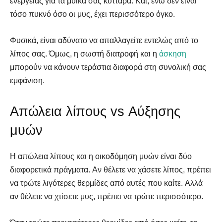
ενέργειας για τα μυϊκά σας κύτταρα. Και, ενώ δεν είναι
τόσο πυκνό όσο οι μυς, έχει περισσότερο όγκο.
Φυσικά, είναι αδύνατο να απαλλαγείτε εντελώς από το
λίπος σας. Όμως, η σωστή διατροφή και η
άσκηση
μπορούν να κάνουν τεράστια διαφορά στη συνολική σας
εμφάνιση.
Απώλεια λίπους vs Αύξησης
μυών
Η απώλεια λίπους και η οικοδόμηση μυών είναι δύο
διαφορετικά πράγματα. Αν θέλετε να χάσετε λίπος, πρέπει
να τρώτε λιγότερες θερμίδες από αυτές που καίτε. Αλλά
αν θέλετε να χτίσετε μυς, πρέπει να τρώτε περισσότερο.