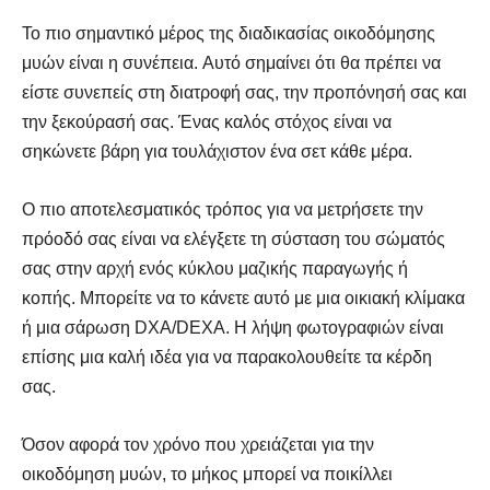
Το πιο σημαντικό μέρος της διαδικασίας οικοδόμησης
μυών είναι η συνέπεια. Αυτό σημαίνει ότι θα πρέπει να
είστε συνεπείς στη διατροφή σας, την προπόνησή σας και
την ξεκούρασή σας. Ένας καλός στόχος είναι να
σηκώνετε βάρη για τουλάχιστον ένα σετ κάθε μέρα.
Ο πιο αποτελεσματικός τρόπος για να μετρήσετε την
πρόοδό σας είναι να ελέγξετε τη σύσταση του σώματός
σας στην αρχή ενός κύκλου μαζικής παραγωγής ή
κοπής. Μπορείτε να το κάνετε αυτό με μια οικιακή κλίμακα
ή μια σάρωση DXA/DEXA. Η λήψη φωτογραφιών είναι
επίσης μια καλή ιδέα για να παρακολουθείτε τα κέρδη
σας.
Όσον αφορά τον χρόνο που χρειάζεται για την
οικοδόμηση μυών, το μήκος μπορεί να ποικίλλει