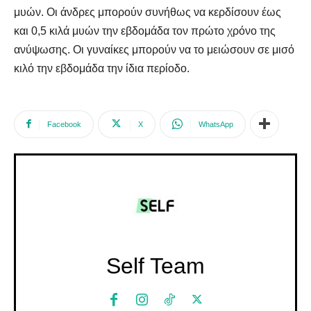
μυών. Οι άνδρες μπορούν συνήθως να κερδίσουν έως
και 0,5 κιλά μυών την εβδομάδα τον πρώτο χρόνο της
ανύψωσης. Οι γυναίκες μπορούν να το μειώσουν σε μισό
κιλό την εβδομάδα την ίδια περίοδο.
Facebook
X
WhatsApp
Self Team