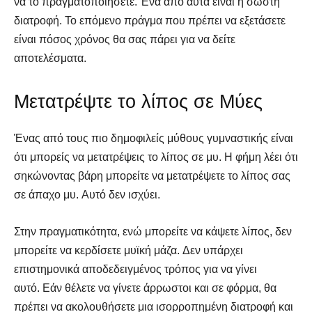
να το πραγματοποιήσετε. Ένα από αυτά είναι η σωστή
διατροφή. Το επόμενο πράγμα που πρέπει να εξετάσετε
είναι πόσος χρόνος θα σας πάρει για να δείτε
αποτελέσματα.
Μετατρέψτε το λίπος σε Μύες
Ένας από τους πιο δημοφιλείς μύθους γυμναστικής είναι
ότι μπορείς να μετατρέψεις το λίπος σε μυ. Η φήμη λέει ότι
σηκώνοντας βάρη μπορείτε να μετατρέψετε το λίπος σας
σε άπαχο μυ. Αυτό δεν ισχύει.
Στην πραγματικότητα, ενώ μπορείτε να κάψετε λίπος, δεν
μπορείτε να κερδίσετε μυϊκή μάζα. Δεν υπάρχει
επιστημονικά αποδεδειγμένος τρόπος για να γίνει
αυτό. Εάν θέλετε να γίνετε άρρωστοι και σε φόρμα, θα
πρέπει να ακολουθήσετε μια ισορροπημένη διατροφή και