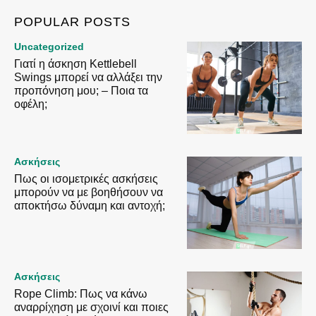
POPULAR POSTS
Uncategorized
Γιατί η άσκηση Kettlebell
Swings μπορεί να αλλάξει την
προπόνηση μου; – Ποια τα
οφέλη;
Ασκήσεις
Πως οι ισομετρικές ασκήσεις
μπορούν να με βοηθήσουν να
αποκτήσω δύναμη και αντοχή;
Ασκήσεις
Rope Climb: Πως να κάνω
αναρρίχηση με σχοινί και ποιες