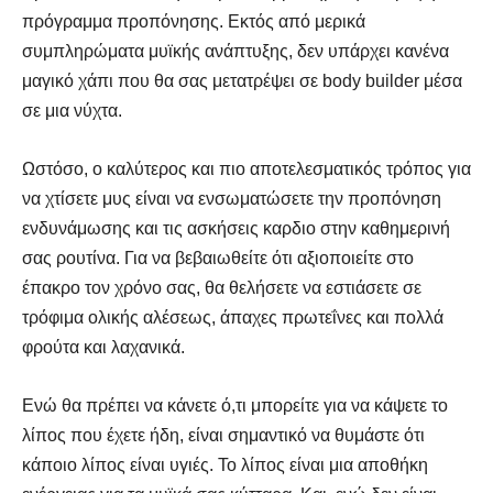
πρόγραμμα προπόνησης. Εκτός από μερικά
συμπληρώματα μυϊκής ανάπτυξης, δεν υπάρχει κανένα
μαγικό χάπι που θα σας μετατρέψει σε body builder μέσα
σε μια νύχτα.
Ωστόσο, ο καλύτερος και πιο αποτελεσματικός τρόπος για
να χτίσετε μυς είναι να ενσωματώσετε την προπόνηση
ενδυνάμωσης και τις ασκήσεις καρδιο στην καθημερινή
σας ρουτίνα. Για να βεβαιωθείτε ότι αξιοποιείτε στο
έπακρο τον χρόνο σας, θα θελήσετε να εστιάσετε σε
τρόφιμα ολικής αλέσεως, άπαχες πρωτεΐνες και πολλά
φρούτα και λαχανικά.
Ενώ θα πρέπει να κάνετε ό,τι μπορείτε για να κάψετε το
λίπος που έχετε ήδη, είναι σημαντικό να θυμάστε ότι
κάποιο λίπος είναι υγιές. Το λίπος είναι μια αποθήκη