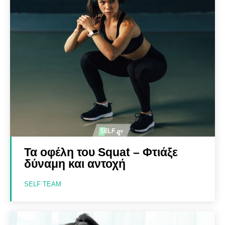
Τα οφέλη του Squat – Φτιάξε
δύναμη και αντοχή
SELF TEAM