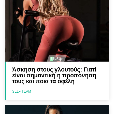
Άσκηση στους γλουτούς: Γιατί
είναι σημαντική η προπόνηση
τους και ποια τα οφέλη
SELF TEAM