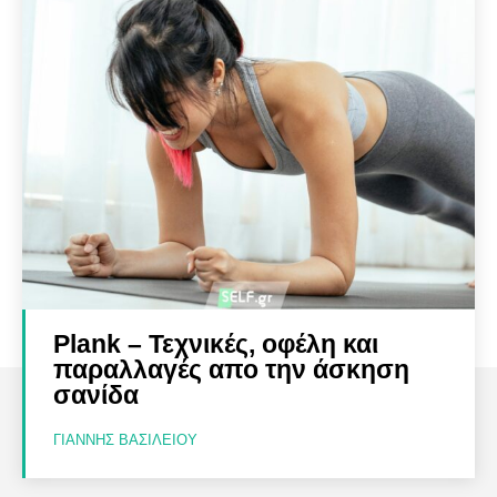
Plank – Τεχνικές, οφέλη και
παραλλαγές απο την άσκηση
σανίδα
ΓΙΆΝΝΗΣ ΒΑΣΙΛΕΊΟΥ