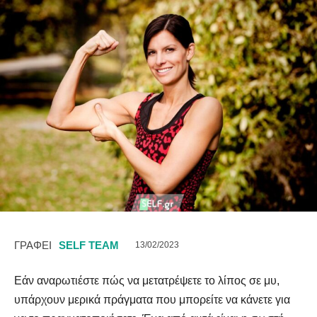
ΓΡΑΦΕΙ
SELF TEAM
13/02/2023
Εάν αναρωτιέστε πώς να μετατρέψετε το λίπος σε μυ,
υπάρχουν μερικά πράγματα που μπορείτε να κάνετε για