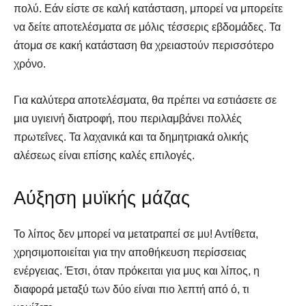
πολύ. Εάν είστε σε καλή κατάσταση, μπορεί να μπορείτε
να δείτε αποτελέσματα σε μόλις τέσσερις εβδομάδες. Τα
άτομα σε κακή κατάσταση θα χρειαστούν περισσότερο
χρόνο.
Για καλύτερα αποτελέσματα, θα πρέπει να εστιάσετε σε
μια υγιεινή διατροφή, που περιλαμβάνει πολλές
πρωτεΐνες. Τα λαχανικά και τα δημητριακά ολικής
αλέσεως είναι επίσης καλές επιλογές.
Αύξηση μυϊκής μάζας
Το λίπος δεν μπορεί να μετατραπεί σε μυ! Αντίθετα,
χρησιμοποιείται για την αποθήκευση περίσσειας
ενέργειας. Έτσι, όταν πρόκειται για μυς και λίπος, η
διαφορά μεταξύ των δύο είναι πιο λεπτή από ό, τι