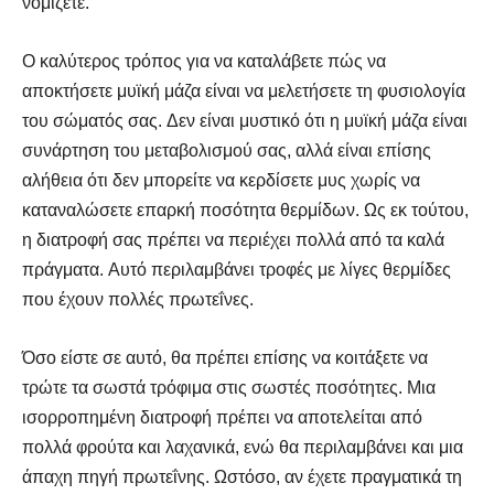
νομίζετε.
Ο καλύτερος τρόπος για να καταλάβετε πώς να
αποκτήσετε μυϊκή μάζα είναι να μελετήσετε τη φυσιολογία
του σώματός σας. Δεν είναι μυστικό ότι η μυϊκή μάζα είναι
συνάρτηση του μεταβολισμού σας, αλλά είναι επίσης
αλήθεια ότι δεν μπορείτε να κερδίσετε μυς χωρίς να
καταναλώσετε επαρκή ποσότητα θερμίδων. Ως εκ τούτου,
η διατροφή σας πρέπει να περιέχει πολλά από τα καλά
πράγματα. Αυτό περιλαμβάνει τροφές με λίγες θερμίδες
που έχουν πολλές πρωτεΐνες.
Όσο είστε σε αυτό, θα πρέπει επίσης να κοιτάξετε να
τρώτε τα σωστά τρόφιμα στις σωστές ποσότητες. Μια
ισορροπημένη διατροφή πρέπει να αποτελείται από
πολλά φρούτα και λαχανικά, ενώ θα περιλαμβάνει και μια
άπαχη πηγή πρωτεΐνης. Ωστόσο, αν έχετε πραγματικά τη