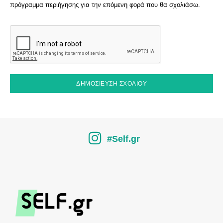
πρόγραμμα περιήγησης για την επόμενη φορά που θα σχολιάσω.
#Self.gr