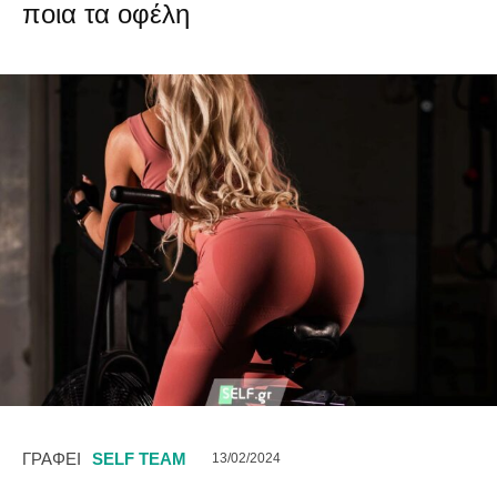
ποια τα οφέλη
ΓΡΑΦΕΙ
SELF TEAM
13/02/2024