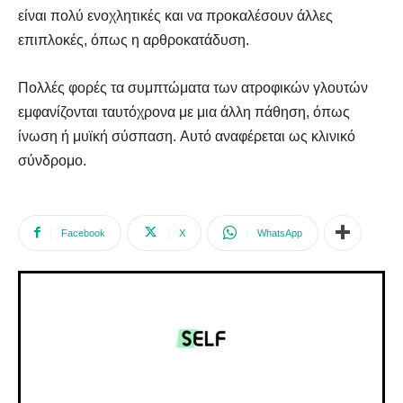
είναι πολύ ενοχλητικές και να προκαλέσουν άλλες
επιπλοκές, όπως η αρθροκατάδυση.
Πολλές φορές τα συμπτώματα των ατροφικών γλουτών
εμφανίζονται ταυτόχρονα με μια άλλη πάθηση, όπως
ίνωση ή μυϊκή σύσπαση. Αυτό αναφέρεται ως κλινικό
σύνδρομο.
Facebook
X
WhatsApp