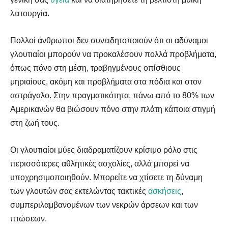
λειτουργία.
Πολλοί άνθρωποι δεν συνειδητοποιούν ότι οι αδύναμοι
γλουτιαίοι μπορούν να προκαλέσουν πολλά προβλήματα,
όπως πόνο στη μέση, τραβηγμένους οπίσθιους
μηριαίους, ακόμη και προβλήματα στα πόδια και στον
αστράγαλο. Στην πραγματικότητα, πάνω από το 80% των
Αμερικανών θα βιώσουν πόνο στην πλάτη κάποια στιγμή
στη ζωή τους.
Οι γλουτιαίοι μύες διαδραματίζουν κρίσιμο ρόλο στις
περισσότερες αθλητικές ασχολίες, αλλά μπορεί να
υποχρησιμοποιηθούν. Μπορείτε να χτίσετε τη δύναμη
των γλουτών σας εκτελώντας τακτικές
ασκήσεις
,
συμπεριλαμβανομένων των νεκρών άρσεων και των
πτώσεων.