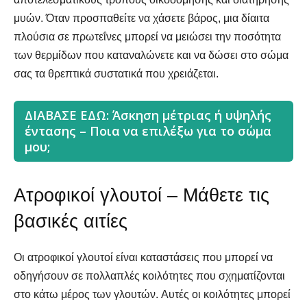
μυών. Όταν προσπαθείτε να χάσετε βάρος, μια δίαιτα
πλούσια σε πρωτεΐνες μπορεί να μειώσει την ποσότητα
των θερμίδων που καταναλώνετε και να δώσει στο σώμα
σας τα θρεπτικά συστατικά που χρειάζεται.
ΔΙΑΒΑΣΕ ΕΔΩ:
Άσκηση μέτριας ή υψηλής
έντασης – Ποια να επιλέξω για το σώμα
μου;
Ατροφικοί γλουτοί – Μάθετε τις
βασικές αιτίες
Οι ατροφικοί γλουτοί είναι καταστάσεις που μπορεί να
οδηγήσουν σε πολλαπλές κοιλότητες που σχηματίζονται
στο κάτω μέρος των γλουτών. Αυτές οι κοιλότητες μπορεί