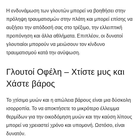
Η ενδυνάμωση των γλουτών μπορεί να βοηθήσει στην
πρόληψη τραυματισμών στην πλάτη και μπορεί επίσης να
αυξήσει την απόδοσή σας στο τρέξιμο, την ελλειπτική
προπόνηση και άλλα αθλήματα. Επιπλέον, οι δυνατοί
γλουτιαίοι μπορούν να μειώσουν τον κίνδυνο
τραυματισμού κατά την ανύψωση.
Γλουτοί Οφέλη – Χτίστε μυς και
Χάστε βάρος
Το χτίσιμο μυών και η απώλεια βάρους είναι μια δύσκολη
ισορροπία. Το να αποκτήσετε το μικρότερο έλλειμμα
θερμίδων για την οικοδόμηση μυών και την καύση λίπους
μπορεί να χρειαστεί χρόνο και υπομονή. Ωστόσο, είναι
δυνατόν.