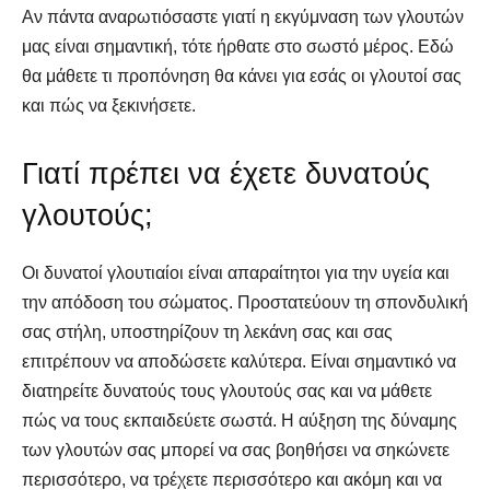
Αν πάντα αναρωτιόσαστε γιατί η εκγύμναση των γλουτών
μας είναι σημαντική, τότε ήρθατε στο σωστό μέρος. Εδώ
θα μάθετε τι προπόνηση θα κάνει για εσάς οι γλουτοί σας
και πώς να ξεκινήσετε.
Γιατί πρέπει να έχετε δυνατούς
γλουτούς;
Οι δυνατοί γλουτιαίοι είναι απαραίτητοι για την υγεία και
την απόδοση του σώματος. Προστατεύουν τη σπονδυλική
σας στήλη, υποστηρίζουν τη λεκάνη σας και σας
επιτρέπουν να αποδώσετε καλύτερα. Είναι σημαντικό να
διατηρείτε δυνατούς τους γλουτούς σας και να μάθετε
πώς να τους εκπαιδεύετε σωστά. Η αύξηση της δύναμης
των γλουτών σας μπορεί να σας βοηθήσει να σηκώνετε
περισσότερο, να τρέχετε περισσότερο και ακόμη και να