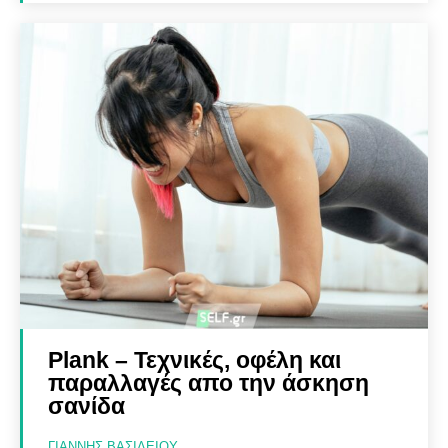
Plank – Τεχνικές, οφέλη και
παραλλαγές απο την άσκηση
σανίδα
ΓΙΆΝΝΗΣ ΒΑΣΙΛΕΊΟΥ