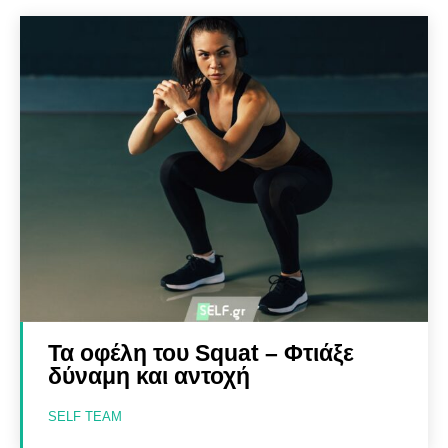
Τα οφέλη του Squat – Φτιάξε
δύναμη και αντοχή
SELF TEAM