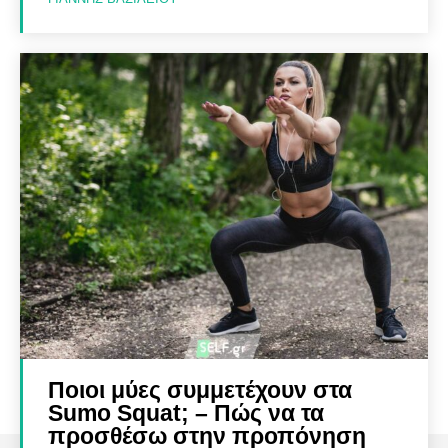
Ποιοι μύες συμμετέχουν στα
Sumo Squat; – Πώς να τα
προσθέσω στην προπόνηση