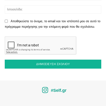
Ισ
Αποθηκεύστε το όνομα, το email και τον ιστότοπό μου σε αυτό το
πρόγραμμα περιήγησης για την επόμενη φορά που θα σχολιάσω.
#Self.gr