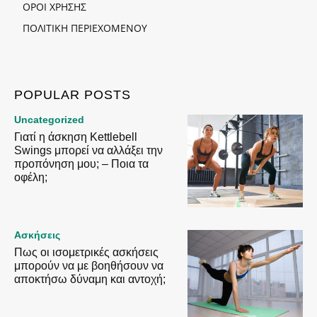
ΟΡΟΙ ΧΡΗΣΗΣ
ΠΟΛΙΤΙΚΗ ΠΕΡΙΕΧΟΜΕΝΟΥ
POPULAR POSTS
Uncategorized
Γιατί η άσκηση Kettlebell
Swings μπορεί να αλλάξει την
προπόνηση μου; – Ποια τα
οφέλη;
Ασκήσεις
Πως οι ισομετρικές ασκήσεις
μπορούν να με βοηθήσουν να
αποκτήσω δύναμη και αντοχή;