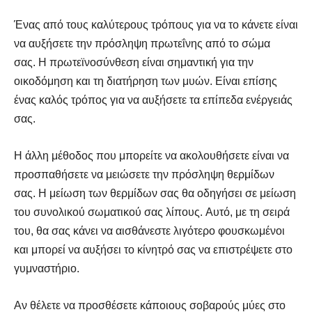
Ένας από τους καλύτερους τρόπους για να το κάνετε είναι
να αυξήσετε την πρόσληψη πρωτεΐνης από το σώμα
σας. Η πρωτεϊνοσύνθεση είναι σημαντική για την
οικοδόμηση και τη διατήρηση των μυών. Είναι επίσης
ένας καλός τρόπος για να αυξήσετε τα επίπεδα ενέργειάς
σας.
Η άλλη μέθοδος που μπορείτε να ακολουθήσετε είναι να
προσπαθήσετε να μειώσετε την πρόσληψη θερμίδων
σας. Η μείωση των θερμίδων σας θα οδηγήσει σε μείωση
του συνολικού σωματικού σας λίπους. Αυτό, με τη σειρά
του, θα σας κάνει να αισθάνεστε λιγότερο φουσκωμένοι
και μπορεί να αυξήσει το κίνητρό σας να επιστρέψετε στο
γυμναστήριο.
Αν θέλετε να προσθέσετε κάποιους σοβαρούς μύες στο