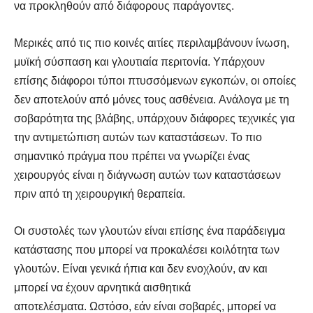
να προκληθούν από διάφορους παράγοντες.
Μερικές από τις πιο κοινές αιτίες περιλαμβάνουν ίνωση,
μυϊκή σύσπαση και γλουτιαία περιτονία. Υπάρχουν
επίσης διάφοροι τύποι πτυσσόμενων εγκοπών, οι οποίες
δεν αποτελούν από μόνες τους ασθένεια. Ανάλογα με τη
σοβαρότητα της βλάβης, υπάρχουν διάφορες τεχνικές για
την αντιμετώπιση αυτών των καταστάσεων. Το πιο
σημαντικό πράγμα που πρέπει να γνωρίζει ένας
χειρουργός είναι η διάγνωση αυτών των καταστάσεων
πριν από τη χειρουργική θεραπεία.
Οι συστολές των γλουτών είναι επίσης ένα παράδειγμα
κατάστασης που μπορεί να προκαλέσει κοιλότητα των
γλουτών. Είναι γενικά ήπια και δεν ενοχλούν, αν και
μπορεί να έχουν αρνητικά αισθητικά
αποτελέσματα. Ωστόσο, εάν είναι σοβαρές, μπορεί να