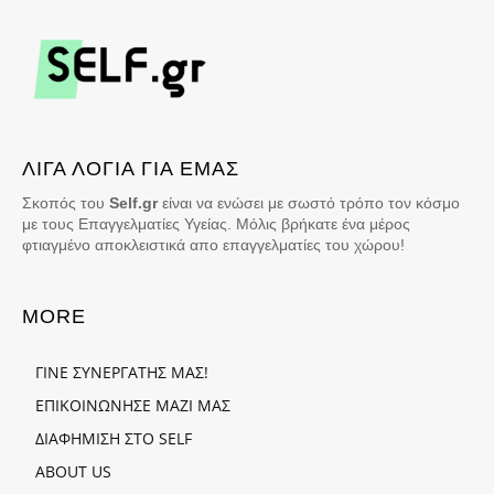
ΛΙΓΑ ΛΟΓΙΑ ΓΙΑ ΕΜΑΣ
Σκοπός του
Self.gr
είναι να ενώσει με σωστό τρόπο τον κόσμο
με τους Επαγγελματίες Υγείας. Μόλις βρήκατε ένα μέρος
φτιαγμένο αποκλειστικά απο επαγγελματίες του χώρου!
MORE
ΓΙΝΕ ΣΥΝΕΡΓΑΤΗΣ ΜΑΣ!
ΕΠΙΚΟΙΝΩΝΗΣΕ ΜΑΖΙ ΜΑΣ
ΔΙΑΦΗΜΙΣΗ ΣΤΟ SELF
ABOUT US