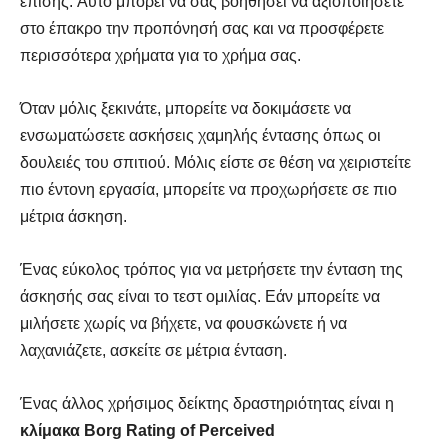
επίσης. Αυτό μπορεί να σας βοηθήσει να αξιοποιήσετε
στο έπακρο την προπόνησή σας και να προσφέρετε
περισσότερα χρήματα για το χρήμα σας.
Όταν μόλις ξεκινάτε, μπορείτε να δοκιμάσετε να
ενσωματώσετε ασκήσεις χαμηλής έντασης όπως οι
δουλειές του σπιτιού. Μόλις είστε σε θέση να χειριστείτε
πιο έντονη εργασία, μπορείτε να προχωρήσετε σε πιο
μέτρια άσκηση.
Ένας εύκολος τρόπος για να μετρήσετε την ένταση της
άσκησής σας είναι το τεστ ομιλίας. Εάν μπορείτε να
μιλήσετε χωρίς να βήχετε, να φουσκώνετε ή να
λαχανιάζετε, ασκείτε σε μέτρια ένταση.
Ένας άλλος χρήσιμος δείκτης δραστηριότητας είναι η
κλίμακα Borg Rating of Perceived