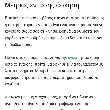
Μέτριας έντασης άσκηση
Είτε θέλετε να χάσετε βάρος είτε να αποτρέψετε ασθένειες,
η άσκηση μέτριας έντασης είναι ένας υγιής τρόπος για να
κάνετε το σώμα σας σε κίνηση. Βοηθά να αυξήσετε τον
καρδιακό σας ρυθμό, να κάψετε θερμίδες και να τονώσει
τη διάθεσή σας.
Για να αποκομίσετε τα οφέλη για την
υγεία
της άσκησης
μέτριας έντασης, πρέπει να ασκηθείτε για τουλάχιστον 30
λεπτά την ημέρα. Μπορείτε να το κάνετε αυτό με
διάφορους τρόπους, όπως περπάτημα, ποδηλασία και
κολύμπι.
Ανάλογα με τους στόχους σας, μπορεί να θέλετε να
αναμίξετε σε λίγα λεπτά άσκηση υψηλής έντασης