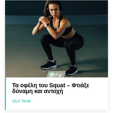
Τα οφέλη του Squat – Φτιάξε
δύναμη και αντοχή
SELF TEAM