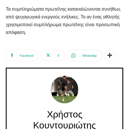
Τα συμπληρώματα πρωτεΐνης καταναλώνονται συνήθως
από ψυχαγωγικά ενεργούς ενήλικες. Το αν ένας αθλητής
χρησιμοποιεί συμπλήρωμα πρωτεΐνης είναι προσωπική
απόφαση.
Facebook
X
WhatsApp
Χρήστος
Κουντουριώτης