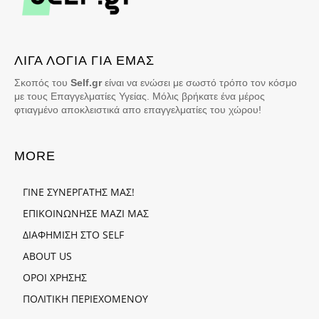
ΛΙΓΑ ΛΟΓΙΑ ΓΙΑ ΕΜΑΣ
Σκοπός του
Self.gr
είναι να ενώσει με σωστό τρόπο τον κόσμο
με τους Επαγγελματίες Υγείας. Μόλις βρήκατε ένα μέρος
φτιαγμένο αποκλειστικά απο επαγγελματίες του χώρου!
MORE
ΓΙΝΕ ΣΥΝΕΡΓΑΤΗΣ ΜΑΣ!
ΕΠΙΚΟΙΝΩΝΗΣΕ ΜΑΖΙ ΜΑΣ
ΔΙΑΦΗΜΙΣΗ ΣΤΟ SELF
ABOUT US
ΟΡΟΙ ΧΡΗΣΗΣ
ΠΟΛΙΤΙΚΗ ΠΕΡΙΕΧΟΜΕΝΟΥ