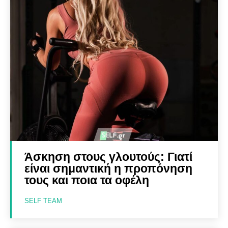
Άσκηση στους γλουτούς: Γιατί
είναι σημαντική η προπόνηση
τους και ποια τα οφέλη
SELF TEAM