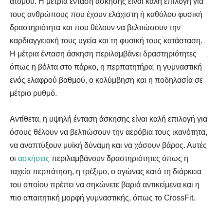
ατόμου. Η μέτρια ένταση άσκησης είναι καλή επιλογή για
τους ανθρώπους που έχουν ελάχιστη ή καθόλου φυσική
δραστηριότητα και που θέλουν να βελτιώσουν την
καρδιαγγειακή τους υγεία και τη φυσική τους κατάσταση.
Η μέτρια ένταση άσκηση περιλαμβάνει δραστηριότητες
όπως η βόλτα στο πάρκο, η περπατητήρα, η γυμναστική
ενός ελαφρού βαθμού, ο κολύμβηση και η ποδηλασία σε
μέτριο ρυθμό.
Αντίθετα, η υψηλή ένταση άσκησης είναι καλή επιλογή για
όσους θέλουν να βελτιώσουν την αερόβια τους ικανότητα,
να αναπτύξουν μυϊκή δύναμη και να χάσουν βάρος. Αυτές
οι
ασκήσεις
περιλαμβάνουν δραστηριότητες όπως η
ταχεία περπάτηση, η τρέξιμο, ο αγώνας κατά τη διάρκεια
του οποίου πρέπει να σηκώνετε βαριά αντικείμενα και η
πιο απαιτητική μορφή γυμναστικής, όπως το CrossFit.