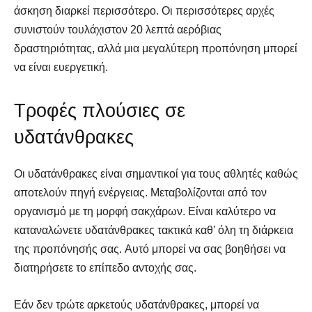
άσκηση διαρκεί περισσότερο. Οι περισσότερες αρχές
συνιστούν τουλάχιστον 20 λεπτά αερόβιας
δραστηριότητας, αλλά μια μεγαλύτερη προπόνηση μπορεί
να είναι ευεργετική.
Τροφές πλούσιες σε
υδατάνθρακες
Οι υδατάνθρακες είναι σημαντικοί για τους αθλητές καθώς
αποτελούν πηγή ενέργειας. Μεταβολίζονται από τον
οργανισμό με τη μορφή σακχάρων. Είναι καλύτερο να
καταναλώνετε υδατάνθρακες τακτικά καθ’ όλη τη διάρκεια
της προπόνησής σας. Αυτό μπορεί να σας βοηθήσει να
διατηρήσετε το επίπεδο αντοχής σας.
Εάν δεν τρώτε αρκετούς υδατάνθρακες, μπορεί να