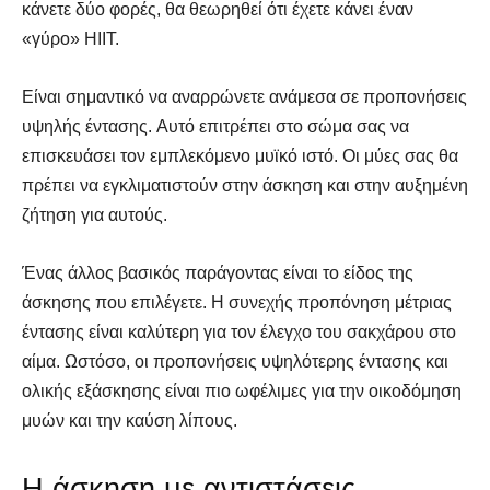
κάνετε δύο φορές, θα θεωρηθεί ότι έχετε κάνει έναν
«γύρο» HIIT.
Είναι σημαντικό να αναρρώνετε ανάμεσα σε προπονήσεις
υψηλής έντασης. Αυτό επιτρέπει στο σώμα σας να
επισκευάσει τον εμπλεκόμενο μυϊκό ιστό. Οι μύες σας θα
πρέπει να εγκλιματιστούν στην άσκηση και στην αυξημένη
ζήτηση για αυτούς.
Ένας άλλος βασικός παράγοντας είναι το είδος της
άσκησης που επιλέγετε. Η συνεχής προπόνηση μέτριας
έντασης είναι καλύτερη για τον έλεγχο του σακχάρου στο
αίμα. Ωστόσο, οι προπονήσεις υψηλότερης έντασης και
ολικής εξάσκησης είναι πιο ωφέλιμες για την οικοδόμηση
μυών και την καύση λίπους.
Η άσκηση με αντιστάσεις