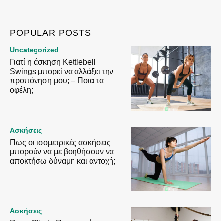
POPULAR POSTS
Uncategorized
Γιατί η άσκηση Kettlebell
Swings μπορεί να αλλάξει την
προπόνηση μου; – Ποια τα
οφέλη;
Ασκήσεις
Πως οι ισομετρικές ασκήσεις
μπορούν να με βοηθήσουν να
αποκτήσω δύναμη και αντοχή;
Ασκήσεις