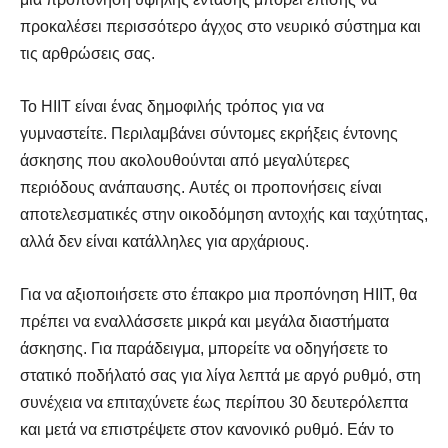
προκαλέσει περισσότερο άγχος στο νευρικό σύστημα και
τις αρθρώσεις σας.
Το HIIT είναι ένας δημοφιλής τρόπος για να
γυμναστείτε. Περιλαμβάνει σύντομες εκρήξεις έντονης
άσκησης που ακολουθούνται από μεγαλύτερες
περιόδους ανάπαυσης. Αυτές οι προπονήσεις είναι
αποτελεσματικές στην οικοδόμηση αντοχής και ταχύτητας,
αλλά δεν είναι κατάλληλες για αρχάριους.
Για να αξιοποιήσετε στο έπακρο μια προπόνηση HIIT, θα
πρέπει να εναλλάσσετε μικρά και μεγάλα διαστήματα
άσκησης. Για παράδειγμα, μπορείτε να οδηγήσετε το
στατικό ποδήλατό σας για λίγα λεπτά με αργό ρυθμό, στη
συνέχεια να επιταχύνετε έως περίπου 30 δευτερόλεπτα
και μετά να επιστρέψετε στον κανονικό ρυθμό. Εάν το