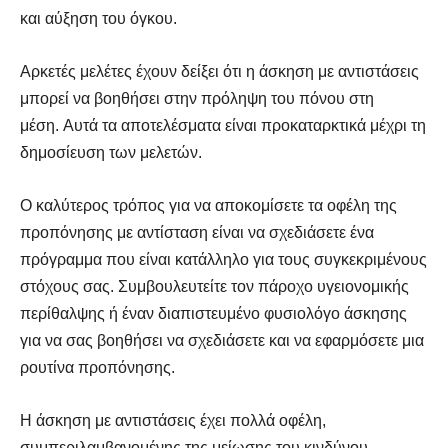
και αύξηση του όγκου.
Αρκετές μελέτες έχουν δείξει ότι η άσκηση με αντιστάσεις
μπορεί να βοηθήσει στην πρόληψη του πόνου στη
μέση. Αυτά τα αποτελέσματα είναι προκαταρκτικά μέχρι τη
δημοσίευση των μελετών.
Ο καλύτερος τρόπος για να αποκομίσετε τα οφέλη της
προπόνησης με αντίσταση είναι να σχεδιάσετε ένα
πρόγραμμα που είναι κατάλληλο για τους συγκεκριμένους
στόχους σας. Συμβουλευτείτε τον πάροχο υγειονομικής
περίθαλψης ή έναν διαπιστευμένο φυσιολόγο άσκησης
για να σας βοηθήσει να σχεδιάσετε και να εφαρμόσετε μια
ρουτίνα προπόνησης.
Η άσκηση με αντιστάσεις έχει πολλά οφέλη,
συμπεριλαμβανομένης της μείωσης του κινδύνου