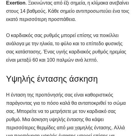
Exertion
. Ξεκινώντας από έξι σημεία, η κλίμακα ανεβαίνει
στους 14 βαθμούς. Κάθε σημείο αντιπροσωπεύει ένα τοις
εκατό περισσότερη προσπάθεια.
Ο καρδιακός σας ρυθμός μπορεί επίσης να ποικίλλει
ανάλογα με την ηλικία, το φύλο και το επίπεδο φυσικής
σας κατάστασης. Ένας υγιής καρδιακός ρυθμός ηρεμίας
είναι μεταξύ 60 και 100 παλμών ανά λεπτό.
Υψηλής έντασης άσκηση
Η ένταση της προπόνησής σας είναι καθοριστικός
παράγοντας για το πόσο καλά θα ανταποκριθεί το σώμα
σας. Μπορείτε να το μετρήσετε με τον καρδιακό σας
ρυθμό. Μια άσκηση υψηλής έντασης θα κάψει
περισσότερες θερμίδες από μια χαμηλής έντασης. Αλλά
μια προπόνηση υψηλής έντασης μπορεί επίσης να