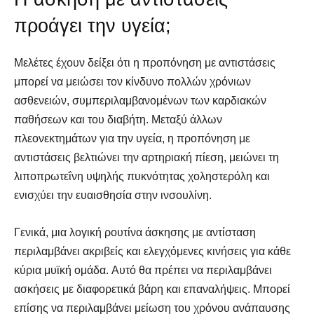
προάγει την υγεία;
Μελέτες έχουν δείξει ότι η προπόνηση με αντιστάσεις
μπορεί να μειώσει τον κίνδυνο πολλών χρόνιων
ασθενειών, συμπεριλαμβανομένων των καρδιακών
παθήσεων και του διαβήτη. Μεταξύ άλλων
πλεονεκτημάτων για την υγεία, η προπόνηση με
αντιστάσεις βελτιώνει την αρτηριακή πίεση, μειώνει τη
λιποπρωτεΐνη υψηλής πυκνότητας χοληστερόλη και
ενισχύει την ευαισθησία στην ινσουλίνη.
Γενικά, μια λογική ρουτίνα άσκησης με αντίσταση
περιλαμβάνει ακριβείς και ελεγχόμενες κινήσεις για κάθε
κύρια μυϊκή ομάδα. Αυτό θα πρέπει να περιλαμβάνει
ασκήσεις με διαφορετικά βάρη και επαναλήψεις. Μπορεί
επίσης να περιλαμβάνει μείωση του χρόνου ανάπαυσης