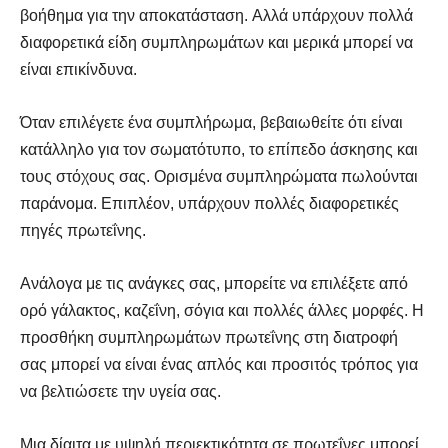
βοήθημα για την αποκατάσταση. Αλλά υπάρχουν πολλά
διαφορετικά είδη συμπληρωμάτων και μερικά μπορεί να
είναι επικίνδυνα.
Όταν επιλέγετε ένα συμπλήρωμα, βεβαιωθείτε ότι είναι
κατάλληλο για τον σωματότυπο, το επίπεδο άσκησης και
τους στόχους σας. Ορισμένα συμπληρώματα πωλούνται
παράνομα. Επιπλέον, υπάρχουν πολλές διαφορετικές
πηγές πρωτεΐνης.
Ανάλογα με τις ανάγκες σας, μπορείτε να επιλέξετε από
ορό γάλακτος, καζεΐνη, σόγια και πολλές άλλες μορφές. Η
προσθήκη συμπληρωμάτων πρωτεΐνης στη διατροφή
σας μπορεί να είναι ένας απλός και προσιτός τρόπος για
να βελτιώσετε την υγεία σας.
Μια δίαιτα με υψηλή περιεκτικότητα σε πρωτεΐνες μπορεί