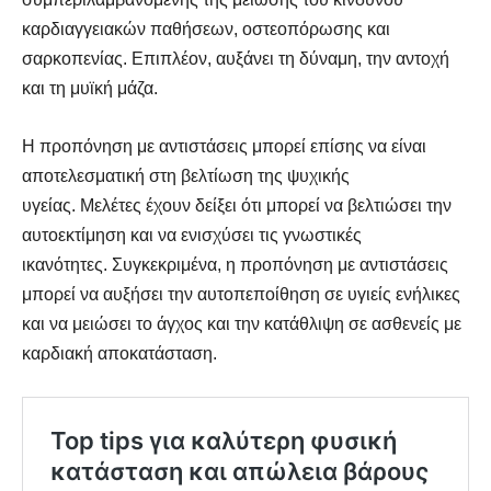
καρδιαγγειακών παθήσεων, οστεοπόρωσης και
σαρκοπενίας. Επιπλέον, αυξάνει τη δύναμη, την αντοχή
και τη μυϊκή μάζα.
Η προπόνηση με αντιστάσεις μπορεί επίσης να είναι
αποτελεσματική στη βελτίωση της ψυχικής
υγείας. Μελέτες έχουν δείξει ότι μπορεί να βελτιώσει την
αυτοεκτίμηση και να ενισχύσει τις γνωστικές
ικανότητες. Συγκεκριμένα, η προπόνηση με αντιστάσεις
μπορεί να αυξήσει την αυτοπεποίθηση σε υγιείς ενήλικες
και να μειώσει το άγχος και την κατάθλιψη σε ασθενείς με
καρδιακή αποκατάσταση.