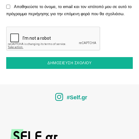
Αποθηκεύστε το όνομα, το email και τον ιστότοπό μου σε αυτό το
πρόγραμμα περιήγησης για την επόμενη φορά που θα σχολιάσω.
#Self.gr