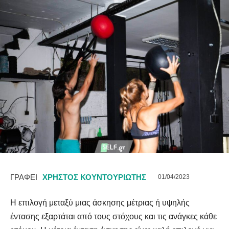
ΓΡΑΦΕΙ
ΧΡΉΣΤΟΣ ΚΟΥΝΤΟΥΡΙΏΤΗΣ
01/04/2023
Η επιλογή μεταξύ μιας άσκησης μέτριας ή υψηλής
έντασης εξαρτάται από τους στόχους και τις ανάγκες κάθε