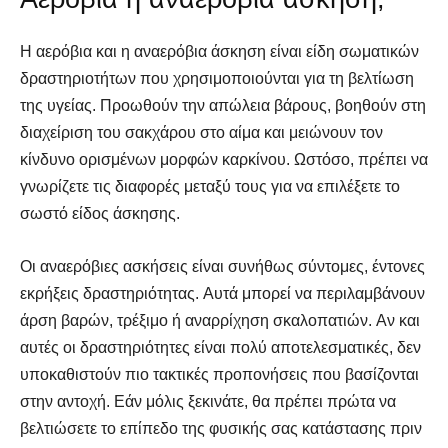
Η αερόβια και η αναερόβια άσκηση είναι είδη σωματικών
δραστηριοτήτων που χρησιμοποιούνται για τη βελτίωση
της υγείας. Προωθούν την απώλεια βάρους, βοηθούν στη
διαχείριση του σακχάρου στο αίμα και μειώνουν τον
κίνδυνο ορισμένων μορφών καρκίνου. Ωστόσο, πρέπει να
γνωρίζετε τις διαφορές μεταξύ τους για να επιλέξετε το
σωστό είδος άσκησης.
Οι αναερόβιες ασκήσεις είναι συνήθως σύντομες, έντονες
εκρήξεις δραστηριότητας. Αυτά μπορεί να περιλαμβάνουν
άρση βαρών, τρέξιμο ή αναρρίχηση σκαλοπατιών. Αν και
αυτές οι δραστηριότητες είναι πολύ αποτελεσματικές, δεν
υποκαθιστούν πιο τακτικές προπονήσεις που βασίζονται
στην αντοχή. Εάν μόλις ξεκινάτε, θα πρέπει πρώτα να
βελτιώσετε το επίπεδο της φυσικής σας κατάστασης πριν