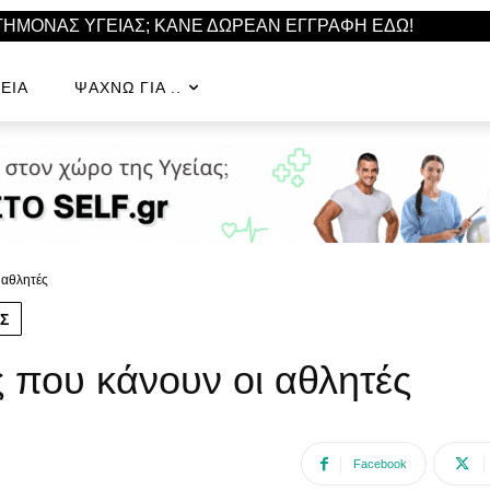
ΣΤΗΜΟΝΑΣ ΥΓΕΙΑΣ; ΚΑΝΕ ΔΩΡΕΑΝ ΕΓΓΡΑΦΗ ΕΔΩ!
ΕΊΑ
ΨΆΧΝΩ ΓΙΑ ..
 αθλητές
Σ
ς που κάνουν οι αθλητές
Facebook