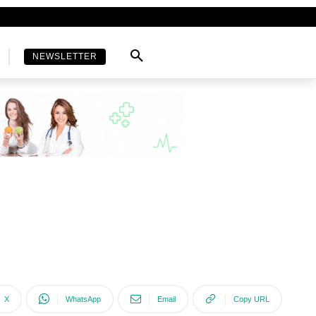
NEWSLETTER
X
WhatsApp
Email
Copy URL