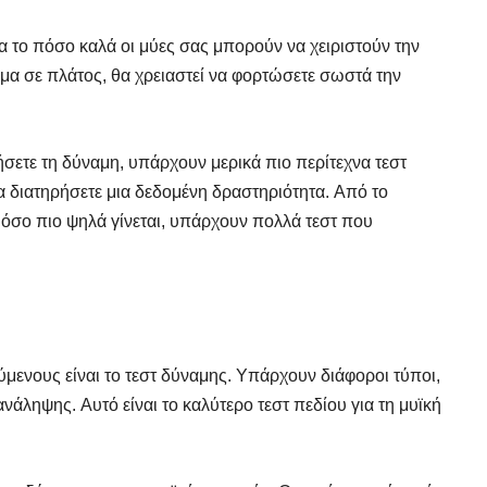
ια το πόσο καλά οι μύες σας μπορούν να χειριστούν την
άλμα σε πλάτος, θα χρειαστεί να φορτώσετε σωστά την
ογήσετε τη δύναμη, υπάρχουν μερικά πιο περίτεχνα τεστ
α διατηρήσετε μια δεδομένη δραστηριότητα. Από το
α όσο πιο ψηλά γίνεται, υπάρχουν πολλά τεστ που
ύμενους είναι το τεστ δύναμης. Υπάρχουν διάφοροι τύποι,
νάληψης. Αυτό είναι το καλύτερο τεστ πεδίου για τη μυϊκή