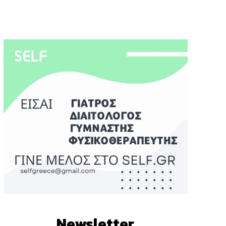
Newsletter