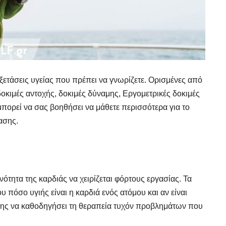
ξετάσεις υγείας που πρέπει να γνωρίζετε. Ορισμένες από
 δοκιμές αντοχής, δοκιμές δύναμης, Εργομετρικές δοκιμές
μπορεί να σας βοηθήσει να μάθετε περισσότερα για το
ασης.
κανότητα της καρδιάς να χειρίζεται φόρτους εργασίας. Τα
 πόσο υγιής είναι η καρδιά ενός ατόμου και αν είναι
σης να καθοδηγήσει τη θεραπεία τυχόν προβλημάτων που