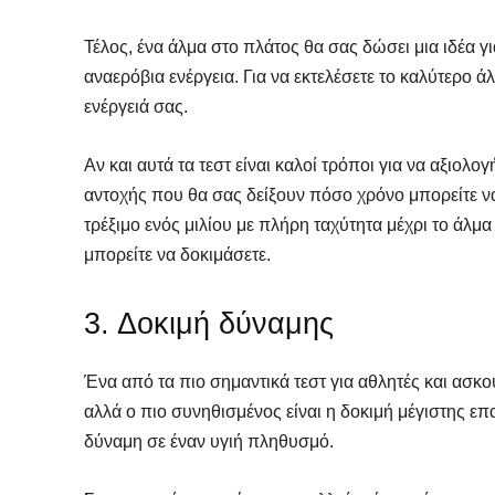
Τέλος, ένα άλμα στο πλάτος θα σας δώσει μια ιδέα γ
αναερόβια ενέργεια. Για να εκτελέσετε το καλύτερο 
ενέργειά σας.
Αν και αυτά τα τεστ είναι καλοί τρόποι για να αξιολ
αντοχής που θα σας δείξουν πόσο χρόνο μπορείτε ν
τρέξιμο ενός μιλίου με πλήρη ταχύτητα μέχρι το άλμ
μπορείτε να δοκιμάσετε.
3. Δοκιμή δύναμης
Ένα από τα πιο σημαντικά τεστ για αθλητές και ασκο
αλλά ο πιο συνηθισμένος είναι η δοκιμή μέγιστης επα
δύναμη σε έναν υγιή πληθυσμό.