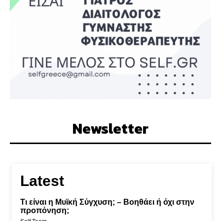
Newsletter
Latest
Τι είναι η Μυϊκή Σύγχυση; – Βοηθάει ή όχι στην
προπόνηση;