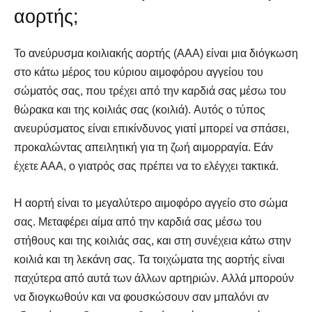
αορτής;
Το ανεύρυσμα κοιλιακής αορτής (ΑΑΑ) είναι μια διόγκωση
στο κάτω μέρος του κύριου αιμοφόρου αγγείου του
σώματός σας, που τρέχει από την καρδιά σας μέσω του
θώρακα και της κοιλιάς σας (κοιλιά). Αυτός ο τύπος
ανευρύσματος είναι επικίνδυνος γιατί μπορεί να σπάσει,
προκαλώντας απειλητική για τη ζωή αιμορραγία. Εάν
έχετε ΑΑΑ, ο γιατρός σας πρέπει να το ελέγχει τακτικά.
Η αορτή είναι το μεγαλύτερο αιμοφόρο αγγείο στο σώμα
σας. Μεταφέρει αίμα από την καρδιά σας μέσω του
στήθους και της κοιλιάς σας, και στη συνέχεια κάτω στην
κοιλιά και τη λεκάνη σας. Τα τοιχώματα της αορτής είναι
παχύτερα από αυτά των άλλων αρτηριών. Αλλά μπορούν
να διογκωθούν και να φουσκώσουν σαν μπαλόνι αν