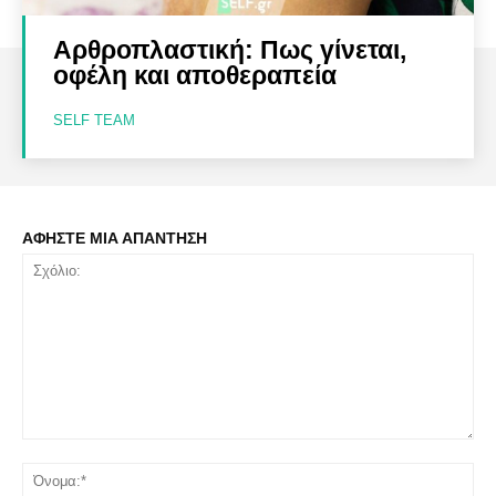
Αρθροπλαστική: Πως γίνεται,
οφέλη και αποθεραπεία
SELF TEAM
ΑΦΗΣΤΕ ΜΙΑ ΑΠΑΝΤΗΣΗ
Σχόλιο:
Όν