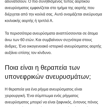
αδυνατίσουν. Ο πιο συνηθισμένος τύπος αορτικού
ανευρύσματος εμφανίζεται στο τμήμα της αορτής που
διέρχεται από την κοιλιά σας. Αυτό ονομάζεται ανεύρυσμα
κοιλιακής αορτής ή τριπλό Α.
Τα περισσότερα ανευρύσματα αναπτύσσονται σε άτομα
άνω των 60 ετών. Και συμβαίνουν συχνότερα στους
άνδρες. Ένα οικογενειακό ιστορικό ανευρύσματος αορτής
αυξάνει επίσης τον κίνδυνο.
Ποια είναι η θεραπεία των
υπονεφρικών ανευρυσμάτων;
Η θεραπεία για ένα ρήγμα ανευρύσματος είναι
χειρουργική. Ένα σύμπτωμα ενός ρήγματος
ανευρύσματος μπορεί να είναι ξαφνικός, έντονος πόνος