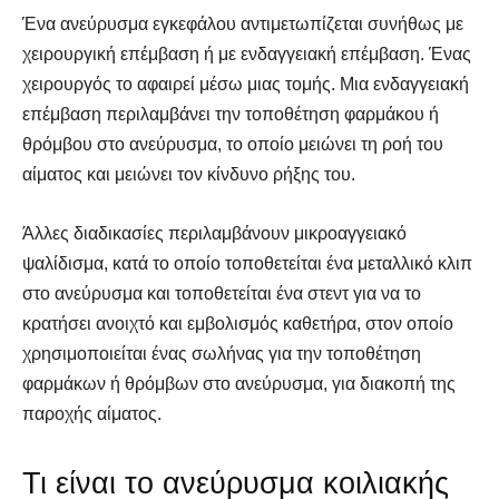
Ένα ανεύρυσμα εγκεφάλου αντιμετωπίζεται συνήθως με
χειρουργική επέμβαση ή με ενδαγγειακή επέμβαση. Ένας
χειρουργός το αφαιρεί μέσω μιας τομής. Μια ενδαγγειακή
επέμβαση περιλαμβάνει την τοποθέτηση φαρμάκου ή
θρόμβου στο ανεύρυσμα, το οποίο μειώνει τη ροή του
αίματος και μειώνει τον κίνδυνο ρήξης του.
Άλλες διαδικασίες περιλαμβάνουν μικροαγγειακό
ψαλίδισμα, κατά το οποίο τοποθετείται ένα μεταλλικό κλιπ
στο ανεύρυσμα και τοποθετείται ένα στεντ για να το
κρατήσει ανοιχτό και εμβολισμός καθετήρα, στον οποίο
χρησιμοποιείται ένας σωλήνας για την τοποθέτηση
φαρμάκων ή θρόμβων στο ανεύρυσμα, για διακοπή της
παροχής αίματος.
Τι είναι το ανεύρυσμα κοιλιακής