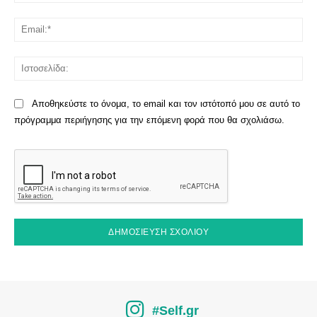
Ema
Ισ
Αποθηκεύστε το όνομα, το email και τον ιστότοπό μου σε αυτό το
πρόγραμμα περιήγησης για την επόμενη φορά που θα σχολιάσω.
#Self.gr