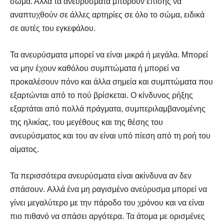
σώμα. Αλλά τα ανευρύσματα μπορούν επίσης να
αναπτυχθούν σε άλλες αρτηρίες σε όλο το σώμα, ειδικά
σε αυτές του εγκεφάλου.
Τα ανευρύσματα μπορεί να είναι μικρά ή μεγάλα. Μπορεί
να μην έχουν καθόλου συμπτώματα ή μπορεί να
προκαλέσουν πόνο και άλλα σημεία και συμπτώματα που
εξαρτώνται από το πού βρίσκεται. Ο κίνδυνος ρήξης
εξαρτάται από πολλά πράγματα, συμπεριλαμβανομένης
της ηλικίας, του μεγέθους και της θέσης του
ανευρύσματος και του αν είναι υπό πίεση από τη ροή του
αίματος.
Τα περισσότερα ανευρύσματα είναι ακίνδυνα αν δεν
σπάσουν. Αλλά ένα μη ραγισμένο ανεύρυσμα μπορεί να
γίνει μεγαλύτερο με την πάροδο του χρόνου και να είναι
πιο πιθανό να σπάσει αργότερα. Τα άτομα με ορισμένες