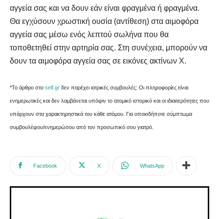
αγγεία σας και να δουν εάν είναι φραγμένα ή φραγμένα.
Θα εγχύσουν χρωστική ουσία (αντίθεση) στα αιμοφόρα
αγγεία σας μέσω ενός λεπτού σωλήνα που θα
τοποθετηθεί στην αρτηρία σας. Στη συνέχεια, μπορούν να
δουν τα αιμοφόρα αγγεία σας σε εικόνες ακτίνων Χ.
*Το άρθρο στο
self.gr
δεν παρέχει ιατρικές συμβουλές: Οι πληροφορίες είναι
ενημερωτικές και δεν λαμβάνεται υπόψιν το ατομικό ιστορικό και οι ιδιαιτερότητες που
υπάρχουν στα χαρακτηρηστικά του κάθε ατόμου. Για οποιοδήποτε σύμπτωμα
συμβουλέψου/ενημερώσου από τον προσωπικό σου γιατρό.
Facebook
X
WhatsApp