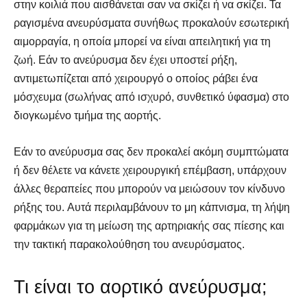
στην κοιλιά που αισθάνεται σαν να σκίζει ή να σκίζει. Τα
ραγισμένα ανευρύσματα συνήθως προκαλούν εσωτερική
αιμορραγία, η οποία μπορεί να είναι απειλητική για τη
ζωή. Εάν το ανεύρυσμα δεν έχει υποστεί ρήξη,
αντιμετωπίζεται από χειρουργό ο οποίος ράβει ένα
μόσχευμα (σωλήνας από ισχυρό, συνθετικό ύφασμα) στο
διογκωμένο τμήμα της αορτής.
Εάν το ανεύρυσμα σας δεν προκαλεί ακόμη συμπτώματα
ή δεν θέλετε να κάνετε χειρουργική επέμβαση, υπάρχουν
άλλες θεραπείες που μπορούν να μειώσουν τον κίνδυνο
ρήξης του. Αυτά περιλαμβάνουν το μη κάπνισμα, τη λήψη
φαρμάκων για τη μείωση της αρτηριακής σας πίεσης και
την τακτική παρακολούθηση του ανευρύσματος.
Τι είναι το αορτικό ανεύρυσμα;