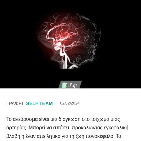
ΓΡΑΦΕΙ
SELF TEAM
02/02/2024
Το ανεύρυσμα είναι μια διόγκωση στο τοίχωμα μιας
αρτηρίας. Μπορεί να σπάσει, προκαλώντας εγκεφαλική
βλάβη ή έναν απειλητικό για τη ζωή πονοκέφαλο. Τα