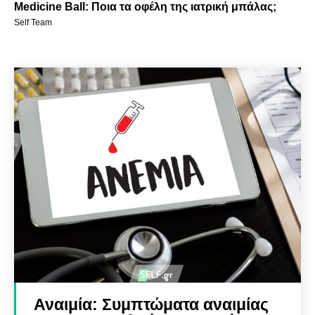
Medicine Ball: Ποια τα οφέλη της ιατρική μπάλας;
Self Team
Αναιμία: Συμπτώματα αναιμίας