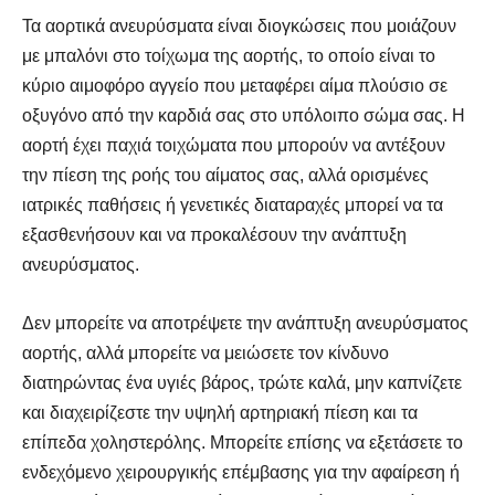
Τα αορτικά ανευρύσματα είναι διογκώσεις που μοιάζουν
με μπαλόνι στο τοίχωμα της αορτής, το οποίο είναι το
κύριο αιμοφόρο αγγείο που μεταφέρει αίμα πλούσιο σε
οξυγόνο από την καρδιά σας στο υπόλοιπο σώμα σας. Η
αορτή έχει παχιά τοιχώματα που μπορούν να αντέξουν
την πίεση της ροής του αίματος σας, αλλά ορισμένες
ιατρικές παθήσεις ή γενετικές διαταραχές μπορεί να τα
εξασθενήσουν και να προκαλέσουν την ανάπτυξη
ανευρύσματος.
Δεν μπορείτε να αποτρέψετε την ανάπτυξη ανευρύσματος
αορτής, αλλά μπορείτε να μειώσετε τον κίνδυνο
διατηρώντας ένα υγιές βάρος, τρώτε καλά, μην καπνίζετε
και διαχειρίζεστε την υψηλή αρτηριακή πίεση και τα
επίπεδα χοληστερόλης. Μπορείτε επίσης να εξετάσετε το
ενδεχόμενο χειρουργικής επέμβασης για την αφαίρεση ή