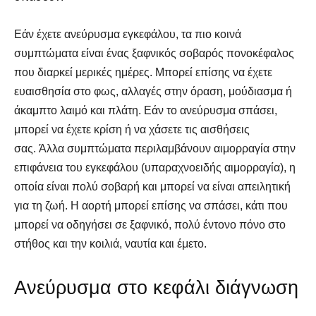
Εάν έχετε ανεύρυσμα εγκεφάλου, τα πιο κοινά
συμπτώματα είναι ένας ξαφνικός σοβαρός πονοκέφαλος
που διαρκεί μερικές ημέρες. Μπορεί επίσης να έχετε
ευαισθησία στο φως, αλλαγές στην όραση, μούδιασμα ή
άκαμπτο λαιμό και πλάτη. Εάν το ανεύρυσμα σπάσει,
μπορεί να έχετε κρίση ή να χάσετε τις αισθήσεις
σας. Άλλα συμπτώματα περιλαμβάνουν αιμορραγία στην
επιφάνεια του εγκεφάλου (υπαραχνοειδής αιμορραγία), η
οποία είναι πολύ σοβαρή και μπορεί να είναι απειλητική
για τη ζωή. Η αορτή μπορεί επίσης να σπάσει, κάτι που
μπορεί να οδηγήσει σε ξαφνικό, πολύ έντονο πόνο στο
στήθος και την κοιλιά, ναυτία και έμετο.
Ανεύρυσμα στο κεφάλι διάγνωση