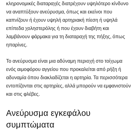
κληρονομικές διαταραχές διατρέχουν υψηλότερο κίνδυνο
να αναπτύξουν ανεύρυσμα, όπως και εκείνοι που
καπνίζουν ή έχουν υψηλή αρτηριακή πίεση ή υψηλά
επίπεδα χοληστερόλης ή που έχουν διαβήτη και
λαμβάνουν φάρμακα για τη διαταραχή της πήξης, όπως
ηπαρίνες.
Το ανεύρυσμα είναι μια αδύναμη περιοχή στο τοίχωμα
ενός αιμοφόρου αγγείου που προκαλείται από ρήξη ή
αδυναμία όπου διακλαδίζεται η αρτηρία. Τα περισσότερα
εντοπίζονται στις αρτηρίες, αλλά μπορούν να εμφανιστούν
και στις φλέβες.
Ανεύρυσμα εγκεφάλου
συμπτώματα