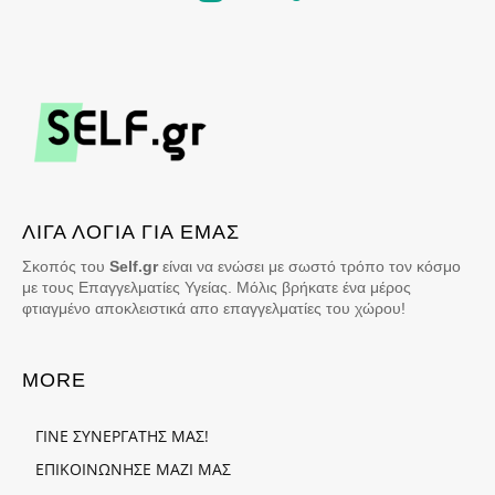
ΛΙΓΑ ΛΟΓΙΑ ΓΙΑ ΕΜΑΣ
Σκοπός του
Self.gr
είναι να ενώσει με σωστό τρόπο τον κόσμο
με τους Επαγγελματίες Υγείας. Μόλις βρήκατε ένα μέρος
φτιαγμένο αποκλειστικά απο επαγγελματίες του χώρου!
MORE
ΓΙΝΕ ΣΥΝΕΡΓΑΤΗΣ ΜΑΣ!
ΕΠΙΚΟΙΝΩΝΗΣΕ ΜΑΖΙ ΜΑΣ