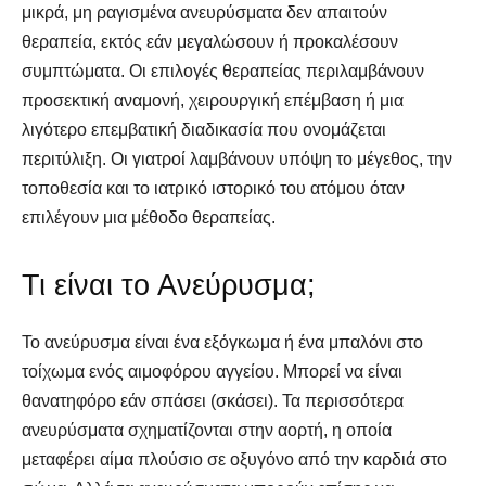
μικρά, μη ραγισμένα ανευρύσματα δεν απαιτούν
θεραπεία, εκτός εάν μεγαλώσουν ή προκαλέσουν
συμπτώματα. Οι επιλογές θεραπείας περιλαμβάνουν
προσεκτική αναμονή, χειρουργική επέμβαση ή μια
λιγότερο επεμβατική διαδικασία που ονομάζεται
περιτύλιξη. Οι γιατροί λαμβάνουν υπόψη το μέγεθος, την
τοποθεσία και το ιατρικό ιστορικό του ατόμου όταν
επιλέγουν μια μέθοδο θεραπείας.
Τι είναι το Ανεύρυσμα;
Το ανεύρυσμα είναι ένα εξόγκωμα ή ένα μπαλόνι στο
τοίχωμα ενός αιμοφόρου αγγείου. Μπορεί να είναι
θανατηφόρο εάν σπάσει (σκάσει). Τα περισσότερα
ανευρύσματα σχηματίζονται στην αορτή, η οποία
μεταφέρει αίμα πλούσιο σε οξυγόνο από την καρδιά στο