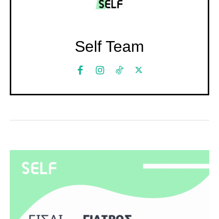
Self Team