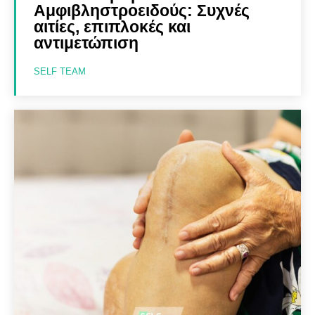
Αμφιβληστροειδούς: Συχνές
αιτίες, επιπλοκές και
αντιμετώπιση
SELF TEAM