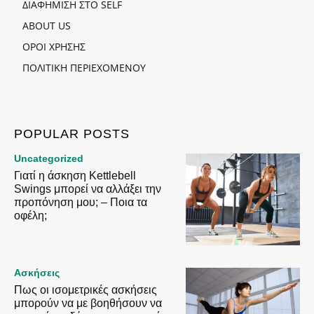
ΔΙΑΦΗΜΙΣΗ ΣΤΟ SELF
ABOUT US
ΟΡΟΙ ΧΡΗΣΗΣ
ΠΟΛΙΤΙΚΗ ΠΕΡΙΕΧΟΜΕΝΟΥ
POPULAR POSTS
Uncategorized
Γιατί η άσκηση Kettlebell
Swings μπορεί να αλλάξει την
προπόνηση μου; – Ποια τα
οφέλη;
Ασκήσεις
Πως οι ισομετρικές ασκήσεις
μπορούν να με βοηθήσουν να