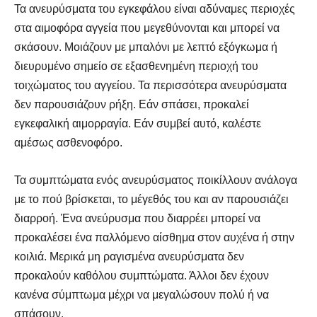
Τα ανευρύσματα του εγκεφάλου είναι αδύναμες περιοχές
στα αιμοφόρα αγγεία που μεγεθύνονται και μπορεί να
σκάσουν. Μοιάζουν με μπαλόνι με λεπτό εξόγκωμα ή
διευρυμένο σημείο σε εξασθενημένη περιοχή του
τοιχώματος του αγγείου. Τα περισσότερα ανευρύσματα
δεν παρουσιάζουν ρήξη. Εάν σπάσει, προκαλεί
εγκεφαλική αιμορραγία. Εάν συμβεί αυτό, καλέστε
αμέσως ασθενοφόρο.
Τα συμπτώματα ενός ανευρύσματος ποικίλλουν ανάλογα
με το πού βρίσκεται, το μέγεθός του και αν παρουσιάζει
διαρροή. Ένα ανεύρυσμα που διαρρέει μπορεί να
προκαλέσει ένα παλλόμενο αίσθημα στον αυχένα ή στην
κοιλιά. Μερικά μη ραγισμένα ανευρύσματα δεν
προκαλούν καθόλου συμπτώματα. Άλλοι δεν έχουν
κανένα σύμπτωμα μέχρι να μεγαλώσουν πολύ ή να
σπάσουν.