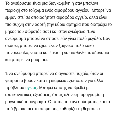
Το ανεύρυσμα είναι μια διογκωμένη ή σαν μπαλόνι
περιοχή στο τοίχωμα ενός αιμοφόρου αγγείου. Μπορεί να
εμφανιστεί σε οποιοδήποτε αιμοφόρο αγγείο, αλλά είναι
πιο συχνή στην αορτή (την κύρια αρτηρία που διατρέχει το
μήκος του σώματός σας) και στον εγκέφαλο. Ένα
ανεύρυσμα μπορεί να σπάσει εάν γίνει πολύ μεγάλο. Εάν
σκάσει, μπορεί να έχετε έναν ξαφνικό πολύ κακό
πονοκέφαλο, ναυτία και έμετο ή να αισθανθείτε αδυναμία
και μπορεί να μαυρίσετε.
Ένα ανεύρυσμα μπορεί να διαγνωστεί τυχαία, όταν οι
γιατροί το βρουν κατά τη διάρκεια εξετάσεων για άλλο
πρόβλημα
υγείας
. Μπορεί επίσης να βρεθεί με
απεικονιστικές εξετάσεις, όπως αξονική τομογραφία ή
μαγνητική τομογραφία. Ο τύπος του ανευρύσματος και το
πού βρίσκεται στο σώμα σας καθορίζει τη θεραπεία.