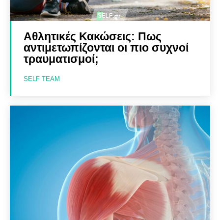
Αθλητικές Κακώσεις: Πως
αντιμετωπίζονται οι πιο συχνοί
τραυματισμοί;
SELF TEAM