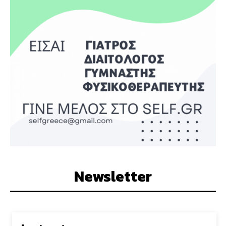
Newsletter