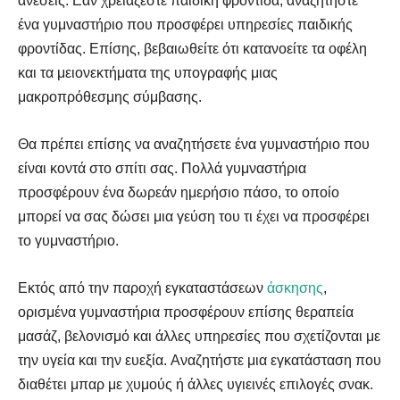
ανέσεις. Εάν χρειάζεστε παιδική φροντίδα, αναζητήστε
ένα γυμναστήριο που προσφέρει υπηρεσίες παιδικής
φροντίδας. Επίσης, βεβαιωθείτε ότι κατανοείτε τα οφέλη
και τα μειονεκτήματα της υπογραφής μιας
μακροπρόθεσμης σύμβασης.
Θα πρέπει επίσης να αναζητήσετε ένα γυμναστήριο που
είναι κοντά στο σπίτι σας. Πολλά γυμναστήρια
προσφέρουν ένα δωρεάν ημερήσιο πάσο, το οποίο
μπορεί να σας δώσει μια γεύση του τι έχει να προσφέρει
το γυμναστήριο.
Εκτός από την παροχή εγκαταστάσεων
άσκησης
,
ορισμένα γυμναστήρια προσφέρουν επίσης θεραπεία
μασάζ, βελονισμό και άλλες υπηρεσίες που σχετίζονται με
την υγεία και την ευεξία. Αναζητήστε μια εγκατάσταση που
διαθέτει μπαρ με χυμούς ή άλλες υγιεινές επιλογές σνακ.