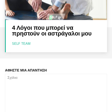
4 Λόγοι που μπορεί να
πρηστούν οι αστράγαλοι μου
SELF TEAM
ΑΦΗΣΤΕ ΜΙΑ ΑΠΑΝΤΗΣΗ