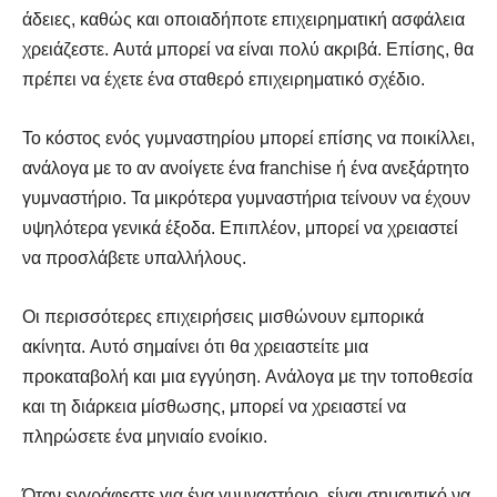
άδειες, καθώς και οποιαδήποτε επιχειρηματική ασφάλεια
χρειάζεστε. Αυτά μπορεί να είναι πολύ ακριβά. Επίσης, θα
πρέπει να έχετε ένα σταθερό επιχειρηματικό σχέδιο.
Το κόστος ενός γυμναστηρίου μπορεί επίσης να ποικίλλει,
ανάλογα με το αν ανοίγετε ένα franchise ή ένα ανεξάρτητο
γυμναστήριο. Τα μικρότερα γυμναστήρια τείνουν να έχουν
υψηλότερα γενικά έξοδα. Επιπλέον, μπορεί να χρειαστεί
να προσλάβετε υπαλλήλους.
Οι περισσότερες επιχειρήσεις μισθώνουν εμπορικά
ακίνητα. Αυτό σημαίνει ότι θα χρειαστείτε μια
προκαταβολή και μια εγγύηση. Ανάλογα με την τοποθεσία
και τη διάρκεια μίσθωσης, μπορεί να χρειαστεί να
πληρώσετε ένα μηνιαίο ενοίκιο.
Όταν εγγράφεστε για ένα γυμναστήριο, είναι σημαντικό να