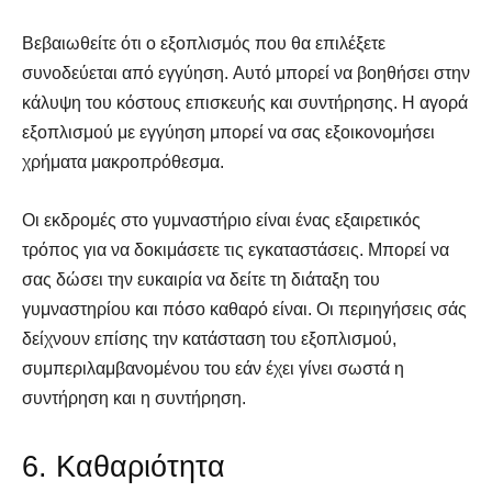
Βεβαιωθείτε ότι ο εξοπλισμός που θα επιλέξετε
συνοδεύεται από εγγύηση. Αυτό μπορεί να βοηθήσει στην
κάλυψη του κόστους επισκευής και συντήρησης. Η αγορά
εξοπλισμού με εγγύηση μπορεί να σας εξοικονομήσει
χρήματα μακροπρόθεσμα.
Οι εκδρομές στο γυμναστήριο είναι ένας εξαιρετικός
τρόπος για να δοκιμάσετε τις εγκαταστάσεις. Μπορεί να
σας δώσει την ευκαιρία να δείτε τη διάταξη του
γυμναστηρίου και πόσο καθαρό είναι. Οι περιηγήσεις σάς
δείχνουν επίσης την κατάσταση του εξοπλισμού,
συμπεριλαμβανομένου του εάν έχει γίνει σωστά η
συντήρηση και η συντήρηση.
6. Καθαριότητα