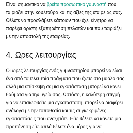
Είναι σημαντικό να
βρείτε προσωπικό γυμναστή
που
ταιριάζει στην κουλτούρα και τις αξίες της εταιρείας σας.
Θέλετε να προσλάβετε κάποιον που έχει κίνητρο να
παρέχει άριστη εξυπηρέτηση πελατών και που ταιριάζει
με την αποστολή της εταιρείας.
4. Ωρες λειτουργίας
Οι ώρες λειτουργίας ενός γυμναστηρίου μπορεί να είναι
ένα από τα τελευταία πράγματα που έχετε στο μυαλό σας,
αλλά μια επίσκεψη σε μια εγκατάσταση μπορεί να κάνει
θαύματα για την υγεία σας. Ωστόσο, η καλύτερη στιγμή
για να επισκεφθείτε μια εγκατάσταση μπορεί να διαφέρει
ανάλογα με την τοποθεσία και τις συγκεκριμένες
εγκαταστάσεις που αναζητάτε. Είτε θέλετε να κάνετε μια
προπόνηση είτε απλά θέλετε ένα μέρος για να