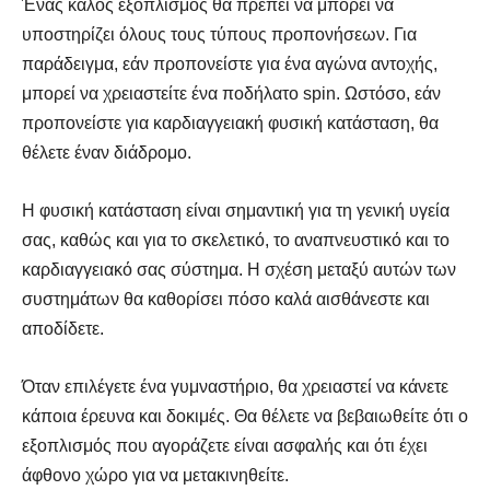
Ένας καλός εξοπλισμός θα πρέπει να μπορεί να
υποστηρίζει όλους τους τύπους προπονήσεων. Για
παράδειγμα, εάν προπονείστε για ένα αγώνα αντοχής,
μπορεί να χρειαστείτε ένα ποδήλατο spin. Ωστόσο, εάν
προπονείστε για καρδιαγγειακή φυσική κατάσταση, θα
θέλετε έναν διάδρομο.
Η φυσική κατάσταση είναι σημαντική για τη γενική υγεία
σας, καθώς και για το σκελετικό, το αναπνευστικό και το
καρδιαγγειακό σας σύστημα. Η σχέση μεταξύ αυτών των
συστημάτων θα καθορίσει πόσο καλά αισθάνεστε και
αποδίδετε.
Όταν επιλέγετε ένα γυμναστήριο, θα χρειαστεί να κάνετε
κάποια έρευνα και δοκιμές. Θα θέλετε να βεβαιωθείτε ότι ο
εξοπλισμός που αγοράζετε είναι ασφαλής και ότι έχει
άφθονο χώρο για να μετακινηθείτε.