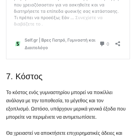
7. Κόστος
Το κόστος ενός γυμναστηρίου μπορεί να ποικίλλει
ανάλογα με την τοποθεσία, το μέγεθος και τον
εξοπλισμό. Ωστόσο, υπάρχουν μερικά γενικά έξοδα που
μπορείτε να περιμένετε να αντιμετωπίσετε.
Θα χρειαστεί να αποκτήσετε επιχειρηματικές άδειες και