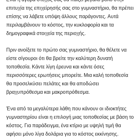
επιτυχία της επιχείρησής σας στο γυμναστήριο, θα πρέπει
επίσης να λάβετε υπόψη άλλους παράγοντες. Αυτά
περιλαμβάνουν το κόστος, την κυκλοφορία και τα
δημογραφικά στοιχεία της περιοχής.
Πριν ανοίξετε το πρώτο σας γυμναστήριο, θα θέλετε να
είστε σίγουροι ότι θα βρείτε την καλύτερη δυνατή
τοποθεσία. Κάντε λίγη έρευνα και κάντε όσες
περισσότερες ερωτήσεις μπορείτε. Μια καλή τοποθεσία
θα προσελκύσει πελάτες και θα αποδώσει
βραχυπρόθεσμα και μακροπρόθεσμα.
Ένα από τα μεγαλύτερα λάθη που κάνουν οι ιδιοκτήτες
γυμναστηρίου είναι η επιλογή μιας τοποθεσίας με βάση το
κόστος. Για παράδειγμα, ένα κτίριο με υψηλή τιμή θα
αφήσει μόνο λίγα δολάρια για το κόστος εκκίνησης.