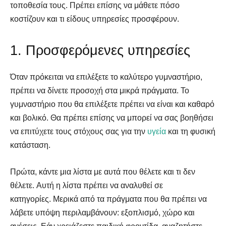
τοποθεσία τους. Πρέπει επίσης να μάθετε πόσο
κοστίζουν και τι είδους υπηρεσίες προσφέρουν.
1. Προσφερόμενες υπηρεσίες
Όταν πρόκειται να επιλέξετε το καλύτερο γυμναστήριο,
πρέπει να δίνετε προσοχή στα μικρά πράγματα. Το
γυμναστήριο που θα επιλέξετε πρέπει να είναι και καθαρό
και βολικό. Θα πρέπει επίσης να μπορεί να σας βοηθήσει
να επιτύχετε τους στόχους σας για την
υγεία
και τη φυσική
κατάσταση.
Πρώτα, κάντε μια λίστα με αυτά που θέλετε και τι δεν
θέλετε. Αυτή η λίστα πρέπει να αναλυθεί σε
κατηγορίες. Μερικά από τα πράγματα που θα πρέπει να
λάβετε υπόψη περιλαμβάνουν: εξοπλισμό, χώρο και