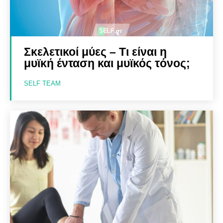
Σκελετικοί μύες – Τι είναι η
μυϊκή ένταση και μυϊκός τόνος;
SELF TEAM