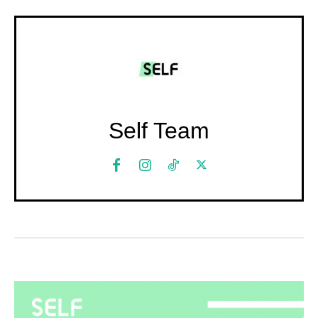
Self Team