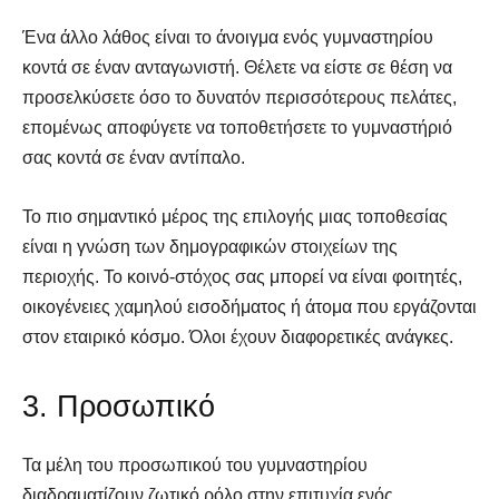
Ένα άλλο λάθος είναι το άνοιγμα ενός γυμναστηρίου
κοντά σε έναν ανταγωνιστή. Θέλετε να είστε σε θέση να
προσελκύσετε όσο το δυνατόν περισσότερους πελάτες,
επομένως αποφύγετε να τοποθετήσετε το γυμναστήριό
σας κοντά σε έναν αντίπαλο.
Το πιο σημαντικό μέρος της επιλογής μιας τοποθεσίας
είναι η γνώση των δημογραφικών στοιχείων της
περιοχής. Το κοινό-στόχος σας μπορεί να είναι φοιτητές,
οικογένειες χαμηλού εισοδήματος ή άτομα που εργάζονται
στον εταιρικό κόσμο. Όλοι έχουν διαφορετικές ανάγκες.
3. Προσωπικό
Τα μέλη του προσωπικού του γυμναστηρίου
διαδραματίζουν ζωτικό ρόλο στην επιτυχία ενός