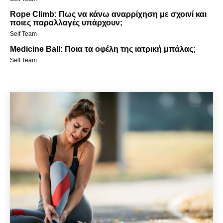
Rope Climb: Πως να κάνω αναρρίχηση με σχοινί και
ποιες παραλλαγές υπάρχουν;
Self Team
Medicine Ball: Ποια τα οφέλη της ιατρική μπάλας;
Self Team