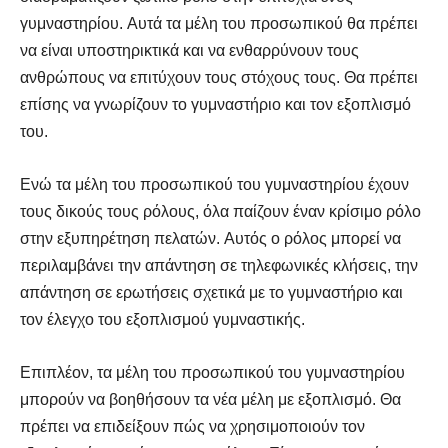
γυμναστηρίου. Αυτά τα μέλη του προσωπικού θα πρέπει
να είναι υποστηρικτικά και να ενθαρρύνουν τους
ανθρώπους να επιτύχουν τους στόχους τους. Θα πρέπει
επίσης να γνωρίζουν το γυμναστήριο και τον εξοπλισμό
του.
Ενώ τα μέλη του προσωπικού του γυμναστηρίου έχουν
τους δικούς τους ρόλους, όλα παίζουν έναν κρίσιμο ρόλο
στην εξυπηρέτηση πελατών. Αυτός ο ρόλος μπορεί να
περιλαμβάνει την απάντηση σε τηλεφωνικές κλήσεις, την
απάντηση σε ερωτήσεις σχετικά με το γυμναστήριο και
τον έλεγχο του εξοπλισμού γυμναστικής.
Επιπλέον, τα μέλη του προσωπικού του γυμναστηρίου
μπορούν να βοηθήσουν τα νέα μέλη με εξοπλισμό. Θα
πρέπει να επιδείξουν πώς να χρησιμοποιούν τον