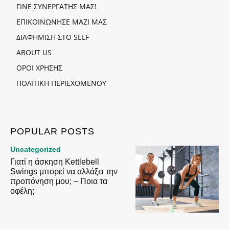
ΓΙΝΕ ΣΥΝΕΡΓΑΤΗΣ ΜΑΣ!
ΕΠΙΚΟΙΝΩΝΗΣΕ ΜΑΖΙ ΜΑΣ
ΔΙΑΦΗΜΙΣΗ ΣΤΟ SELF
ABOUT US
ΟΡΟΙ ΧΡΗΣΗΣ
ΠΟΛΙΤΙΚΗ ΠΕΡΙΕΧΟΜΕΝΟΥ
POPULAR POSTS
Uncategorized
Γιατί η άσκηση Kettlebell
Swings μπορεί να αλλάξει την
προπόνηση μου; – Ποια τα
οφέλη;