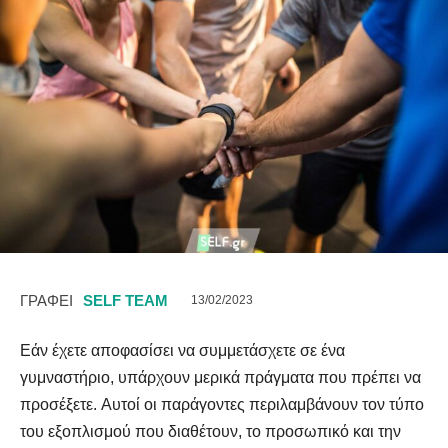
ΓΡΑΦΕΙ
SELF TEAM
13/02/2023
Εάν έχετε αποφασίσει να συμμετάσχετε σε ένα
γυμναστήριο, υπάρχουν μερικά πράγματα που πρέπει να
προσέξετε. Αυτοί οι παράγοντες περιλαμβάνουν τον τύπο
του εξοπλισμού που διαθέτουν, το προσωπικό και την