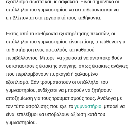
εξοπλισμό σωστά και με ασφάλεια. Είναι σημαντικό οι
υπάλληλοι του γυμναστηρίου να εκπαιδεύονται και να
επιβλέπονται στα εργασιακά τους καθήκοντα.
Εκτός από τα καθήκοντα εξυπηρέτησης πελατών, οι
υπάλληλοι του γυμναστηρίου είναι επίσης υπεύθυνοι για
τη διατήρηση ενός ασφαλούς και καθαρού
περιβάλλοντος. Μπορεί να χρειαστεί να ανταποκριθούν
σε καταστάσεις έκτακτης ανάγκης, όπως έκτακτες ανάγκες
που περιλαμβάνουν πυρκαγιά ή χαλασμένο
εξοπλισμό. Εάν τραυματιστούν οι υπάλληλοι του
γυμναστηρίου, ενδέχεται να μπορούν να ζητήσουν
αποζημίωση για τους τραυματισμούς τους. Ανάλογα με
τον τύπο ασφάλισης που έχει το
γυμναστήριο
, μπορεί να
είναι επιλέξιμοι να υποβάλουν αξίωση κατά του
γυμναστηρίου.