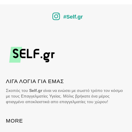
#Self.gr
ΛΙΓΑ ΛΟΓΙΑ ΓΙΑ ΕΜΑΣ
Σκοπός του
Self.gr
είναι να ενώσει με σωστό τρόπο τον κόσμο
με τους Επαγγελματίες Υγείας. Μόλις βρήκατε ένα μέρος
φτιαγμένο αποκλειστικά απο επαγγελματίες του χώρου!
MORE