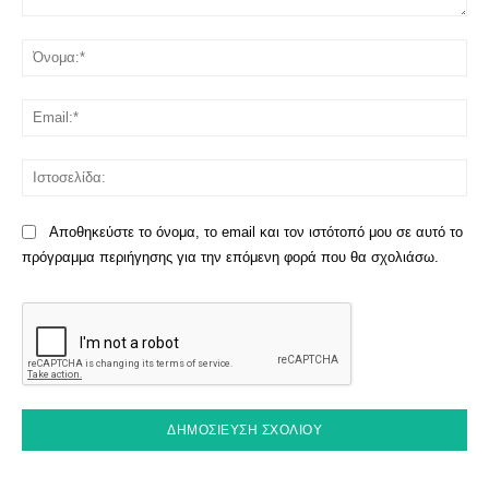
Σχόλιο:
Όν
Ema
Ισ
Αποθηκεύστε το όνομα, το email και τον ιστότοπό μου σε αυτό το
πρόγραμμα περιήγησης για την επόμενη φορά που θα σχολιάσω.