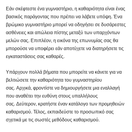
Εάν σκέφτεστε ένα γυμναστήριο, η καθαριότητα είναι ένας
βασικός παράγοντας που πρέπει να λάβετε υπόψη. Ένα
βρώμικο γυμναστήριο μπορεί να οδηγήσει σε δυσάρεστες
ασθένειες και απώλεια πίστης μεταξύ των υπαρχόντων
μελών σας. Επιπλέον, η εικόνα της επωνυμίας σας θα
μπορούσε να υποφέρει εάν αποτύχετε να διατηρήσετε τις
εγκαταστάσεις σας καθαρές.
Υπάρχουν πολλά βήματα που μπορείτε να κάνετε για να
βελτιώσετε την καθαριότητα του γυμναστηρίου
σας. Αρχικά, φροντίστε να δημιουργήσετε μια εναλλαγή
που αναθέτει την ευθύνη στους υπαλλήλους
σας. Δεύτερον, κρατήστε έναν κατάλογο των προμηθειών
καθαρισμού. Τέλος, εκπαιδεύστε το προσωπικό σας
σχετικά με τις σωστές μεθόδους καθαρισμού.