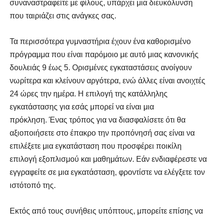
συναναστραφείτε με φίλους, υπάρχει μια διευκόλυνση
που ταιριάζει στις ανάγκες σας.
Τα περισσότερα γυμναστήρια έχουν ένα καθορισμένο
πρόγραμμα που είναι παρόμοιο με αυτό μιας κανονικής
δουλειάς 9 έως 5. Ορισμένες εγκαταστάσεις ανοίγουν
νωρίτερα και κλείνουν αργότερα, ενώ άλλες είναι ανοιχτές
24 ώρες την ημέρα. Η επιλογή της κατάλληλης
εγκατάστασης για εσάς μπορεί να είναι μια
πρόκληση. Ένας τρόπος για να διασφαλίσετε ότι θα
αξιοποιήσετε στο έπακρο την προπόνησή σας είναι να
επιλέξετε μια εγκατάσταση που προσφέρει ποικίλη
επιλογή εξοπλισμού και μαθημάτων. Εάν ενδιαφέρεστε να
εγγραφείτε σε μια εγκατάσταση, φροντίστε να ελέγξετε τον
ιστότοπό της.
Εκτός από τους συνήθεις υπόπτους, μπορείτε επίσης να