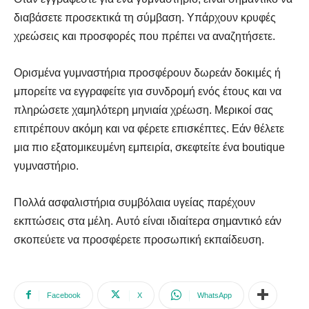
διαβάσετε προσεκτικά τη σύμβαση. Υπάρχουν κρυφές
χρεώσεις και προσφορές που πρέπει να αναζητήσετε.
Ορισμένα γυμναστήρια προσφέρουν δωρεάν δοκιμές ή
μπορείτε να εγγραφείτε για συνδρομή ενός έτους και να
πληρώσετε χαμηλότερη μηνιαία χρέωση. Μερικοί σας
επιτρέπουν ακόμη και να φέρετε επισκέπτες. Εάν θέλετε
μια πιο εξατομικευμένη εμπειρία, σκεφτείτε ένα boutique
γυμναστήριο.
Πολλά ασφαλιστήρια συμβόλαια υγείας παρέχουν
εκπτώσεις στα μέλη. Αυτό είναι ιδιαίτερα σημαντικό εάν
σκοπεύετε να προσφέρετε προσωπική εκπαίδευση.
Facebook
X
WhatsApp