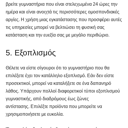
βρείτε γυμναστήρια που είναι στελεχωμένα 24 ώρες την
ημέρα και είναι ανοιχτά τις περισσότερες ομοσπονδιακές
αργίες. Η χρήση μιας εγκατάστασης που προσφέρει αυτές
τις υπηρεσίες μπορεί να βελτιώσει τη φυσική σας
κατάσταση και την ευεξία σας με μεγάλο περιθώριο.
5. Εξοπλισμός
Θέλετε να είστε σίγουροι ότι το γυμναστήριο που θα
επιλέξετε έχει τον κατάλληλο εξοπλισμό. Εάν δεν είστε
προσεκτικοί, μπορεί να καταλήξετε σε ένα δαπανηρό
λάθος. Υπάρχουν πολλοί διαφορετικοί τύποι εξοπλισμού
γυμναστικής, από διαδρόμους έως ζώνες
αντίστασης. Επιλέξτε προϊόντα που μπορείτε να
χρησιμοποιήσετε με ευκολία.