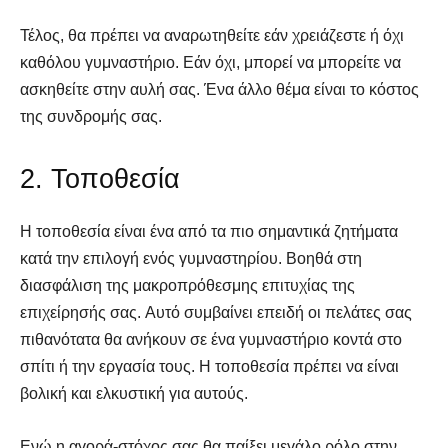
Τέλος, θα πρέπει να αναρωτηθείτε εάν χρειάζεστε ή όχι
καθόλου γυμναστήριο. Εάν όχι, μπορεί να μπορείτε να
ασκηθείτε στην αυλή σας. Ένα άλλο θέμα είναι το κόστος
της συνδρομής σας.
2. Τοποθεσία
Η τοποθεσία είναι ένα από τα πιο σημαντικά ζητήματα
κατά την επιλογή ενός γυμναστηρίου. Βοηθά στη
διασφάλιση της μακροπρόθεσμης επιτυχίας της
επιχείρησής σας. Αυτό συμβαίνει επειδή οι πελάτες σας
πιθανότατα θα ανήκουν σε ένα γυμναστήριο κοντά στο
σπίτι ή την εργασία τους. Η τοποθεσία πρέπει να είναι
βολική και ελκυστική για αυτούς.
Ενώ η αγορά-στόχος σας θα παίξει μεγάλο ρόλο στην