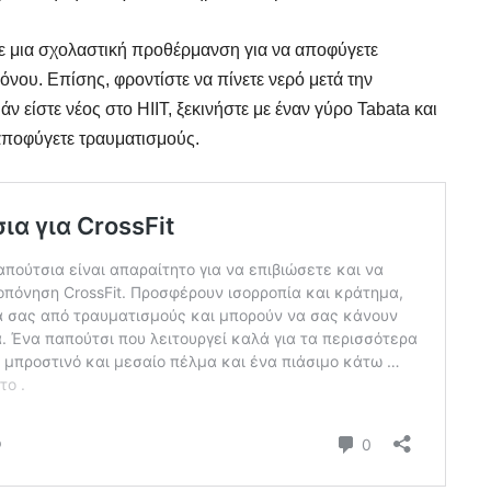
με μια σχολαστική προθέρμανση για να αποφύγετε
όνου. Επίσης, φροντίστε να πίνετε νερό μετά την
 είστε νέος στο HIIT, ξεκινήστε με έναν γύρο Tabata και
αποφύγετε τραυματισμούς.