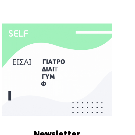
Newsletter