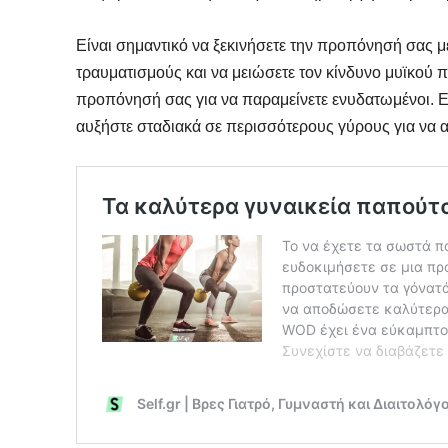
Είναι σημαντικό να ξεκινήσετε την προπόνησή σας 
τραυματισμούς και να μειώσετε τον κίνδυνο μυϊκού π
προπόνησή σας για να παραμείνετε ενυδατωμένοι. Εάν
αυξήστε σταδιακά σε περισσότερους γύρους για να 