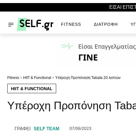
ΕΙΣΑΙ ΕΠΙ
FITNESS
ΔΙΑΤΡΟΦΉ
ΥΓ
Fitness
HIIT & Functional
Υπέροχη Προπόνηση Tabata 20 λεπτών
HIIT & FUNCTIONAL
Υπέροχη Προπόνηση Taba
ΓΡΑΦΕΙ
SELF TEAM
07/06/2023