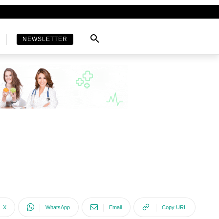
NEWSLETTER
X
WhatsApp
Email
Copy URL