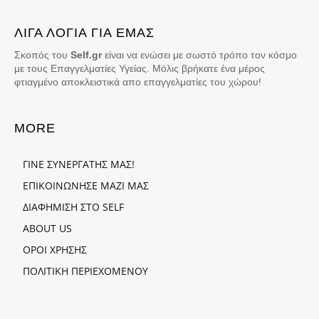
ΛΙΓΑ ΛΟΓΙΑ ΓΙΑ ΕΜΑΣ
Σκοπός του
Self.gr
είναι να ενώσει με σωστό τρόπο τον κόσμο
με τους Επαγγελματίες Υγείας. Μόλις βρήκατε ένα μέρος
φτιαγμένο αποκλειστικά απο επαγγελματίες του χώρου!
MORE
ΓΙΝΕ ΣΥΝΕΡΓΑΤΗΣ ΜΑΣ!
ΕΠΙΚΟΙΝΩΝΗΣΕ ΜΑΖΙ ΜΑΣ
ΔΙΑΦΗΜΙΣΗ ΣΤΟ SELF
ABOUT US
ΟΡΟΙ ΧΡΗΣΗΣ
ΠΟΛΙΤΙΚΗ ΠΕΡΙΕΧΟΜΕΝΟΥ