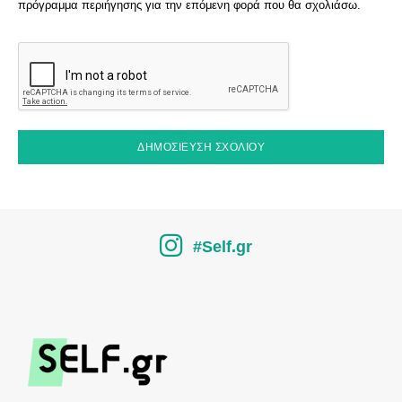
πρόγραμμα περιήγησης για την επόμενη φορά που θα σχολιάσω.
#Self.gr