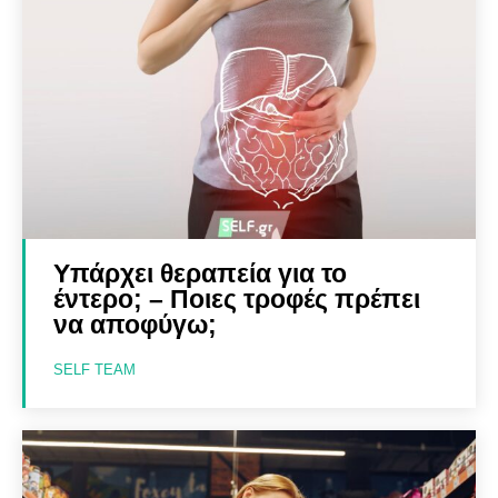
Υπάρχει θεραπεία για το
έντερο; – Ποιες τροφές πρέπει
να αποφύγω;
SELF TEAM