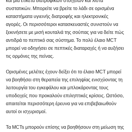
και μια ετικέτα διατροφικών στοιχείων και λίστα
συστατικών. Μπορείτε να βρείτε το λάδι σε ορισμένα
καταστήματα υγιεινής διατροφής και ηλεκτρονικές
αγορές. Οι περισσότεροι κατασκευαστές συνιστούν να
ξεκινήσετε με μισή κουταλιά της σούπας για να δείτε πώς
αντιδρά το πεπτικό σας σύστημα. Το πολύ έλαιο MCT
μπορεί να οδηγήσει σε πεπτικές διαταραχές ή να αυξήσει
τις ορμόνες της πείνας.
Ορισμένες μελέτες έχουν δείξει ότι το έλαιο MCT μπορεί
να βοηθήσει στη θεραπεία της επιληψίας ενισχύοντας τη
λειτουργία του εγκεφάλου και μπλοκάροντας τους
υποδοχείς που προκαλούν επιληπτικές κρίσεις. Ωστόσο,
απαιτείται περισσότερη έρευνα για να επιβεβαιωθούν
αυτοί οι ισχυρισμοί.
Τα MCTs μπορούν επίσης να βοηθήσουν στη μείωση της