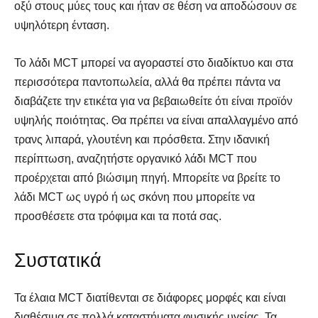
οξύ στους μύες τους και ήταν σε θέση να αποδώσουν σε
υψηλότερη ένταση.
Το λάδι MCT μπορεί να αγοραστεί στο διαδίκτυο και στα
περισσότερα παντοπωλεία, αλλά θα πρέπει πάντα να
διαβάζετε την ετικέτα για να βεβαιωθείτε ότι είναι προϊόν
υψηλής ποιότητας. Θα πρέπει να είναι απαλλαγμένο από
τρανς λιπαρά, γλουτένη και πρόσθετα. Στην ιδανική
περίπτωση, αναζητήστε οργανικό λάδι MCT που
προέρχεται από βιώσιμη πηγή. Μπορείτε να βρείτε το
λάδι MCT ως υγρό ή ως σκόνη που μπορείτε να
προσθέσετε στα τρόφιμα και τα ποτά σας.
Συστατικά
Τα έλαια MCT διατίθενται σε διάφορες μορφές και είναι
διαθέσιμα σε πολλά καταστήματα φυσικής υγείας. Τα