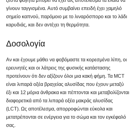
ζεστά φαγητά μπορεί να έχει ως αποτέλεσμα τα έλαια να
γίνουν ταγγισμένα. Αυτό συμβαίνει επειδή έχει χαμηλό
σημείο καπνού, παρόμοιο με το λιναρόσπορο και το λάδι
καρυδιάς, και δεν αντέχει τη θερμότητα.
Δοσολογία
Αν και έχουμε μάθει να φοβόμαστε τα κορεσμένα λίπη, οι
ερευνητές και οι λάτρεις της φυσικής κατάστασης
προτείνουν ότι δεν αξίζουν όλοι μια κακή φήμη. Τα MCT
είναι λιπαρά οξέα βραχείας αλυσίδας που έχουν μεταξύ
έξι και 12 μόρια άνθρακα και πέπτονται και μεταβολίζονται
διαφορετικά από τα λιπαρά οξέα μακράς αλυσίδας
(LCT). Ως αποτέλεσμα, απορροφώνται εύκολα και
μετατρέπονται σε ενέργεια για το σώμα και τον εγκέφαλό
σας.