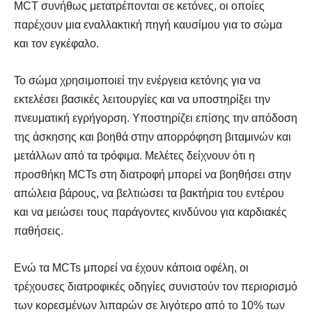
MCT συνήθως μετατρέπονται σε κετόνες, οι οποίες
παρέχουν μια εναλλακτική πηγή καυσίμου για το σώμα
και τον εγκέφαλο.
Το σώμα χρησιμοποιεί την ενέργεια κετόνης για να
εκτελέσει βασικές λειτουργίες και να υποστηρίξει την
πνευματική εγρήγορση. Υποστηρίζει επίσης την απόδοση
της άσκησης και βοηθά στην απορρόφηση βιταμινών και
μετάλλων από τα τρόφιμα. Μελέτες δείχνουν ότι η
προσθήκη MCTs στη διατροφή μπορεί να βοηθήσει στην
απώλεια βάρους, να βελτιώσει τα βακτήρια του εντέρου
και να μειώσει τους παράγοντες κινδύνου για καρδιακές
παθήσεις.
Ενώ τα MCTs μπορεί να έχουν κάποια οφέλη, οι
τρέχουσες διατροφικές οδηγίες συνιστούν τον περιορισμό
των κορεσμένων λιπαρών σε λιγότερο από το 10% των