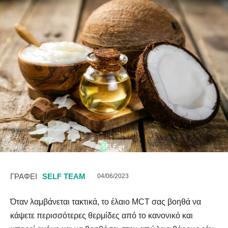
ΓΡΑΦΕΙ
SELF TEAM
04/06/2023
Όταν λαμβάνεται τακτικά, το έλαιο MCT σας βοηθά να
κάψετε περισσότερες θερμίδες από το κανονικό και