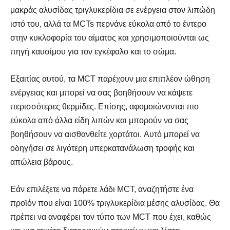
μακράς αλυσίδας τριγλυκερίδια σε ενέργεια στον λιπώδη
ιστό του, αλλά τα MCTs περνάνε εύκολα από το έντερο
στην κυκλοφορία του αίματος και χρησιμοποιούνται ως
πηγή καυσίμου για τον εγκέφαλο και το σώμα.
Εξαιτίας αυτού, τα MCT παρέχουν μια επιπλέον ώθηση
ενέργειας και μπορεί να σας βοηθήσουν να κάψετε
περισσότερες θερμίδες. Επίσης, αφομοιώνονται πιο
εύκολα από άλλα είδη λιπών και μπορούν να σας
βοηθήσουν να αισθανθείτε χορτάτοι. Αυτό μπορεί να
οδηγήσει σε λιγότερη υπερκατανάλωση τροφής και
απώλεια βάρους.
Εάν επιλέξετε να πάρετε λάδι MCT, αναζητήστε ένα
προϊόν που είναι 100% τριγλυκερίδια μέσης αλυσίδας. Θα
πρέπει να αναφέρει τον τύπο των MCT που έχει, καθώς