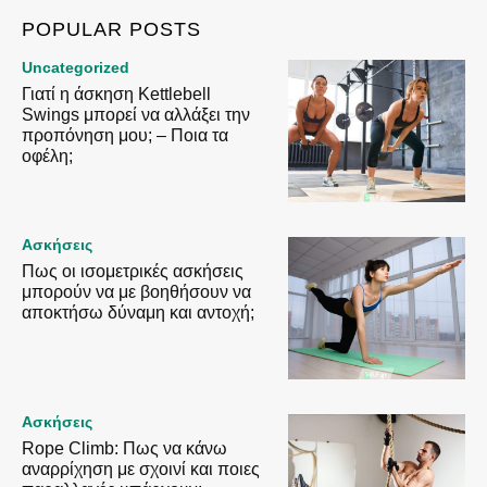
POPULAR POSTS
Uncategorized
Γιατί η άσκηση Kettlebell
Swings μπορεί να αλλάξει την
προπόνηση μου; – Ποια τα
οφέλη;
Ασκήσεις
Πως οι ισομετρικές ασκήσεις
μπορούν να με βοηθήσουν να
αποκτήσω δύναμη και αντοχή;
Ασκήσεις
Rope Climb: Πως να κάνω
αναρρίχηση με σχοινί και ποιες