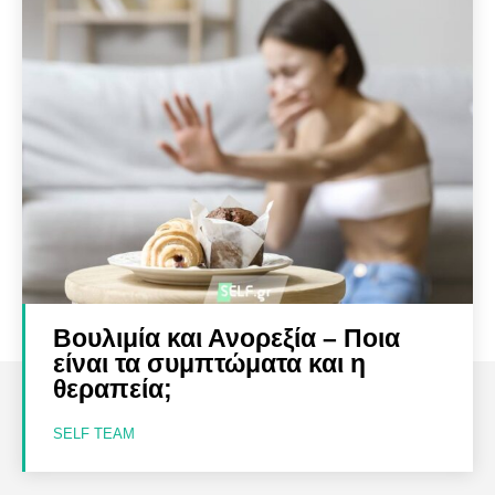
Βουλιμία και Ανορεξία – Ποια
είναι τα συμπτώματα και η
θεραπεία;
SELF TEAM