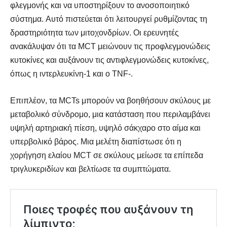
φλεγμονής και να υποστηρίξουν το ανοσοποιητικό
σύστημα. Αυτό πιστεύεται ότι λειτουργεί ρυθμίζοντας τη
δραστηριότητα των μιτοχονδρίων. Οι ερευνητές
ανακάλυψαν ότι τα MCT μειώνουν τις προφλεγμονώδεις
κυτοκίνες και αυξάνουν τις αντιφλεγμονώδεις κυτοκίνες,
όπως η ιντερλευκίνη-1 και ο TNF-.
Επιπλέον, τα MCTs μπορούν να βοηθήσουν σκύλους με
μεταβολικό σύνδρομο, μια κατάσταση που περιλαμβάνει
υψηλή αρτηριακή πίεση, υψηλό σάκχαρο στο αίμα και
υπερβολικό βάρος. Μια μελέτη διαπίστωσε ότι η
χορήγηση ελαίου MCT σε σκύλους μείωσε τα επίπεδα
τριγλυκεριδίων και βελτίωσε τα συμπτώματα.