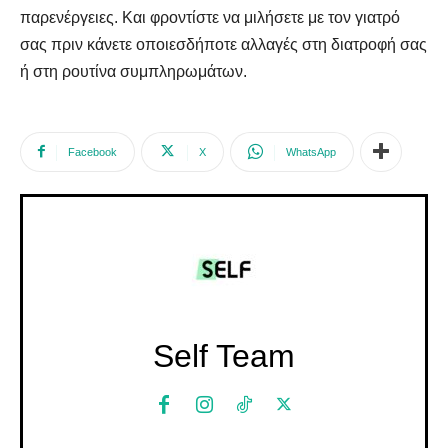
παρενέργειες. Και φροντίστε να μιλήσετε με τον γιατρό
σας πριν κάνετε οποιεσδήποτε αλλαγές στη διατροφή σας
ή στη ρουτίνα συμπληρωμάτων.
Facebook
X
WhatsApp
Self Team