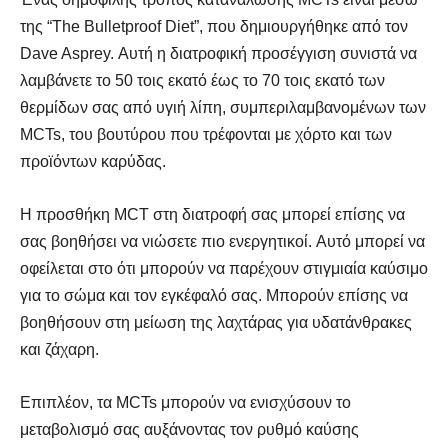
της “The Bulletproof Diet”, που δημιουργήθηκε από τον
Dave Asprey. Αυτή η διατροφική προσέγγιση συνιστά να
λαμβάνετε το 50 τοις εκατό έως το 70 τοις εκατό των
θερμίδων σας από υγιή λίπη, συμπεριλαμβανομένων των
MCTs, του βουτύρου που τρέφονται με χόρτο και των
προϊόντων καρύδας.
Η προσθήκη MCT στη διατροφή σας μπορεί επίσης να
σας βοηθήσει να νιώσετε πιο ενεργητικοί. Αυτό μπορεί να
οφείλεται στο ότι μπορούν να παρέχουν στιγμιαία καύσιμο
για το σώμα και τον εγκέφαλό σας. Μπορούν επίσης να
βοηθήσουν στη μείωση της λαχτάρας για υδατάνθρακες
και ζάχαρη.
Επιπλέον, τα MCTs μπορούν να ενισχύσουν το
μεταβολισμό σας αυξάνοντας τον ρυθμό καύσης