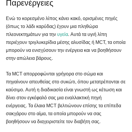
Παρενέργειες
Ενώ το κορεσμένο λίπος κάνει κακό, ορισμένες πηγές
(όπως το λάδι καρύδας) έχουν μια πληθώρα
πλεονεκτημάτων για την
υγεία
. Αυτά τα υγιή λίπη
περιέχουν τριγλυκερίδια μέσης αλυσίδας ή MCT, τα οποία
μπορούν να ενισχύσουν την ενέργεια και να βοηθήσουν
στην απώλεια βάρους.
Τα MCT απορροφώνται γρήγορα στο σώμα και
πηγαίνουν απευθείας στο συκώτι, όπου μετατρέπονται σε
καύσιμο. Αυτή η διαδικασία είναι γνωστή ως κέτωση και
δίνει στον εγκέφαλό σας μια εναλλακτική πηγή
ενέργειας. Τα έλαια MCT βελτιώνουν επίσης τα επίπεδα
σακχάρου στο αίμα, τα οποία μπορούν να σας
βοηθήσουν να διαχειριστείτε τον διαβήτη σας.