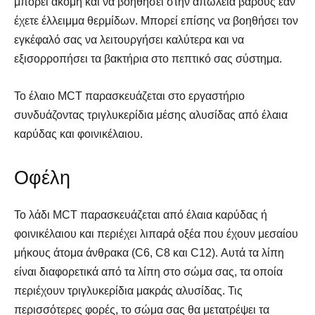
μπορεί ακόμη και να βοηθήσει στην απώλεια βάρους εάν
έχετε έλλειμμα θερμίδων. Μπορεί επίσης να βοηθήσει τον
εγκέφαλό σας να λειτουργήσει καλύτερα και να
εξισορροπήσει τα βακτήρια στο πεπτικό σας σύστημα.
Το έλαιο MCT παρασκευάζεται στο εργαστήριο
συνδυάζοντας τριγλυκερίδια μέσης αλυσίδας από έλαια
καρύδας και φοινικέλαιου.
Οφέλη
Το λάδι MCT παρασκευάζεται από έλαια καρύδας ή
φοινικέλαιου και περιέχει λιπαρά οξέα που έχουν μεσαίου
μήκους άτομα άνθρακα (C6, C8 και C12). Αυτά τα λίπη
είναι διαφορετικά από τα λίπη στο σώμα σας, τα οποία
περιέχουν τριγλυκερίδια μακράς αλυσίδας. Τις
περισσότερες φορές, το σώμα σας θα μετατρέψει τα