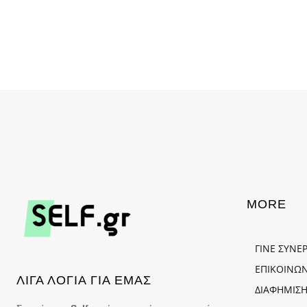
MORE
ΓΙΝΕ ΣΥΝΕ
ΕΠΙΚΟΙΝΩΝ
ΛΙΓΑ ΛΟΓΙΑ ΓΙΑ ΕΜΑΣ
ΔΙΑΦΗΜΙΣΗ