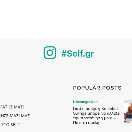
#Self.gr
POPULAR POSTS
Uncategorized
ΡΓΑΤΗΣ ΜΑΣ!
Γιατί η άσκηση Kettlebell
Swings μπορεί να αλλάξει
ΗΣΕ ΜΑΖΙ ΜΑΣ
την προπόνηση μου; –
Ποια τα οφέλη;
 ΣΤΟ SELF