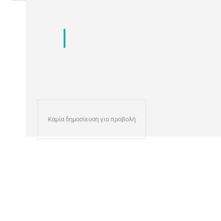
Καμία δημοσίευση για προβολή