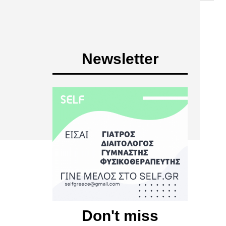
Newsletter
Don't miss