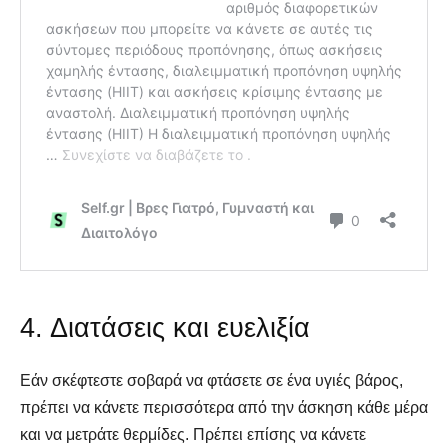
4. Διατάσεις και ευελιξία
Εάν σκέφτεστε σοβαρά να φτάσετε σε ένα υγιές βάρος,
πρέπει να κάνετε περισσότερα από την άσκηση κάθε μέρα
και να μετράτε θερμίδες. Πρέπει επίσης να κάνετε