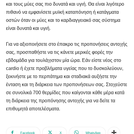
και τους μύες σας πιο δυνατά και υγιή. Θα είναι λιγότερο
πιθανό να εμφανίσετε μυϊκή καταπόνηση ή κατάγματα
οστών όταν οι μύες και το καρδιαγγειακό σας σύστημα
είναι δυνατά και υγιή.
Για να αξιοποιήσετε στο έπακρο τις προπονήσεις αντοχής
σας, προσπαθήστε να τις κάνετε μερικές φορές την
εβδομάδα για τουλάχιστον μία ώρα. Εάν είστε νέος στο
cardio ή έχετε προβλήματα υγείας που το δυσκολεύουν,
ξεκινήστε με το περπάτημα και σταδιακά αυξήστε την
ένταση και τη διάρκεια των προπονήσεων σας. Στοχεύστε
σε συνολικά 700 θερμίδες που καίγονται κάθε μέρα κατά
τη διάρκεια της προπόνησης αντοχής για να δείτε τα
επιθυμητά αποτελέσματα.
Facebook
X
WhatsApp