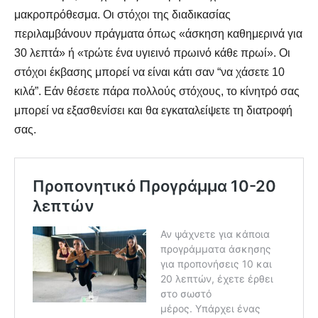
μακροπρόθεσμα. Οι στόχοι της διαδικασίας
περιλαμβάνουν πράγματα όπως «άσκηση καθημερινά για
30 λεπτά» ή «τρώτε ένα υγιεινό πρωινό κάθε πρωί». Οι
στόχοι έκβασης μπορεί να είναι κάτι σαν “να χάσετε 10
κιλά”. Εάν θέσετε πάρα πολλούς στόχους, το κίνητρό σας
μπορεί να εξασθενίσει και θα εγκαταλείψετε τη διατροφή
σας.