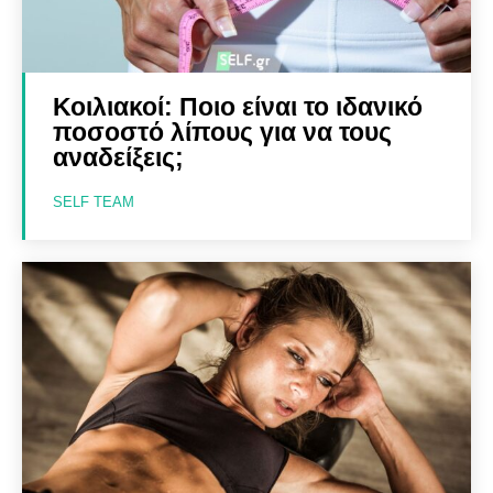
Κοιλιακοί: Ποιο είναι το ιδανικό
ποσοστό λίπους για να τους
αναδείξεις;
SELF TEAM