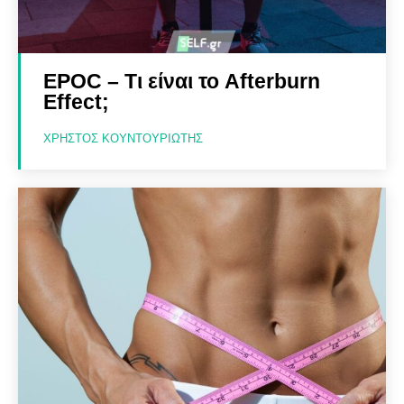
EPOC – Τι είναι το Afterburn
Effect;
ΧΡΉΣΤΟΣ ΚΟΥΝΤΟΥΡΙΏΤΗΣ