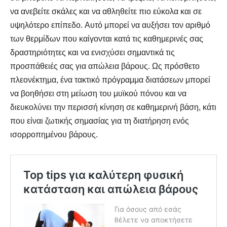
να ανεβείτε σκάλες και να αθληθείτε πιο εύκολα και σε
υψηλότερο επίπεδο. Αυτό μπορεί να αυξήσει τον αριθμό
των θερμίδων που καίγονται κατά τις καθημερινές σας
δραστηριότητες και να ενισχύσει σημαντικά τις
προσπάθειές σας για απώλεια βάρους. Ως πρόσθετο
πλεονέκτημα, ένα τακτικό πρόγραμμα διατάσεων μπορεί
να βοηθήσει στη μείωση του μυϊκού πόνου και να
διευκολύνει την περισσή κίνηση σε καθημερινή βάση, κάτι
που είναι ζωτικής σημασίας για τη διατήρηση ενός
ισορροπημένου βάρους.