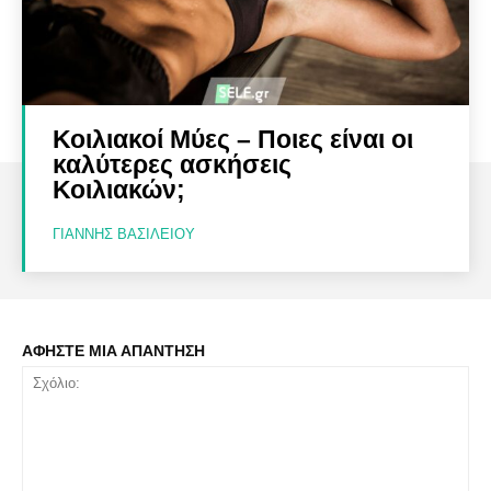
Κοιλιακοί Μύες – Ποιες είναι οι
καλύτερες ασκήσεις
Κοιλιακών;
ΓΙΆΝΝΗΣ ΒΑΣΙΛΕΊΟΥ
ΑΦΗΣΤΕ ΜΙΑ ΑΠΑΝΤΗΣΗ