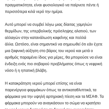
πραγματικότητα, είναι φυσιολογικό να παίρνετε πέντε ή
περισσότερα κιλά νερό την ημέρα.
Αυτό μπορεί να συμβεί λόγω μιας δίαιτας χαμηλών
θερμίδων, της υπερβολικής πρόσληψης αλατιού, των
αλλαγών στην κατανάλωση καφεΐνης και πολλά
άλλα. Ωστόσο, είναι σημαντικό να σημειωθεί ότι εάν έχετε
μια ξαφνική αύξηση στο βάρος του νερού και μετά ο
αριθμός παραμένει ίδιος για μέρες, θα μπορούσε να είναι
ένδειξη ενός πιο σοβαρού προβλήματος όπως η νεφρική
νόσο ή η ηπατική βλάβη.
Η κατακράτηση νερού μπορεί επίσης να είναι
παρενέργεια φαρμάκων όπως τα αντικαταθλιπτικά, τα
φάρμακα για την υψηλή αρτηριακή πίεση και τα ΜΣΑΦ. Τα
φάρμακα μπορούν να αναγκάσουν το σώμα να κρατήσει