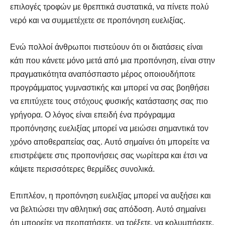
επιλογές τροφών με θρεπτικά συστατικά, να πίνετε πολύ
νερό και να συμμετέχετε σε προπόνηση ευελιξίας.
Ενώ πολλοί άνθρωποι πιστεύουν ότι οι διατάσεις είναι
κάτι που κάνετε μόνο μετά από μια προπόνηση, είναι στην
πραγματικότητα αναπόσπαστο μέρος οποιουδήποτε
προγράμματος γυμναστικής και μπορεί να σας βοηθήσει
να επιτύχετε τους στόχους φυσικής κατάστασης σας πιο
γρήγορα. Ο λόγος είναι επειδή ένα πρόγραμμα
προπόνησης ευελιξίας μπορεί να μειώσει σημαντικά τον
χρόνο αποθεραπείας σας. Αυτό σημαίνει ότι μπορείτε να
επιστρέψετε στις προπονήσεις σας νωρίτερα και έτσι να
κάψετε περισσότερες θερμίδες συνολικά.
Επιπλέον, η προπόνηση ευελιξίας μπορεί να αυξήσει και
να βελτιώσει την αθλητική σας απόδοση. Αυτό σημαίνει
ότι μπορείτε να περπατήσετε, να τρέξετε, να κολυμπήσετε,