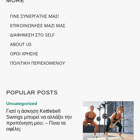
MORE
ΓΙΝΕ ΣΥΝΕΡΓΑΤΗΣ ΜΑΣ!
ΕΠΙΚΟΙΝΩΝΗΣΕ ΜΑΖΙ ΜΑΣ
ΔΙΑΦΗΜΙΣΗ ΣΤΟ SELF
ABOUT US
ΟΡΟΙ ΧΡΗΣΗΣ
ΠΟΛΙΤΙΚΗ ΠΕΡΙΕΧΟΜΕΝΟΥ
POPULAR POSTS
Uncategorized
Γιατί η άσκηση Kettlebell
Swings μπορεί να αλλάξει την
προπόνηση μου; – Ποια τα
οφέλη;