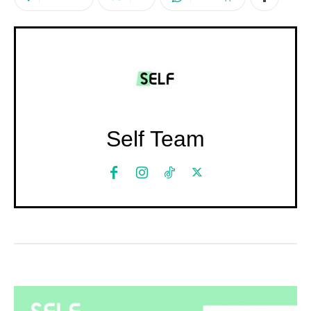
Self Team