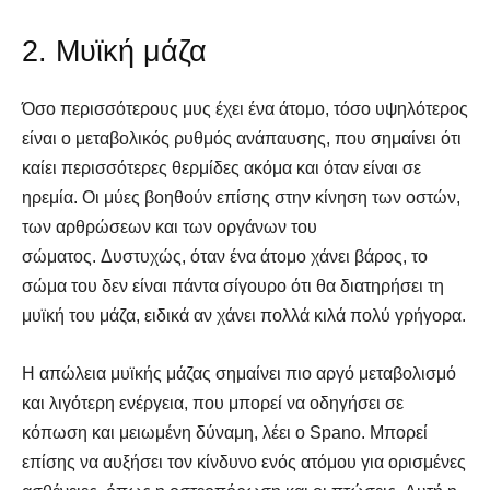
2. Μυϊκή μάζα
Όσο περισσότερους μυς έχει ένα άτομο, τόσο υψηλότερος
είναι ο μεταβολικός ρυθμός ανάπαυσης, που σημαίνει ότι
καίει περισσότερες θερμίδες ακόμα και όταν είναι σε
ηρεμία. Οι μύες βοηθούν επίσης στην κίνηση των οστών,
των αρθρώσεων και των οργάνων του
σώματος. Δυστυχώς, όταν ένα άτομο χάνει βάρος, το
σώμα του δεν είναι πάντα σίγουρο ότι θα διατηρήσει τη
μυϊκή του μάζα, ειδικά αν χάνει πολλά κιλά πολύ γρήγορα.
Η απώλεια μυϊκής μάζας σημαίνει πιο αργό μεταβολισμό
και λιγότερη ενέργεια, που μπορεί να οδηγήσει σε
κόπωση και μειωμένη δύναμη, λέει ο Spano. Μπορεί
επίσης να αυξήσει τον κίνδυνο ενός ατόμου για ορισμένες