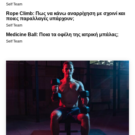
Self Team
Rope Climb: Πως να κάνω αναρρίχηση με σχοινί και
ποιες παραλλαγές υπάρχουν;
Self Team
Medicine Ball: Ποια τα οφέλη της ιατρική μπάλας;
Self Team