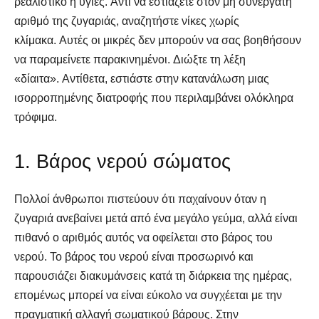
ρεαλιστικό ή υγιές. Αντί να εστιάζετε στον μη συνεργάτη
αριθμό της ζυγαριάς, αναζητήστε νίκες χωρίς
κλίμακα. Αυτές οι μικρές δεν μπορούν να σας βοηθήσουν
να παραμείνετε παρακινημένοι. Διώξτε τη λέξη
«δίαιτα». Αντίθετα, εστιάστε στην κατανάλωση μιας
ισορροπημένης διατροφής που περιλαμβάνει ολόκληρα
τρόφιμα.
1. Βάρος νερού σώματος
Πολλοί άνθρωποι πιστεύουν ότι παχαίνουν όταν η
ζυγαριά ανεβαίνει μετά από ένα μεγάλο γεύμα, αλλά είναι
πιθανό ο αριθμός αυτός να οφείλεται στο βάρος του
νερού. Το βάρος του νερού είναι προσωρινό και
παρουσιάζει διακυμάνσεις κατά τη διάρκεια της ημέρας,
επομένως μπορεί να είναι εύκολο να συγχέεται με την
πραγματική αλλαγή σωματικού βάρους. Στην