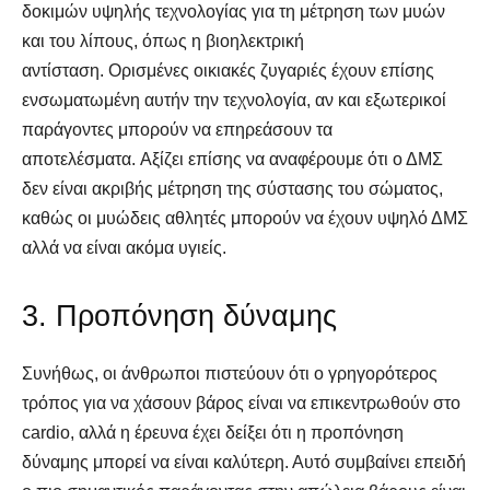
δοκιμών υψηλής τεχνολογίας για τη μέτρηση των μυών
και του λίπους, όπως η βιοηλεκτρική
αντίσταση. Ορισμένες οικιακές ζυγαριές έχουν επίσης
ενσωματωμένη αυτήν την τεχνολογία, αν και εξωτερικοί
παράγοντες μπορούν να επηρεάσουν τα
αποτελέσματα. Αξίζει επίσης να αναφέρουμε ότι ο ΔΜΣ
δεν είναι ακριβής μέτρηση της σύστασης του σώματος,
καθώς οι μυώδεις αθλητές μπορούν να έχουν υψηλό ΔΜΣ
αλλά να είναι ακόμα υγιείς.
3. Προπόνηση δύναμης
Συνήθως, οι άνθρωποι πιστεύουν ότι ο γρηγορότερος
τρόπος για να χάσουν βάρος είναι να επικεντρωθούν στο
cardio, αλλά η έρευνα έχει δείξει ότι η προπόνηση
δύναμης μπορεί να είναι καλύτερη. Αυτό συμβαίνει επειδή