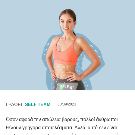
ΓΡΑΦΕΙ
SELF TEAM
30/09/2023
Όσον αφορά την απώλεια βάρους, πολλοί άνθρωποι
θέλουν γρήγορα αποτελέσματα. Αλλά, αυτό δεν είναι