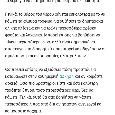
το νερό για να διατηρήσει τη δομική του ακεραιότητα.
Γενικά, το βάρος του νερού χάνεται ευκολότερα με το να
κόψετε τα αλμυρά τρόφιμα, να αυξήσετε τα δημητριακά
ολικής αλέσεως και να τρώτε περισσότερα φρέσκα
φρούτα και λαχανικά. Μπορεί επίσης να βοηθήσει να
πίνετε περισσότερο νερό, αλλά είναι σημαντικό να
αποφεύγετε τα διουρητικά που μπορεί να οδηγήσουν σε
αφυδάτωση και ανισορροπίες ηλεκτρολυτών.
Θα πρέπει επίσης να εξετάσετε πόση προσπάθεια
καταβάλλετε στην καθημερινή
άσκηση
και αν κοιμάστε
αρκετά. Όσο πιο δραστήριοι είστε και όσο καλύτερη
ποιότητα ύπνου, τόσο περισσότερες θερμίδες θα
κάψετε. Τελικά, αυτό θα σας βοηθήσει να χάσετε
περισσότερο λίπος από ό,τι αν ήσασταν ανενεργοί και
κοιμόσαστε άσχημα.