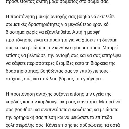
προσθέτοντας άλιπη μάζα σώματος στο σώμα σας.
Η προπόνηση μυϊκής αντοχής σας βοηθά να εκτελείτε
σωματικές δραστηριότητες για μεγαλύτερο χρονικό
διάστημα χωρίς να εξαντληθείτε. Αυτή η μορφή
προπόνησης είναι απαραίτητη για να χτίσετε τη δύναμή
σας και να μειώσετε τον κίνδυνο τραυματισμού. Μπορεί
επίσης να βελτιώσει την αντοχή σας και να σας επιτρέψει
να κάψετε περισσότερες θερμίδες κατά τη διάρκεια της
δραστηριότητας, βοηθώντας σας να επιτύχετε τους
στόχους σας για απώλεια βάρους πιο γρήγορα.
Η προπόνηση αντοχής αυξάνει επίσης την υγεία της
καρδιάς και την καρδιαγγειακή σας ικανότητα. Μπορεί να
σας βοηθήσει να αναπνεύσετε ευκολότερα, να μειώσετε
την αρτηριακή σας πίεση και να μειώσετε τα επίπεδα
χοληστερόλης σας. Κάνει επίσης τις αρθρώσεις, τα οστά