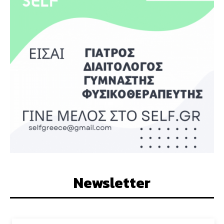
Newsletter