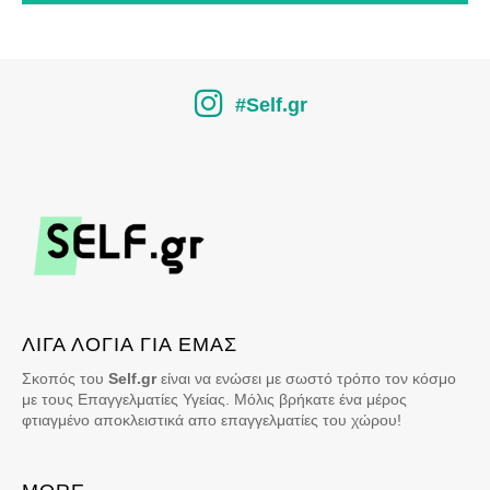
#Self.gr
ΛΙΓΑ ΛΟΓΙΑ ΓΙΑ ΕΜΑΣ
Σκοπός του
Self.gr
είναι να ενώσει με σωστό τρόπο τον κόσμο
με τους Επαγγελματίες Υγείας. Μόλις βρήκατε ένα μέρος
φτιαγμένο αποκλειστικά απο επαγγελματίες του χώρου!