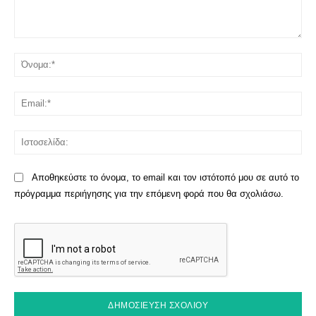
Σχόλιο:
Όν
Ema
Ισ
Αποθηκεύστε το όνομα, το email και τον ιστότοπό μου σε αυτό το
πρόγραμμα περιήγησης για την επόμενη φορά που θα σχολιάσω.