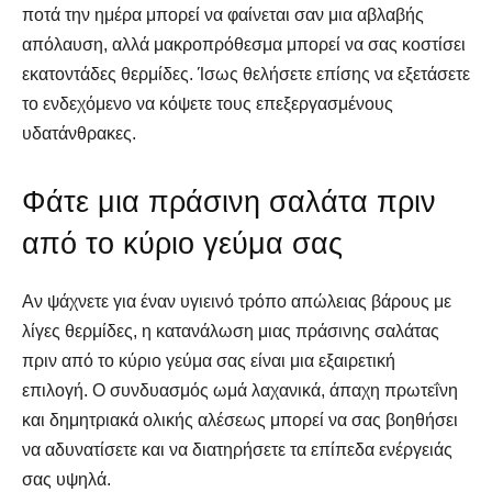
ποτά την ημέρα μπορεί να φαίνεται σαν μια αβλαβής
απόλαυση, αλλά μακροπρόθεσμα μπορεί να σας κοστίσει
εκατοντάδες θερμίδες. Ίσως θελήσετε επίσης να εξετάσετε
το ενδεχόμενο να κόψετε τους επεξεργασμένους
υδατάνθρακες.
Φάτε μια πράσινη σαλάτα πριν
από το κύριο γεύμα σας
Αν ψάχνετε για έναν υγιεινό τρόπο απώλειας βάρους με
λίγες θερμίδες, η κατανάλωση μιας πράσινης σαλάτας
πριν από το κύριο γεύμα σας είναι μια εξαιρετική
επιλογή. Ο συνδυασμός ωμά λαχανικά, άπαχη πρωτεΐνη
και δημητριακά ολικής αλέσεως μπορεί να σας βοηθήσει
να αδυνατίσετε και να διατηρήσετε τα επίπεδα ενέργειάς
σας υψηλά.