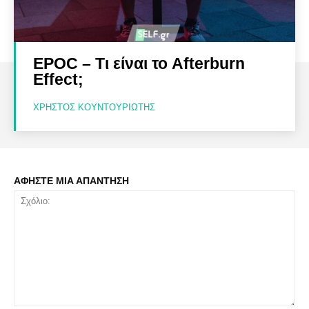
EPOC – Τι είναι το Afterburn
Effect;
ΧΡΉΣΤΟΣ ΚΟΥΝΤΟΥΡΙΏΤΗΣ
ΑΦΗΣΤΕ ΜΙΑ ΑΠΑΝΤΗΣΗ