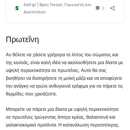
Πρωτεΐνη
Αναζήτηση
Αναζήτηση
Αν θέλετε να χάσετε γρήγορα το λίπος του σώματος και
της κοιλιάς, είναι καλή ιδέα να ακολουθήσετε μια δίαιτα με
υψηλή περιεκτικότητα σε πρωτεΐνες. Αυτό θα σας
βοηθήσει να διατηρήσετε τη μυϊκή μάζα και να αποφύγετε
την ανάγκη να τρώτε ανθυγιεινά τρόφιμα για να πάρετε τις
θερμίδες που χρειάζεστε.
Μπορείτε να πάρετε μια δίαιτα με υψηλή περιεκτικότητα
σε πρωτεΐνες τρώγοντας άπαχο κρέας, θαλασσινά και
γαλακτοκομικά προϊόντα. Η κατανάλωση περισσότερης