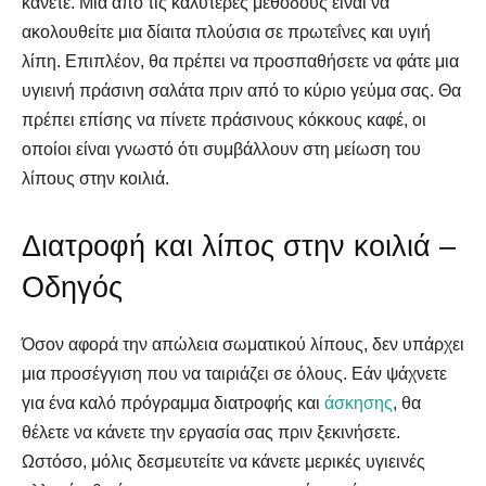
κάνετε. Μία από τις καλύτερες μεθόδους είναι να
ακολουθείτε μια δίαιτα πλούσια σε πρωτεΐνες και υγιή
λίπη. Επιπλέον, θα πρέπει να προσπαθήσετε να φάτε μια
υγιεινή πράσινη σαλάτα πριν από το κύριο γεύμα σας. Θα
πρέπει επίσης να πίνετε πράσινους κόκκους καφέ, οι
οποίοι είναι γνωστό ότι συμβάλλουν στη μείωση του
λίπους στην κοιλιά.
Διατροφή και λίπος στην κοιλιά –
Οδηγός
Όσον αφορά την απώλεια σωματικού λίπους, δεν υπάρχει
μια προσέγγιση που να ταιριάζει σε όλους. Εάν ψάχνετε
για ένα καλό πρόγραμμα διατροφής και
άσκησης
, θα
θέλετε να κάνετε την εργασία σας πριν ξεκινήσετε.
Ωστόσο, μόλις δεσμευτείτε να κάνετε μερικές υγιεινές