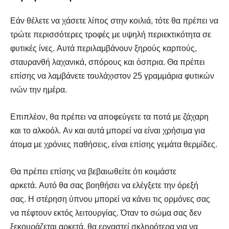
Εάν θέλετε να χάσετε λίπος στην κοιλιά, τότε θα πρέπει να
τρώτε περισσότερες τροφές με υψηλή περιεκτικότητα σε
φυτικές ίνες. Αυτά περιλαμβάνουν ξηρούς καρπούς,
σταυρανθή λαχανικά, σπόρους και όσπρια. Θα πρέπει
επίσης να λαμβάνετε τουλάχιστον 25 γραμμάρια φυτικών
ινών την ημέρα.
Επιπλέον, θα πρέπει να αποφεύγετε τα ποτά με ζάχαρη
και το αλκοόλ. Αν και αυτά μπορεί να είναι χρήσιμα για
άτομα με χρόνιες παθήσεις, είναι επίσης γεμάτα θερμίδες.
Θα πρέπει επίσης να βεβαιωθείτε ότι κοιμάστε
αρκετά. Αυτό θα σας βοηθήσει να ελέγξετε την όρεξή
σας. Η στέρηση ύπνου μπορεί να κάνει τις ορμόνες σας
να πέφτουν εκτός λειτουργίας. Όταν το σώμα σας δεν
ξεκουράζεται αρκετά, θα εργαστεί σκληρότερα για να