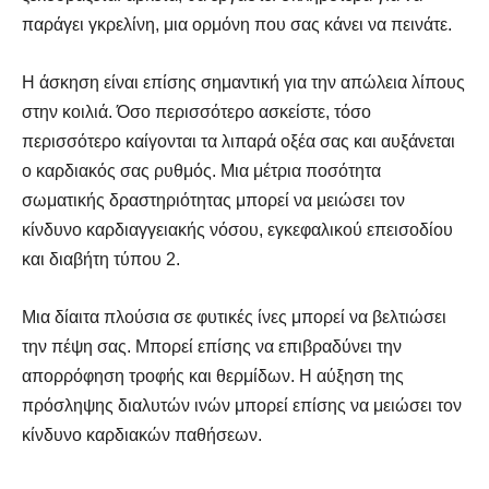
παράγει γκρελίνη, μια ορμόνη που σας κάνει να πεινάτε.
Η άσκηση είναι επίσης σημαντική για την απώλεια λίπους
στην κοιλιά. Όσο περισσότερο ασκείστε, τόσο
περισσότερο καίγονται τα λιπαρά οξέα σας και αυξάνεται
ο καρδιακός σας ρυθμός. Μια μέτρια ποσότητα
σωματικής δραστηριότητας μπορεί να μειώσει τον
κίνδυνο καρδιαγγειακής νόσου, εγκεφαλικού επεισοδίου
και διαβήτη τύπου 2.
Μια δίαιτα πλούσια σε φυτικές ίνες μπορεί να βελτιώσει
την πέψη σας. Μπορεί επίσης να επιβραδύνει την
απορρόφηση τροφής και θερμίδων. Η αύξηση της
πρόσληψης διαλυτών ινών μπορεί επίσης να μειώσει τον
κίνδυνο καρδιακών παθήσεων.