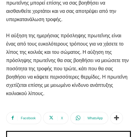
πρωτεΐνης μπορεί επίσης να σας βοηθήσει να
αισθανθείτε χορτάτοι και να σας αποτρέψει από την
υπερκατανάλωση τροφής.
Η αύξηση της ημερήσιας πρόσληψης πρωτεΐνης είναι
ένας από τους ευκολότερους τρόπους για να χάσετε το
λίπος της κοιλιάς και του σώματος. Η αύξηση της
πρόσληψης πρωτεΐνης θα σας βοηθήσει να μειώσετε την
ποσότητα της τροφής που τρώτε, κάτι που θα σας
βοηθήσει να κάψετε περισσότερες θερμίδες. Η πρωτεΐνη
σχετίζεται επίσης με μειωμένο κίνδυνο ανάπτυξης
κοιλιακού λίπους.
Facebook
X
WhatsApp