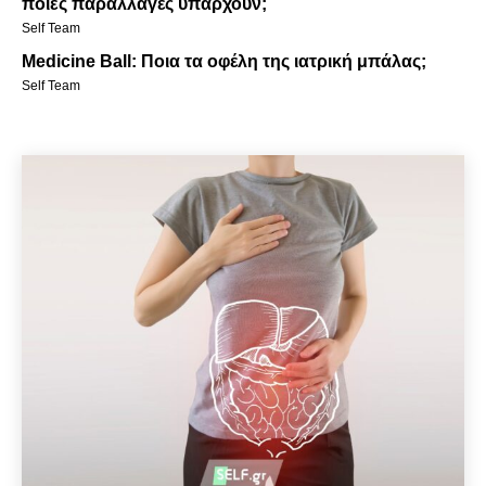
ποιες παραλλαγές υπάρχουν;
Self Team
Medicine Ball: Ποια τα οφέλη της ιατρική μπάλας;
Self Team