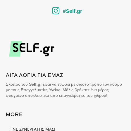
#Self.gr
ΛΙΓΑ ΛΟΓΙΑ ΓΙΑ ΕΜΑΣ
Σκοπός του
Self.gr
είναι να ενώσει με σωστό τρόπο τον κόσμο
με τους Επαγγελματίες Υγείας. Μόλις βρήκατε ένα μέρος
φτιαγμένο αποκλειστικά απο επαγγελματίες του χώρου!
MORE
ΓΙΝΕ ΣΥΝΕΡΓΑΤΗΣ ΜΑΣ!