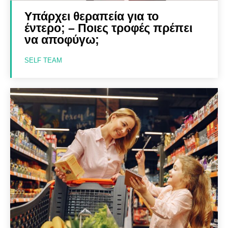
Υπάρχει θεραπεία για το
έντερο; – Ποιες τροφές πρέπει
να αποφύγω;
SELF TEAM