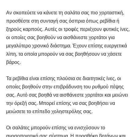
Αν σκοπεύετε να κάνετε τη σαλάτα σας πιο χορταστική,
προσθέστε στη συνταγή σας όσπρια όπως ρεβίθια ή
ξηρούς καρπούς. Αυτές οι τροφές περιέχουν φυτικές ίνες,
οι οποίες σας βοηθούν να αισθάνεστε χορτάτοι για
μεγαλύτερο χρονικό διάστημα. Έχουν επίσης ευεργετικά
λίπη, τα οποία μπορούν να σας βοηθήσουν να χάσετε
βάρος.
Τα ρεβίθια είναι επίσης πλούσια σε διαιτητικές ίνες, οι
οποίες βοηθούν στην επιβράδυνση του ρυθμού πέψης
σας. Αυτό σας βοηθά να αισθάνεστε χορτάτοι και μειώνει
την όρεξή σας. Μπορεί επίσης να σας βοηθήσει να
μειώσετε το επίπεδο χοληστερόλης σας.
Οι σαλάτες μπορούν επίσης να ενισχύσουν το
ανοσοποιητικό σας σύστημα. Η προσθήκη βοτάνων και