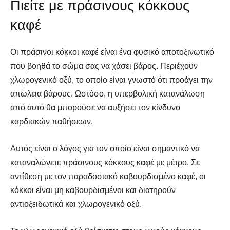
Πιείτε με πράσινους κόκκους
καφέ
Οι πράσινοι κόκκοι καφέ είναι ένα φυσικό αποτοξινωτικό
που βοηθά το σώμα σας να χάσει βάρος. Περιέχουν
χλωρογενικό οξύ, το οποίο είναι γνωστό ότι προάγει την
απώλεια βάρους. Ωστόσο, η υπερβολική κατανάλωση
από αυτό θα μπορούσε να αυξήσει τον κίνδυνο
καρδιακών παθήσεων.
Αυτός είναι ο λόγος για τον οποίο είναι σημαντικό να
καταναλώνετε πράσινους κόκκους καφέ με μέτρο. Σε
αντίθεση με τον παραδοσιακό καβουρδισμένο καφέ, οι
κόκκοι είναι μη καβουρδισμένοι και διατηρούν
αντιοξειδωτικά και χλωρογενικό οξύ.