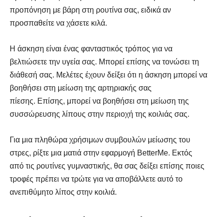
προπόνηση με βάρη στη ρουτίνα σας, ειδικά αν
προσπαθείτε να χάσετε κιλά.
Η άσκηση είναι ένας φανταστικός τρόπος για να
βελτιώσετε την υγεία σας. Μπορεί επίσης να τονώσει τη
διάθεσή σας. Μελέτες έχουν δείξει ότι η άσκηση μπορεί να
βοηθήσει στη μείωση της αρτηριακής σας
πίεσης. Επίσης, μπορεί να βοηθήσει στη μείωση της
συσσώρευσης λίπους στην περιοχή της κοιλιάς σας.
Για μια πληθώρα χρήσιμων συμβουλών μείωσης του
στρες, ρίξτε μια ματιά στην εφαρμογή BetterMe. Εκτός
από τις ρουτίνες γυμναστικής, θα σας δείξει επίσης ποιες
τροφές πρέπει να τρώτε για να αποβάλλετε αυτό το
ανεπιθύμητο λίπος στην κοιλιά.