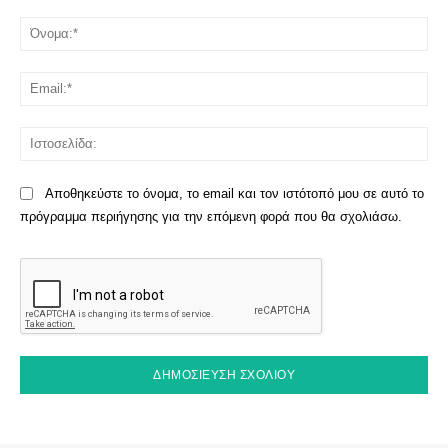
Σχόλιο:
Όν
Ema
Ισ
Αποθηκεύστε το όνομα, το email και τον ιστότοπό μου σε αυτό το
πρόγραμμα περιήγησης για την επόμενη φορά που θα σχολιάσω.