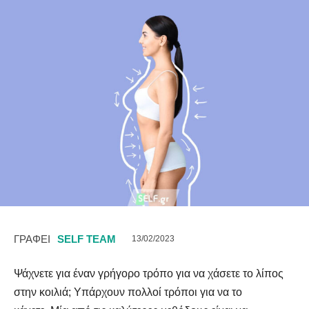
ΓΡΑΦΕΙ
SELF TEAM
13/02/2023
Ψάχνετε για έναν γρήγορο τρόπο για να χάσετε το λίπος
στην κοιλιά; Υπάρχουν πολλοί τρόποι για να το