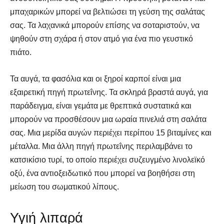
μπαχαρικών μπορεί να βελτιώσει τη γεύση της σαλάτας
σας. Τα λαχανικά μπορούν επίσης να σοταριστούν, να
ψηθούν στη σχάρα ή στον ατμό για ένα πιο γευστικό
πιάτο.
Τα αυγά, τα φασόλια και οι ξηροί καρποί είναι μια
εξαιρετική πηγή πρωτεΐνης. Τα σκληρά βραστά αυγά, για
παράδειγμα, είναι γεμάτα με θρεπτικά συστατικά και
μπορούν να προσθέσουν μια ωραία πινελιά στη σαλάτα
σας. Μια μερίδα αυγών περιέχει περίπου 15 βιταμίνες και
μέταλλα. Μια άλλη πηγή πρωτεΐνης περιλαμβάνει το
κατσικίσιο τυρί, το οποίο περιέχει συζευγμένο λινολεϊκό
οξύ, ένα αντιοξειδωτικό που μπορεί να βοηθήσει στη
μείωση του σωματικού λίπους.
Υγιή λιπαρά