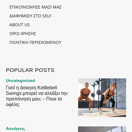
ΕΠΙΚΟΙΝΩΝΗΣΕ ΜΑΖΙ ΜΑΣ
ΔΙΑΦΗΜΙΣΗ ΣΤΟ SELF
ABOUT US
ΟΡΟΙ ΧΡΗΣΗΣ
ΠΟΛΙΤΙΚΗ ΠΕΡΙΕΧΟΜΕΝΟΥ
POPULAR POSTS
Uncategorized
Γιατί η άσκηση Kettlebell
Swings μπορεί να αλλάξει την
προπόνηση μου; – Ποια τα
οφέλη;
Ασκήσεις