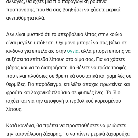
αλλαγές, θα έχετε μια πιο παραγωγική ρουτίνα
προπόνησης που θα σας βοηθήσει να χάσετε μερικά
ανεπιθύμητα κιλά.
Δεν είναι μυστικό ότι το υπερβολικό λίπος στην κοιλιά
είναι μεγάλη υπόθεση. Όχι μόνο μπορεί να σας βάλει σε
κίνδυνο για επιπλοκές στην
υγεία
, αλλά μπορεί επίσης να
αυξήσει τα επίπεδα λίπους στο αίμα σας. Για να χάσετε
βάρος και να το διατηρήσετε, θα θέλετε να τρώτε τροφές
που είναι πλούσιες σε θρεπτικά συστατικά και χαμηλές σε
θερμίδες. Για παράδειγμα, επιλέξτε άπαχες πρωτεΐνες και
φρούτα και λαχανικά πλούσια σε φυτικές ίνες. Το ίδιο
ισχύει και για την αποφυγή υπερβολικού κορεσμένου
λίπους.
Κατά κανόνα, θα πρέπει να προσπαθήσετε να μειώσετε
την κατανάλωση ζάχαρης. Το να πίνετε μερικά ζαχαρούχα