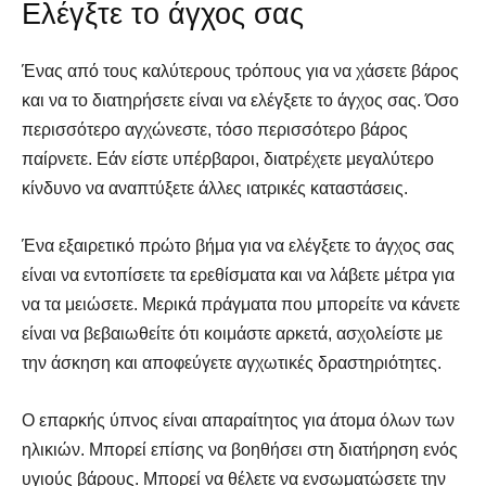
Ελέγξτε το άγχος σας
Ένας από τους καλύτερους τρόπους για να χάσετε βάρος
και να το διατηρήσετε είναι να ελέγξετε το άγχος σας. Όσο
περισσότερο αγχώνεστε, τόσο περισσότερο βάρος
παίρνετε. Εάν είστε υπέρβαροι, διατρέχετε μεγαλύτερο
κίνδυνο να αναπτύξετε άλλες ιατρικές καταστάσεις.
Ένα εξαιρετικό πρώτο βήμα για να ελέγξετε το άγχος σας
είναι να εντοπίσετε τα ερεθίσματα και να λάβετε μέτρα για
να τα μειώσετε. Μερικά πράγματα που μπορείτε να κάνετε
είναι να βεβαιωθείτε ότι κοιμάστε αρκετά, ασχολείστε με
την άσκηση και αποφεύγετε αγχωτικές δραστηριότητες.
Ο επαρκής ύπνος είναι απαραίτητος για άτομα όλων των
ηλικιών. Μπορεί επίσης να βοηθήσει στη διατήρηση ενός
υγιούς βάρους. Μπορεί να θέλετε να ενσωματώσετε την