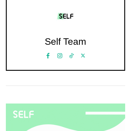
Self Team