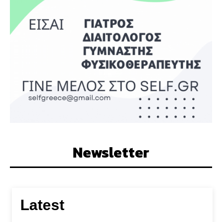
Newsletter
Latest