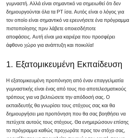
γυμναστή. Αλλά είναι σημαντικό να σημειωθεί ότι δεν
δημιουργούνται όλα τα PT ίσα. Αυτός είναι ο λόγος για
τον οποίο είναι σημαντικό να ερευνήσετε ένα πρόγραμμα
πιστοποίησης πριν λάβετε οποιεσδήποτε
αποφάσεις. Αυτή είναι μια καριέρα που προσφέρει
άφθονο χώρο για ανάπτυξη και ποικιλία!
1. Εξατομικευμένη Εκπαίδευση
Η εξατομικευμένη προπόνηση από έναν επαγγελματία
γυμναστικής είναι ένας από τους πιο αποτελεσματικούς
τρόπους για να βελτιώσετε την απόδοσή σας. Ο
εκπαιδευτής θα γνωρίσει τους στόχους σας και θα
δημιουργήσει μια προπόνηση που θα σας βοηθήσει να
πετύχετε αυτούς τους στόχους. Θα ενημερώσουν επίσης
το πρόγραμμα καθώς προχωράτε προς τον στόχο σας,