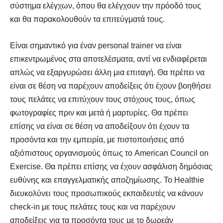
σύστημα ελέγχων, όπου θα ελέγχουν την πρόοδό τους
και θα παρακολουθούν τα επιτεύγματά τους.
Είναι σημαντικό για έναν personal trainer να είναι
επικεντρωμένος στα αποτελέσματα, αντί να ενδιαφέρεται
απλώς να εξαργυρώσει άλλη μια επιταγή. Θα πρέπει να
είναι σε θέση να παρέχουν αποδείξεις ότι έχουν βοηθήσει
τους πελάτες να επιτύχουν τους στόχους τους, όπως
φωτογραφίες πριν και μετά ή μαρτυρίες. Θα πρέπει
επίσης να είναι σε θέση να αποδείξουν ότι έχουν τα
προσόντα και την εμπειρία, με πιστοποιήσεις από
αξιόπιστους οργανισμούς όπως το American Council on
Exercise. Θα πρέπει επίσης να έχουν ασφάλιση δημόσιας
ευθύνης και επαγγελματικής αποζημίωσης. Το Healthie
διευκολύνει τους προσωπικούς εκπαιδευτές να κάνουν
check-in με τους πελάτες τους και να παρέχουν
αποδείξεις για τα προσόντα τους με το δωρεάν