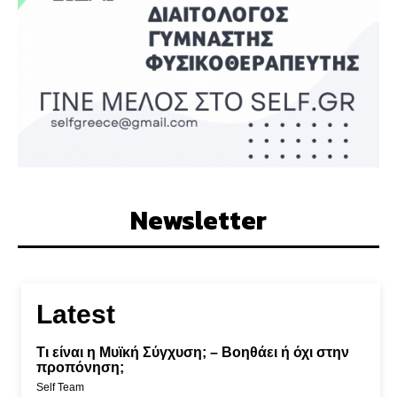
Newsletter
Latest
Τι είναι η Μυϊκή Σύγχυση; – Βοηθάει ή όχι στην
προπόνηση;
Self Team