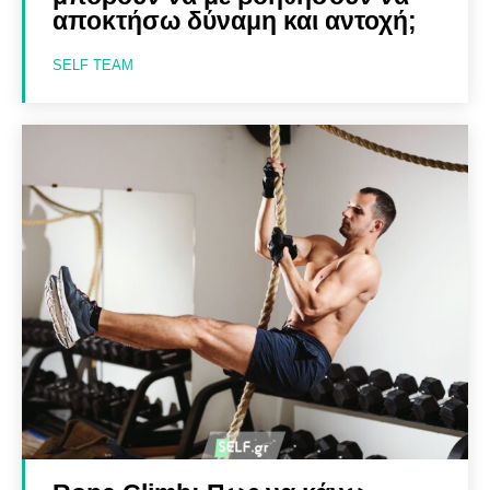
αποκτήσω δύναμη και αντοχή;
SELF TEAM