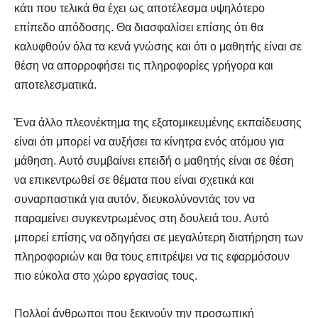
κάτι που τελικά θα έχει ως αποτέλεσμα υψηλότερο
επίπεδο απόδοσης. Θα διασφαλίσει επίσης ότι θα
καλυφθούν όλα τα κενά γνώσης και ότι ο μαθητής είναι σε
θέση να απορροφήσει τις πληροφορίες γρήγορα και
αποτελεσματικά.
Ένα άλλο πλεονέκτημα της εξατομικευμένης εκπαίδευσης
είναι ότι μπορεί να αυξήσει τα κίνητρα ενός ατόμου για
μάθηση. Αυτό συμβαίνει επειδή ο μαθητής είναι σε θέση
να επικεντρωθεί σε θέματα που είναι σχετικά και
συναρπαστικά για αυτόν, διευκολύνοντάς τον να
παραμείνει συγκεντρωμένος στη δουλειά του. Αυτό
μπορεί επίσης να οδηγήσει σε μεγαλύτερη διατήρηση των
πληροφοριών και θα τους επιτρέψει να τις εφαρμόσουν
πιο εύκολα στο χώρο εργασίας τους.
Πολλοί άνθρωποι που ξεκινούν την προσωπική