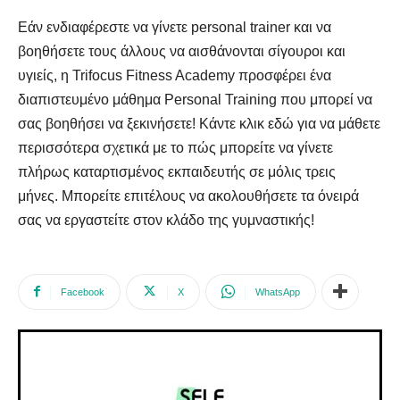
Εάν ενδιαφέρεστε να γίνετε personal trainer και να
βοηθήσετε τους άλλους να αισθάνονται σίγουροι και
υγιείς, η Trifocus Fitness Academy προσφέρει ένα
διαπιστευμένο μάθημα Personal Training που μπορεί να
σας βοηθήσει να ξεκινήσετε! Κάντε κλικ εδώ για να μάθετε
περισσότερα σχετικά με το πώς μπορείτε να γίνετε
πλήρως καταρτισμένος εκπαιδευτής σε μόλις τρεις
μήνες. Μπορείτε επιτέλους να ακολουθήσετε τα όνειρά
σας να εργαστείτε στον κλάδο της γυμναστικής!
Facebook
X
WhatsApp