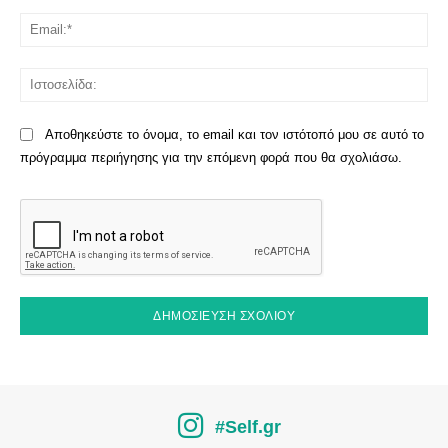
Ema
Ισ
Αποθηκεύστε το όνομα, το email και τον ιστότοπό μου σε αυτό το
πρόγραμμα περιήγησης για την επόμενη φορά που θα σχολιάσω.
#Self.gr