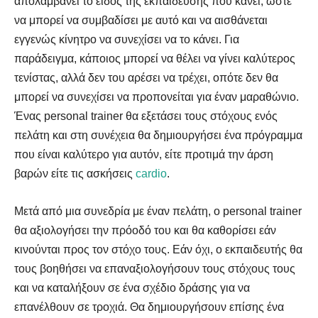
απολαμβάνει το είδος της εκπαίδευσης που κάνει, ώστε
να μπορεί να συμβαδίσει με αυτό και να αισθάνεται
εγγενώς κίνητρο να συνεχίσει να το κάνει. Για
παράδειγμα, κάποιος μπορεί να θέλει να γίνει καλύτερος
τενίστας, αλλά δεν του αρέσει να τρέχει, οπότε δεν θα
μπορεί να συνεχίσει να προπονείται για έναν μαραθώνιο.
Ένας personal trainer θα εξετάσει τους στόχους ενός
πελάτη και στη συνέχεια θα δημιουργήσει ένα πρόγραμμα
που είναι καλύτερο για αυτόν, είτε προτιμά την άρση
βαρών είτε τις ασκήσεις
cardio
.
Μετά από μια συνεδρία με έναν πελάτη, ο personal trainer
θα αξιολογήσει την πρόοδό του και θα καθορίσει εάν
κινούνται προς τον στόχο τους. Εάν όχι, ο εκπαιδευτής θα
τους βοηθήσει να επαναξιολογήσουν τους στόχους τους
και να καταλήξουν σε ένα σχέδιο δράσης για να
επανέλθουν σε τροχιά. Θα δημιουργήσουν επίσης ένα