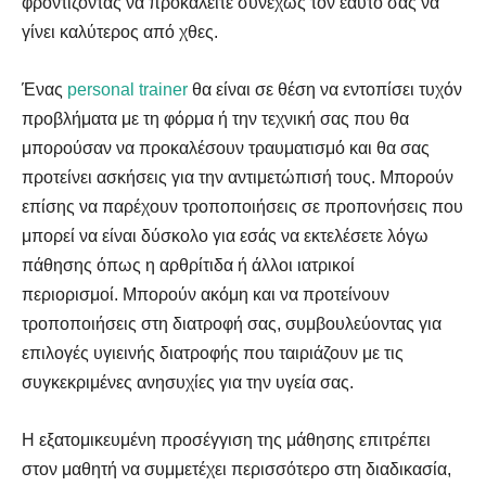
φροντίζοντας να προκαλείτε συνεχώς τον εαυτό σας να
γίνει καλύτερος από χθες.
Ένας
personal trainer
θα είναι σε θέση να εντοπίσει τυχόν
προβλήματα με τη φόρμα ή την τεχνική σας που θα
μπορούσαν να προκαλέσουν τραυματισμό και θα σας
προτείνει ασκήσεις για την αντιμετώπισή τους. Μπορούν
επίσης να παρέχουν τροποποιήσεις σε προπονήσεις που
μπορεί να είναι δύσκολο για εσάς να εκτελέσετε λόγω
πάθησης όπως η αρθρίτιδα ή άλλοι ιατρικοί
περιορισμοί. Μπορούν ακόμη και να προτείνουν
τροποποιήσεις στη διατροφή σας, συμβουλεύοντας για
επιλογές υγιεινής διατροφής που ταιριάζουν με τις
συγκεκριμένες ανησυχίες για την υγεία σας.
Η εξατομικευμένη προσέγγιση της μάθησης επιτρέπει
στον μαθητή να συμμετέχει περισσότερο στη διαδικασία,