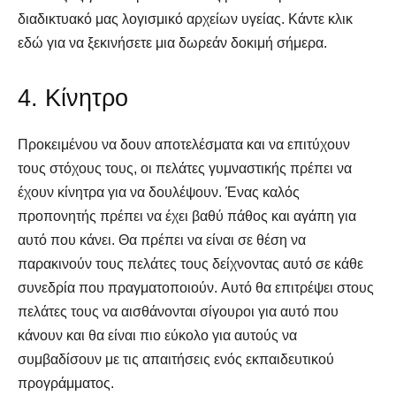
διαδικτυακό μας λογισμικό αρχείων υγείας. Κάντε κλικ
εδώ για να ξεκινήσετε μια δωρεάν δοκιμή σήμερα.
4. Κίνητρο
Προκειμένου να δουν αποτελέσματα και να επιτύχουν
τους στόχους τους, οι πελάτες γυμναστικής πρέπει να
έχουν κίνητρα για να δουλέψουν. Ένας καλός
προπονητής πρέπει να έχει βαθύ πάθος και αγάπη για
αυτό που κάνει. Θα πρέπει να είναι σε θέση να
παρακινούν τους πελάτες τους δείχνοντας αυτό σε κάθε
συνεδρία που πραγματοποιούν. Αυτό θα επιτρέψει στους
πελάτες τους να αισθάνονται σίγουροι για αυτό που
κάνουν και θα είναι πιο εύκολο για αυτούς να
συμβαδίσουν με τις απαιτήσεις ενός εκπαιδευτικού
προγράμματος.