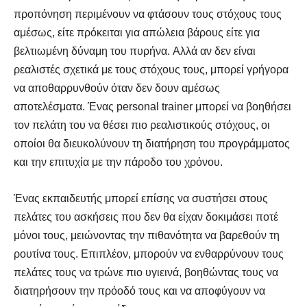
προπόνηση περιμένουν να φτάσουν τους στόχους τους
αμέσως, είτε πρόκειται για απώλεια βάρους είτε για
βελτιωμένη δύναμη του πυρήνα. Αλλά αν δεν είναι
ρεαλιστές σχετικά με τους στόχους τους, μπορεί γρήγορα
να αποθαρρυνθούν όταν δεν δουν αμέσως
αποτελέσματα. Ένας personal trainer μπορεί να βοηθήσει
τον πελάτη του να θέσει πιο ρεαλιστικούς στόχους, οι
οποίοι θα διευκολύνουν τη διατήρηση του προγράμματος
και την επιτυχία με την πάροδο του χρόνου.
Ένας εκπαιδευτής μπορεί επίσης να συστήσει στους
πελάτες του ασκήσεις που δεν θα είχαν δοκιμάσει ποτέ
μόνοι τους, μειώνοντας την πιθανότητα να βαρεθούν τη
ρουτίνα τους. Επιπλέον, μπορούν να ενθαρρύνουν τους
πελάτες τους να τρώνε πιο υγιεινά, βοηθώντας τους να
διατηρήσουν την πρόοδό τους και να αποφύγουν να