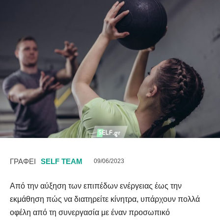
ΓΡΑΦΕΙ
SELF TEAM
09/06/2023
Από την αύξηση των επιπέδων ενέργειας έως την
εκμάθηση πώς να διατηρείτε κίνητρα, υπάρχουν πολλά
οφέλη από τη συνεργασία με έναν προσωπικό