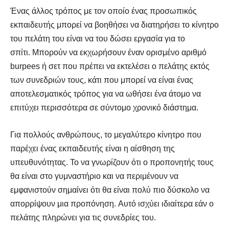
Ένας άλλος τρόπος με τον οποίο ένας προσωπικός
εκπαιδευτής μπορεί να βοηθήσει να διατηρήσει το κίνητρο
του πελάτη του είναι να του δώσει εργασία για το
σπίτι. Μπορούν να εκχωρήσουν έναν ορισμένο αριθμό
burpees ή σετ που πρέπει να εκτελέσει ο πελάτης εκτός
των συνεδριών τους, κάτι που μπορεί να είναι ένας
αποτελεσματικός τρόπος για να ωθήσει ένα άτομο να
επιτύχει περισσότερα σε σύντομο χρονικό διάστημα.
Για πολλούς ανθρώπους, το μεγαλύτερο κίνητρο που
παρέχει ένας εκπαιδευτής είναι η αίσθηση της
υπευθυνότητας. Το να γνωρίζουν ότι ο προπονητής τους
θα είναι στο γυμναστήριο και να περιμένουν να
εμφανιστούν σημαίνει ότι θα είναι πολύ πιο δύσκολο να
απορρίψουν μια προπόνηση. Αυτό ισχύει ιδιαίτερα εάν ο
πελάτης πληρώνει για τις συνεδρίες του.