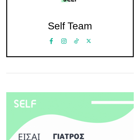
Self Team