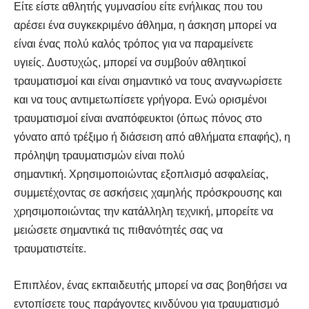
Είτε είστε αθλητής γυμνασίου είτε ενήλικας που του
αρέσει ένα συγκεκριμένο άθλημα, η άσκηση μπορεί να
είναι ένας πολύ καλός τρόπος για να παραμείνετε
υγιείς. Δυστυχώς, μπορεί να συμβούν αθλητικοί
τραυματισμοί και είναι σημαντικό να τους αναγνωρίσετε
και να τους αντιμετωπίσετε γρήγορα. Ενώ ορισμένοι
τραυματισμοί είναι αναπόφευκτοι (όπως πόνος στο
γόνατο από τρέξιμο ή διάσειση από αθλήματα επαφής), η
πρόληψη τραυματισμών είναι πολύ
σημαντική. Χρησιμοποιώντας εξοπλισμό ασφαλείας,
συμμετέχοντας σε ασκήσεις χαμηλής πρόσκρουσης και
χρησιμοποιώντας την κατάλληλη τεχνική, μπορείτε να
μειώσετε σημαντικά τις πιθανότητές σας να
τραυματιστείτε.
Επιπλέον, ένας εκπαιδευτής μπορεί να σας βοηθήσει να
εντοπίσετε τους παράγοντες κινδύνου για τραυματισμό