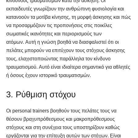
κινδύνους τραυματισμών κατά την άσκηση. Οι
εκπαιδευτές γνωρίζουν την ανθρώπινη φυσιολογία και
κατανοούν τα μοτίβα κίνησης, τη μορφή άσκησης και πώς
να προσαρμόζουν τις προπονήσεις στις ποικίλες
σωματικές ικανότητες και περιορισμούς των
ατόμων. Αυτή η γνώση βοηθά να διασφαλιστεί ότι οι
πελάτες μπορούν να επιτύχουν τους στόχους άσκησης
τους, ελαχιστοποιώντας παράλληλα τον κίνδυνο
τραυματισμού. Αυτό είναι ιδιαίτερα σημαντικό για αθλητές
ή όσους έχουν ιστορικό τραυματισμών.
3. Ρύθμιση στόχου
Οι personal trainers βοηθούν τους πελάτες τους να
θέσουν βραχυπρόθεσμους και μακροπρόθεσμους
στόχους και στη συνέχεια τους υποστηρίζουν καθώς
εργάζονται για την επίτευξη αυτών των στόχων. Είναι