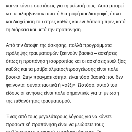
και να κάνετε συστάσεις για τη μείωσή τους. Αυτά μπορεί
να περιλαμβάνουν σωστή διατροφή και διατροφή, ύπνο
και διαχείριση του στρες καθώς και ενυδάτωση πριν, κατά
τη διάρκεια και μετά την προπόνηση.
Από την άποψη της άσκησης, πολλά προγράμματα
πρόληψης τραυματισμών ξεκινούν βασικά – ασκήσεις
όπως η προπόνηση ισορροπίας και οι ασκήσεις ευελιξίας
καθώς και τα μοτίβα άλματος/προσγείωσης είναι πολύ
βασικά. Στην πραγματικότητα, είναι τόσο βασικά που δεν
φαίνονται συναρπαστικά ή «σέξι». Ωστόσο, αυτού του
είδους οι κινήσεις είναι πολύ σημαντικές για τη μείωση
της πιθανότητας τραυματισμού.
Ένας από τους μεγαλύτερους λόγους για να κάνετε
προσωπική προπόνηση είναι να μειώσετε τους