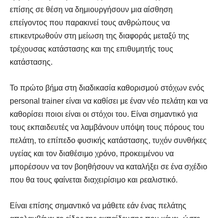
επίσης σε θέση να δημιουργήσουν μια αίσθηση
επείγοντος που παρακινεί τους ανθρώπους να
επικεντρωθούν στη μείωση της διαφοράς μεταξύ της
τρέχουσας κατάστασης και της επιθυμητής τους
κατάστασης.
Το πρώτο βήμα στη διαδικασία καθορισμού στόχων ενός
personal trainer είναι να καθίσει με έναν νέο πελάτη και να
καθορίσει ποιοι είναι οι στόχοι του. Είναι σημαντικό για
τους εκπαιδευτές να λαμβάνουν υπόψη τους πόρους του
πελάτη, το επίπεδο φυσικής κατάστασης, τυχόν συνθήκες
υγείας και τον διαθέσιμο χρόνο, προκειμένου να
μπορέσουν να τον βοηθήσουν να καταλήξει σε ένα σχέδιο
που θα τους φαίνεται διαχειρίσιμο και ρεαλιστικό.
Είναι επίσης σημαντικό να μάθετε εάν ένας πελάτης