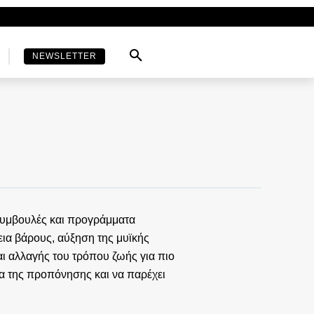
NEWSLETTER
 συμβουλές και προγράμματα
ια βάρους, αύξηση της μυϊκής
αι αλλαγής του τρόπου ζωής για πιο
ια της προπόνησης και να παρέχει