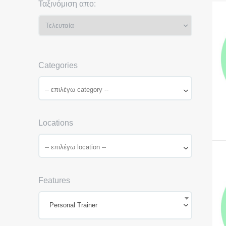
Ταξινόμιση απο:
Categories
Locations
Features
Personal Trainer