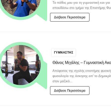
Το πάθος μου για τη γυμναστική και για
σπουδάσω στο τμήμα της Επιστήμης Φυσ
Διάβασε Περισσότερα
ΓΥΜΝΑΣΤΗΣ
Θάνος Μιχάλης – Γυμναστική Ακ
Απόφοιτος της σχολής επιστήμης φυσική
φυσιολογία της άσκησης απ' το Δημοκρ
στον μαζικό...
Διάβασε Περισσότερα