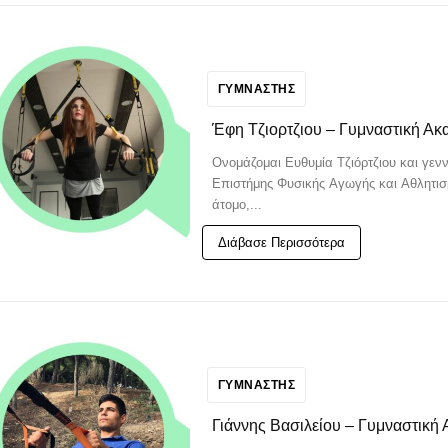
ΓΥΜΝΑΣΤΗΣ
Έφη Τζιορτζιου – Γυμναστική Ακ
Ονομάζομαι Ευθυμία Τζιόρτζιου και γεν
Επιστήμης Φυσικής Αγωγής και Αθλητισ
άτομο,...
Διάβασε Περισσότερα
ΓΥΜΝΑΣΤΗΣ
Γιάννης Βασιλείου – Γυμναστική