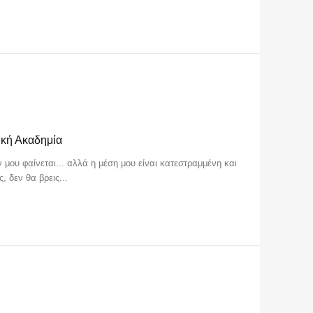
ική Ακαδημία
εν μου φαίνεται... αλλά η μέση μου είναι κατεστραμμένη και
 δεν θα βρεις...