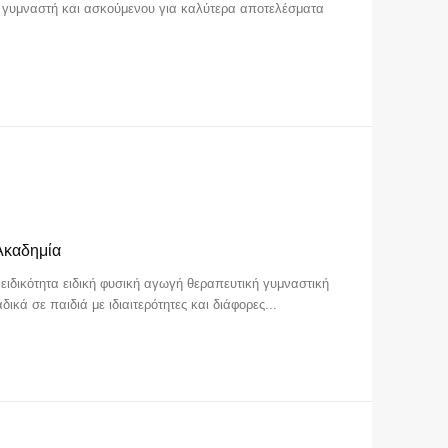
 γυμναστή και ασκούμενου για καλύτερα αποτελέσματα
Ακαδημία
ειδικότητα ειδική φυσική αγωγή θεραπευτική γυμναστική
κά σε παιδιά με ιδιαιτερότητες και διάφορες...