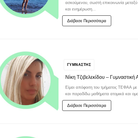
ασκούμενου, σωστή επικοινωνία μεταξύ
και ενημέρωση...
Διάβασε Περισσότερα
ΓΥΜΝΑΣΤΗΣ
Νίκη Τζιβελεκίδου – Γυμναστική 
Είμαι απόφοιτη του τμήματος ΤΕΦΑΑ με 
και παραδίδω μαθήματα ατομικά και ομαδι
Διάβασε Περισσότερα