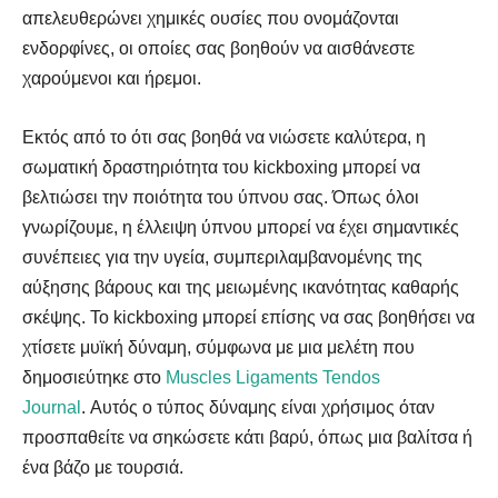
απελευθερώνει χημικές ουσίες που ονομάζονται
ενδορφίνες, οι οποίες σας βοηθούν να αισθάνεστε
χαρούμενοι και ήρεμοι.
Εκτός από το ότι σας βοηθά να νιώσετε καλύτερα, η
σωματική δραστηριότητα του kickboxing μπορεί να
βελτιώσει την ποιότητα του ύπνου σας. Όπως όλοι
γνωρίζουμε, η έλλειψη ύπνου μπορεί να έχει σημαντικές
συνέπειες για την υγεία, συμπεριλαμβανομένης της
αύξησης βάρους και της μειωμένης ικανότητας καθαρής
σκέψης. Το kickboxing μπορεί επίσης να σας βοηθήσει να
χτίσετε μυϊκή δύναμη, σύμφωνα με μια μελέτη που
δημοσιεύτηκε στο
Muscles Ligaments Tendos
Journal
. Αυτός ο τύπος δύναμης είναι χρήσιμος όταν
προσπαθείτε να σηκώσετε κάτι βαρύ, όπως μια βαλίτσα ή
ένα βάζο με τουρσιά.