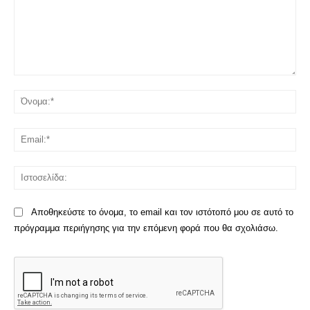
Σχόλιο:
Όν
Ema
Ισ
Αποθηκεύστε το όνομα, το email και τον ιστότοπό μου σε αυτό το
πρόγραμμα περιήγησης για την επόμενη φορά που θα σχολιάσω.