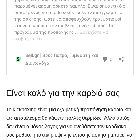
Γιατρό & Φυσικοθεραπευτή
Γιατρό & Φυσικοθεραπευτή
Αναζήτηση
Αναζήτηση
Είναι καλό για την καρδιά σας
Το kickboxing είναι μια εξαιρετική προπόνηση καρδιο και
ως αποτέλεσμα θα κάψετε πολλές θερμίδες. Αλλά αυτός
δεν είναι ο μόνος λόγος για να ανεβάσετε τον καρδιακό
σας ρυθμό: η τακτική, υψηλής έντασης άσκηση μπορεί να