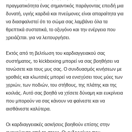
πραγματικότητα ένας σημαντικός παράγοντας επειδή μια
δυνατή, υγιής καρδιά και πνεύμονες είναι απαραίτητα για
να διασφαλιστεί ότι το σώμα σας λαμβάνει όλα τα
θρεπτικά συστατικά, το οξυγόνο και την ενέργεια που
χρειάζεται. για να λειτουργήσει.
Εκτός από τη βελτίωση του καρδιαγγειακού σας
συστήματος, το kickboxing μπορεί να σας βοηθήσει να
τονώσετε και τους μυς σας. Ο συνδυασμός κινήσεων με
γροθιές και κλωτσιές μπορεί να ενισχύσει τους μύες των
χεριών, των ποδιών, του στήθους, της πλάτης και της
κοιλιάς. Αυτό σας βοηθά να χτίσετε δύναμη και ευκρίνεια
που μπορούν να σας κάνουν να φαίνεστε και να
αισθάνεστε καλύτερα.
Οι καρδιαγγειακές ασκήσεις βοηθούν επίσης στην