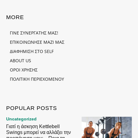
MORE
ΓΙΝΕ ΣΥΝΕΡΓΑΤΗΣ ΜΑΣ!
ΕΠΙΚΟΙΝΩΝΗΣΕ ΜΑΖΙ ΜΑΣ
ΔΙΑΦΗΜΙΣΗ ΣΤΟ SELF
ABOUT US
ΟΡΟΙ ΧΡΗΣΗΣ
ΠΟΛΙΤΙΚΗ ΠΕΡΙΕΧΟΜΕΝΟΥ
POPULAR POSTS
Uncategorized
Γιατί η άσκηση Kettlebell
Swings μπορεί να αλλάξει την