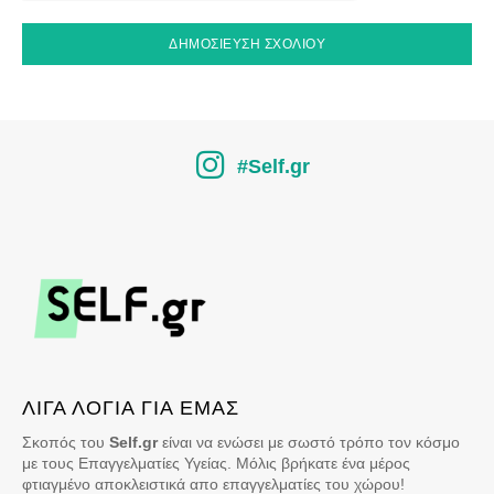
#Self.gr
ΛΙΓΑ ΛΟΓΙΑ ΓΙΑ ΕΜΑΣ
Σκοπός του
Self.gr
είναι να ενώσει με σωστό τρόπο τον κόσμο
με τους Επαγγελματίες Υγείας. Μόλις βρήκατε ένα μέρος
φτιαγμένο αποκλειστικά απο επαγγελματίες του χώρου!