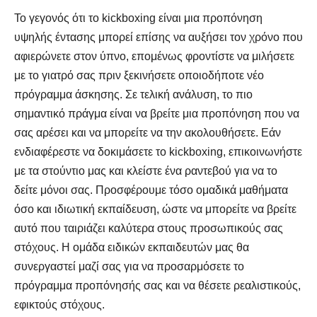
Το γεγονός ότι το kickboxing είναι μια προπόνηση
υψηλής έντασης μπορεί επίσης να αυξήσει τον χρόνο που
αφιερώνετε στον ύπνο, επομένως φροντίστε να μιλήσετε
με το γιατρό σας πριν ξεκινήσετε οποιοδήποτε νέο
πρόγραμμα άσκησης. Σε τελική ανάλυση, το πιο
σημαντικό πράγμα είναι να βρείτε μια προπόνηση που να
σας αρέσει και να μπορείτε να την ακολουθήσετε. Εάν
ενδιαφέρεστε να δοκιμάσετε το kickboxing, επικοινωνήστε
με τα στούντιο μας και κλείστε ένα ραντεβού για να το
δείτε μόνοι σας. Προσφέρουμε τόσο ομαδικά μαθήματα
όσο και ιδιωτική εκπαίδευση, ώστε να μπορείτε να βρείτε
αυτό που ταιριάζει καλύτερα στους προσωπικούς σας
στόχους. Η ομάδα ειδικών εκπαιδευτών μας θα
συνεργαστεί μαζί σας για να προσαρμόσετε το
πρόγραμμα προπόνησής σας και να θέσετε ρεαλιστικούς,
εφικτούς στόχους.