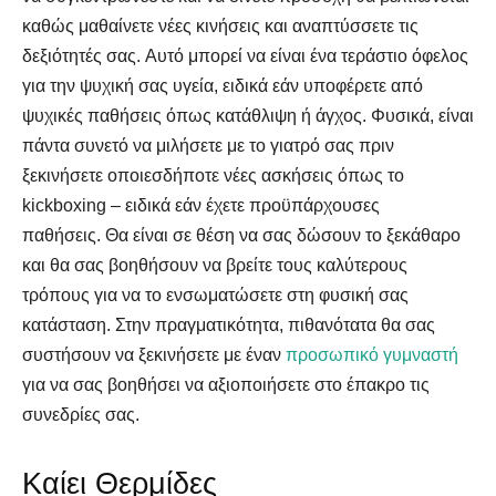
καθώς μαθαίνετε νέες κινήσεις και αναπτύσσετε τις
δεξιότητές σας. Αυτό μπορεί να είναι ένα τεράστιο όφελος
για την ψυχική σας υγεία, ειδικά εάν υποφέρετε από
ψυχικές παθήσεις όπως κατάθλιψη ή άγχος. Φυσικά, είναι
πάντα συνετό να μιλήσετε με το γιατρό σας πριν
ξεκινήσετε οποιεσδήποτε νέες ασκήσεις όπως το
kickboxing – ειδικά εάν έχετε προϋπάρχουσες
παθήσεις. Θα είναι σε θέση να σας δώσουν το ξεκάθαρο
και θα σας βοηθήσουν να βρείτε τους καλύτερους
τρόπους για να το ενσωματώσετε στη φυσική σας
κατάσταση. Στην πραγματικότητα, πιθανότατα θα σας
συστήσουν να ξεκινήσετε με έναν
προσωπικό γυμναστή
για να σας βοηθήσει να αξιοποιήσετε στο έπακρο τις
συνεδρίες σας.
Καίει Θερμίδες