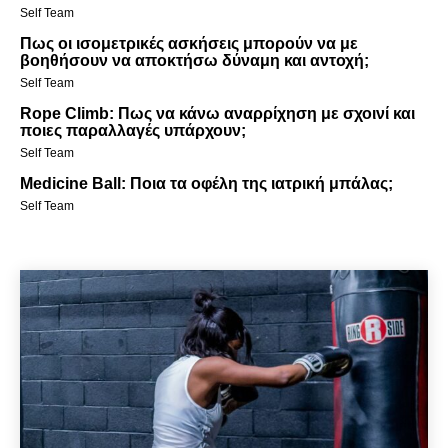
Self Team
Πως οι ισομετρικές ασκήσεις μπορούν να με
βοηθήσουν να αποκτήσω δύναμη και αντοχή;
Self Team
Rope Climb: Πως να κάνω αναρρίχηση με σχοινί και
ποιες παραλλαγές υπάρχουν;
Self Team
Medicine Ball: Ποια τα οφέλη της ιατρική μπάλας;
Self Team