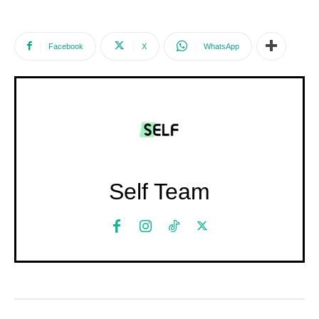
Facebook
X
WhatsApp
Self Team