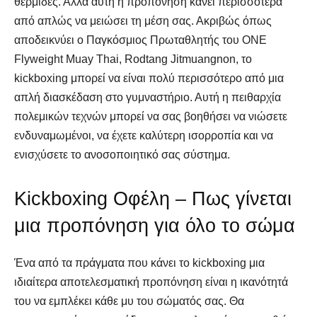
θερμίδες. Αλλά αυτή η προπόνηση κάνει περισσότερα
από απλώς να μειώσει τη μέση σας. Ακριβώς όπως
αποδεικνύει ο Παγκόσμιος Πρωταθλητής του ONE
Flyweight Muay Thai, Rodtang Jitmuangnon, το
kickboxing μπορεί να είναι πολύ περισσότερο από μια
απλή διασκέδαση στο γυμναστήριο. Αυτή η πειθαρχία
πολεμικών τεχνών μπορεί να σας βοηθήσει να νιώσετε
ενδυναμωμένοι, να έχετε καλύτερη ισορροπία και να
ενισχύσετε το ανοσοποιητικό σας σύστημα.
Kickboxing Οφέλη – Πως γίνεται
μια προπόνηση για όλο το σώμα
Ένα από τα πράγματα που κάνει το kickboxing μια
ιδιαίτερα αποτελεσματική προπόνηση είναι η ικανότητά
του να εμπλέκει κάθε μυ του σώματός σας. Θα