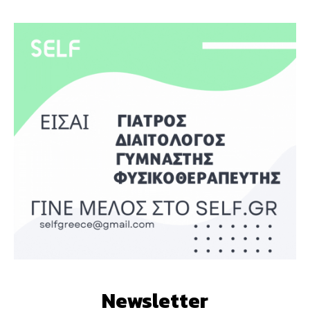
Newsletter