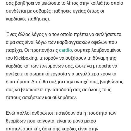
σας βοηθήσει να μειώσετε το λίπος στην κοιλιά (το οποίο
συνδέεται με σοβαρές παθήσεις υγείας όπως οι
καρδιακές παθήσεις).
Ένας άλλος λόγος για τον οποίο πρέπει να αντλήσετε το
αίμα σας είναι λόγω των καρδιαγγειακών οφελών που
παρέχει. Οι προπονήσεις
cardio
, συμπεριλαμβανομένου
του Kickboxing, μπορούν να αυξήσουν τη δύναμη της
καρδιάς και των πνευμόνων σας, ώστε να μπορείτε να
αντέχετε τη σωματική εργασία για μεγαλύτερα χρονικά
διαστήματα. Αυτό θα αυξήσει την αντοχή σας, βοηθώντας
σας να βελτιώσετε την απόδοσή σας σε όλους τους
τύπους ασκήσεων και αθλημάτων.
Ενώ πολλοί άνθρωποι πιστεύουν ότι η ποσότητα των
θερμίδων που καίγονται είναι το μόνο μέτρο
αποτελεσματικής άσκησης καρδιο, είναι στην