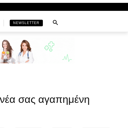
NEWSLETTER
 νέα σας αγαπημένη