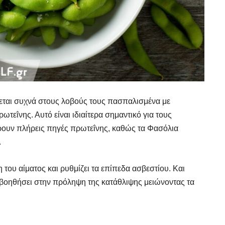
ται συχνά στους λοβούς τους πασπαλισμένα με
ρωτεΐνης. Αυτό είναι ιδιαίτερα σημαντικό για τους
ρουν πλήρεις πηγές πρωτεΐνης, καθώς τα Φασόλια
.
 του αίματος και ρυθμίζει τα επίπεδα ασβεστίου. Και
 βοηθήσει στην πρόληψη της κατάθλιψης μειώνοντας τα