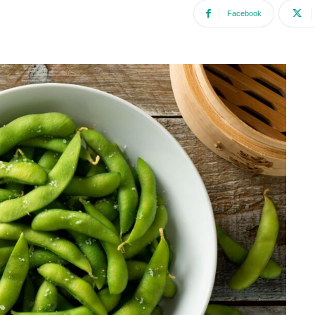
Facebook