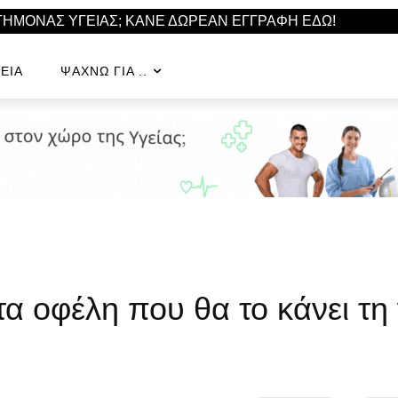
ΣΤΗΜΟΝΑΣ ΥΓΕΙΑΣ; ΚΑΝΕ ΔΩΡΕΑΝ ΕΓΓΡΑΦΗ ΕΔΩ!
ΕΊΑ
ΨΆΧΝΩ ΓΙΑ ..
α οφέλη που θα το κάνει τη