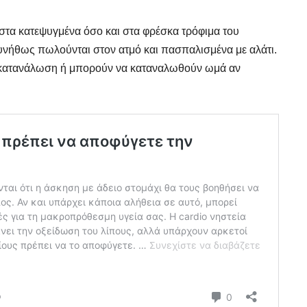
στα κατεψυγμένα όσο και στα φρέσκα τρόφιμα του
Συνήθως πωλούνται στον ατμό και πασπαλισμένα με αλάτι.
ος κατανάλωση ή μπορούν να καταναλωθούν ωμά αν