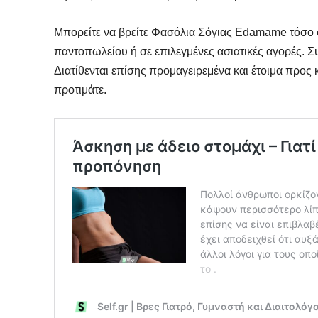
Μπορείτε να βρείτε Φασόλια Σόγιας Edamame τόσο 
παντοπωλείου ή σε επιλεγμένες ασιατικές αγορές. 
Διατίθενται επίσης προμαγειρεμένα και έτοιμα πρ
προτιμάτε.