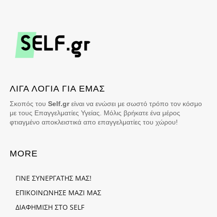
ΛΙΓΑ ΛΟΓΙΑ ΓΙΑ ΕΜΑΣ
Σκοπός του
Self.gr
είναι να ενώσει με σωστό τρόπο τον κόσμο
με τους Επαγγελματίες Υγείας. Μόλις βρήκατε ένα μέρος
φτιαγμένο αποκλειστικά απο επαγγελματίες του χώρου!
MORE
ΓΙΝΕ ΣΥΝΕΡΓΑΤΗΣ ΜΑΣ!
ΕΠΙΚΟΙΝΩΝΗΣΕ ΜΑΖΙ ΜΑΣ
ΔΙΑΦΗΜΙΣΗ ΣΤΟ SELF