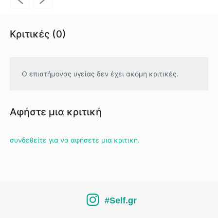
Κριτικές (0)
Ο επιστήμονας υγείας δεν έχει ακόμη κριτικές.
Αφήστε μια κριτική
συνδεθείτε για να αφήσετε μια κριτική.
#Self.gr