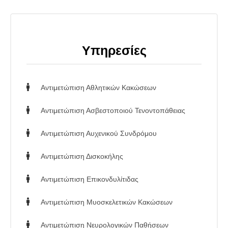
Υπηρεσίες
Αντιμετώπιση Αθλητικών Κακώσεων
Αντιμετώπιση Ασβεστοποιού Τενοντοπάθειας
Αποστολή
Αποστολή
Αντιμετώπιση Αυχενικού Συνδρόμου
Αντιμετώπιση Δισκοκήλης
Αντιμετώπιση Επικονδυλίτιδας
Υπηρεσίες
Υπηρεσίες
Αντιμετώπιση Μυοσκελετικών Κακώσεων
Αντιμετώπιση Νευρολογικών Παθήσεων