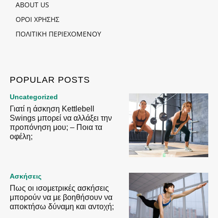
ABOUT US
ΟΡΟΙ ΧΡΗΣΗΣ
ΠΟΛΙΤΙΚΗ ΠΕΡΙΕΧΟΜΕΝΟΥ
POPULAR POSTS
Uncategorized
Γιατί η άσκηση Kettlebell
Swings μπορεί να αλλάξει την
προπόνηση μου; – Ποια τα
οφέλη;
Ασκήσεις
Πως οι ισομετρικές ασκήσεις
μπορούν να με βοηθήσουν να
αποκτήσω δύναμη και αντοχή;