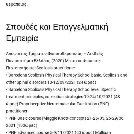
θεραπείας.
Σπουδές και Επαγγελματική
Εμπειρία
Απόφοιτος Τμήματος Φυσικοθεραπείας – Διεθνές
Πανεπιστήμιο Ελλάδας (2020) Μετεκπαιδεύσεις-
Πιστοποιήσεις: Scoliosis practitioner
• Barcelona Scoliosis Physical Therapy School basic. Scoliosis and
other Spinal disorders 10-12/09/2021 (24 ώρες)
• Barcelona Scoliosis Physical Therapy School level. Specific
treatment principles, correction strategies 19-24/10/2021 (48
ώρες) Proprioceptive Neuromuscular Facilitation (PNF)
practitioner
• PNF Basic course (Maggie Knott-concept) 21-25/05, 25-29/06
2021 (100ώρες)
• PNF advanced course 5-9/11/2021 (50 ώρες) Mulligan