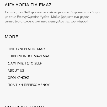
ΛΙΓΑ ΛΟΓΙΑ ΓΙΑ ΕΜΑΣ
Σκοπός του
Self.gr
είναι να ενώσει με σωστό τρόπο τον κόσμο
με τους Επαγγελματίες Υγείας. Μόλις βρήκατε ένα μέρος
φτιαγμένο αποκλειστικά απο επαγγελματίες του χώρου!
MORE
ΓΙΝΕ ΣΥΝΕΡΓΑΤΗΣ ΜΑΣ!
ΕΠΙΚΟΙΝΩΝΗΣΕ ΜΑΖΙ ΜΑΣ
ΔΙΑΦΗΜΙΣΗ ΣΤΟ SELF
ABOUT US
ΟΡΟΙ ΧΡΗΣΗΣ
ΠΟΛΙΤΙΚΗ ΠΕΡΙΕΧΟΜΕΝΟΥ