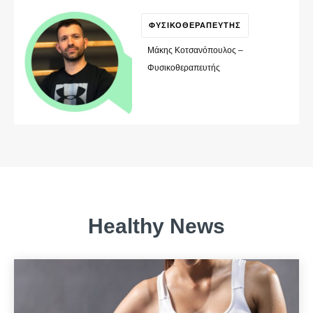
ΦΥΣΙΚΟΘΕΡΑΠΕΥΤΗΣ
Μάκης Κοτσανόπουλος –
Φυσικοθεραπευτής
Healthy News