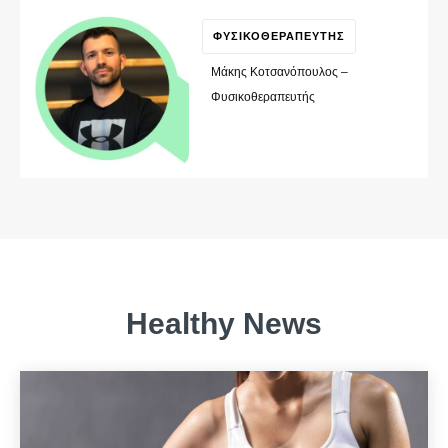
ΦΥΣΙΚΟΘΕΡΑΠΕΥΤΗΣ
Μάκης Κοτσανόπουλος –
Φυσικοθεραπευτής
Healthy News