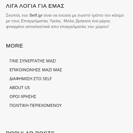
ΛΙΓΑ ΛΟΓΙΑ ΓΙΑ ΕΜΑΣ
Σκοπός του
Self.gr
είναι να ενώσει με σωστό τρόπο τον κόσμο
με τους Επαγγελματίες Υγείας. Μόλις βρήκατε ένα μέρος
φτιαγμένο αποκλειστικά απο επαγγελματίες του χώρου!
MORE
ΓΙΝΕ ΣΥΝΕΡΓΑΤΗΣ ΜΑΣ!
ΕΠΙΚΟΙΝΩΝΗΣΕ ΜΑΖΙ ΜΑΣ
ΔΙΑΦΗΜΙΣΗ ΣΤΟ SELF
ABOUT US
ΟΡΟΙ ΧΡΗΣΗΣ
ΠΟΛΙΤΙΚΗ ΠΕΡΙΕΧΟΜΕΝΟΥ