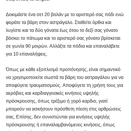
Δοκιμάστε ένα σετ 20 βολάν με το αριστερό σας πόδι ενώ
φοράτε τα βάρη στον αστράγαλο. Σταθείτε όρθια και
λυγίστε και τα δύο γόνατα έως ότου το δεξί σας γόνατο
βόσκει το πάτωμα και το αριστερό σας γόνατο βρίσκεται
σε γωνία 90 μοιρών. Αλλάξτε τα πόδια και επαναλάβετε
για 10 επαναλήψεις.
Όπως με κάθε εξοπλισμό προπόνησης, είναι σημαντικό
να χρησιμοποιείτε σωστά τα βάρη του αστραγάλου για να
αποφύγετε τραυματισμούς. Αποφύγετε τη χρήση τους για
αερόβιες και καρδιαγγειακές κινήσεις υψηλής
πρόσκρουσης, όπως τρέξιμο ή χορό καρδιο, γιατί
μπορούν να ασκήσουν πρόσθετη πίεση στις αρθρώσεις
σας. Επίσης, δεν συνιστώνται για κινήσεις υψηλής
πρόσκρουσης ή επαναλαμβανόμενες κινήσεις, όπως