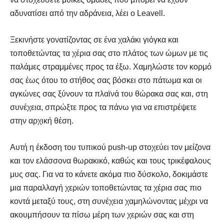
αδυνατίσει από την αδράνεια, λέει ο Leavell.
Ξεκινήστε γονατίζοντας σε ένα χαλάκι γιόγκα και
τοποθετώντας τα χέρια σας στο πλάτος των ώμων με τις
παλάμες στραμμένες προς τα έξω. Χαμηλώστε τον κορμό
σας έως ότου το στήθος σας βόσκει στο πάτωμα και οι
αγκώνες σας ξύνουν τα πλαϊνά του θώρακα σας και, στη
συνέχεια, σπρώξτε προς τα πάνω για να επιστρέψετε
στην αρχική θέση.
Αυτή η έκδοση του τυπικού push-up στοχεύει τον μείζονα
και τον ελάσσονα θωρακικό, καθώς και τους τρικέφαλους
μυς σας. Για να το κάνετε ακόμα πιο δύσκολο, δοκιμάστε
μια παραλλαγή χεριών τοποθετώντας τα χέρια σας πιο
κοντά μεταξύ τους, στη συνέχεια χαμηλώνοντας μέχρι να
ακουμπήσουν τα πίσω μέρη των χεριών σας και στη