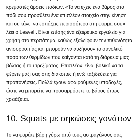
κρεμαστές άρσεις ποδιών. «Το να έχεις ένα βάρος στο
πόδι σου προσθέτει ένα επιπλέον στοιχείο στην κίνηση
και σε κάνει να εστιάζεις περισσότερο στη φόρμα σου»,
λέει ο Leavell. Είναι επίσης ένα εξαιρετικό εργαλείο για
χρήση στο περπάτημα, καθώς εξαλείφουν την πιθανότητα
ανισορροπίας και μπορούν να αυξήσουν το συνολικό
ποσό των θερμίδων που καίγονται κατά τη διάρκεια μιας
βόλτας ή του τρεξίματος. Επιπλέον, είναι βολικό να τα
φέρετε μαζί σας στις διακοπές ή ενώ ταξιδεύετε για
προπονήσεις. Πολλά έχουν αφαιρούμενες υποδοχές,
ώστε να μπορείτε να προσαρμόσετε το βάρος όπως
χρειάζεται.
10. Squats με σηκώσεις γονάτων
Το να φοράτε βάρη γύρω από τους αστραγάλους σας