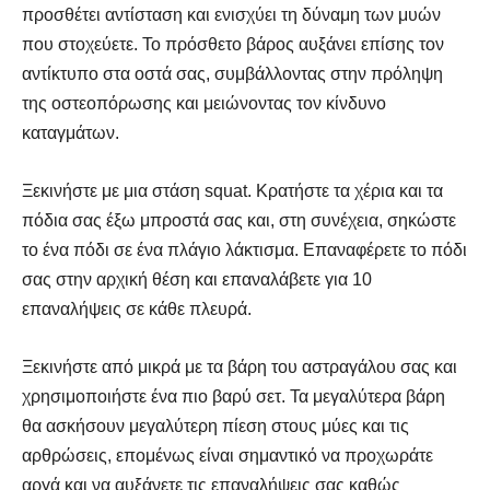
προσθέτει αντίσταση και ενισχύει τη δύναμη των μυών
που στοχεύετε. Το πρόσθετο βάρος αυξάνει επίσης τον
αντίκτυπο στα οστά σας, συμβάλλοντας στην πρόληψη
της οστεοπόρωσης και μειώνοντας τον κίνδυνο
καταγμάτων.
Ξεκινήστε με μια στάση squat. Κρατήστε τα χέρια και τα
πόδια σας έξω μπροστά σας και, στη συνέχεια, σηκώστε
το ένα πόδι σε ένα πλάγιο λάκτισμα. Επαναφέρετε το πόδι
σας στην αρχική θέση και επαναλάβετε για 10
επαναλήψεις σε κάθε πλευρά.
Ξεκινήστε από μικρά με τα βάρη του αστραγάλου σας και
χρησιμοποιήστε ένα πιο βαρύ σετ. Τα μεγαλύτερα βάρη
θα ασκήσουν μεγαλύτερη πίεση στους μύες και τις
αρθρώσεις, επομένως είναι σημαντικό να προχωράτε
αργά και να αυξάνετε τις επαναλήψεις σας καθώς