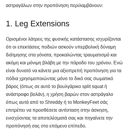
αστραγάλων στην προπόνηση περιλαμβάνουν:
1. Leg Extensions
Ορισμένοι λάτρεις της φυσικής κατάστασης ισχυρίζονται
ότι οι επεκτάσεις ποδιών ασκούν υπερβολική δύναμη
διάτμησης στα γόνατα, προκαλώντας τραυματισμό και
ακόμη και μόνιμη βλάβη με την πάροδο του χρόνου. Ενώ
είναι δυνατό να κάνετε μια αξιοπρεπή προπόνηση για τα
πόδια χρησιμοποιώντας μόνο το δικό σας σωματικό
βάρος (όπως σε αυτό το βουλγάρικο split squat ή
ανάστροφο βολάν), η χρήση βαρών στον αστράγαλο
όπως αυτά από το Shreddy ή το MonkeyFeet σάς
επιτρέπει να προσθέσετε αντίσταση στην άσκηση,
ενισχύοντας τα αποτελέσματά σας και πηγαίνετε την
προπόνησή σας στο επόμενο επίπεδο.