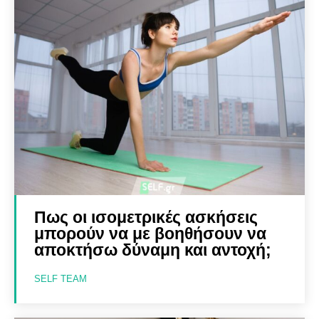
Πως οι ισομετρικές ασκήσεις
μπορούν να με βοηθήσουν να
αποκτήσω δύναμη και αντοχή;
SELF TEAM