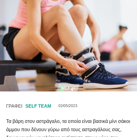
ΓΡΑΦΕΙ
SELF TEAM
02/05/2023
Τα βάρη στον αστράγαλο, τα οποία είναι βασικά μίνι σάκοι
άμμου που δένουν γύρω από τους αστραγάλους σας,