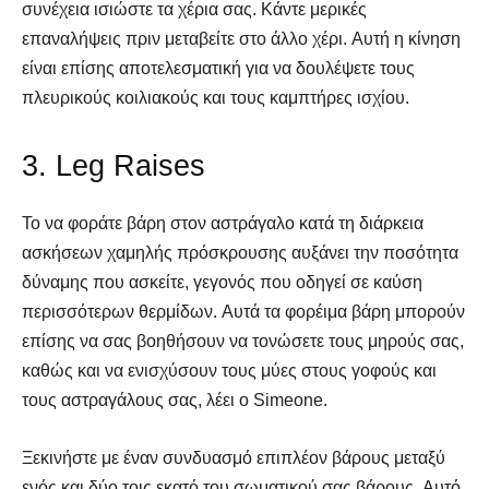
συνέχεια ισιώστε τα χέρια σας. Κάντε μερικές
επαναλήψεις πριν μεταβείτε στο άλλο χέρι. Αυτή η κίνηση
είναι επίσης αποτελεσματική για να δουλέψετε τους
πλευρικούς κοιλιακούς και τους καμπτήρες ισχίου.
3. Leg Raises
Το να φοράτε βάρη στον αστράγαλο κατά τη διάρκεια
ασκήσεων χαμηλής πρόσκρουσης αυξάνει την ποσότητα
δύναμης που ασκείτε, γεγονός που οδηγεί σε καύση
περισσότερων θερμίδων. Αυτά τα φορέιμα βάρη μπορούν
επίσης να σας βοηθήσουν να τονώσετε τους μηρούς σας,
καθώς και να ενισχύσουν τους μύες στους γοφούς και
τους αστραγάλους σας, λέει ο Simeone.
Ξεκινήστε με έναν συνδυασμό επιπλέον βάρους μεταξύ
ενός και δύο τοις εκατό του σωματικού σας βάρους. Αυτό