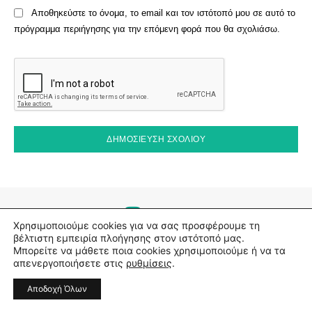
Αποθηκεύστε το όνομα, το email και τον ιστότοπό μου σε αυτό το
πρόγραμμα περιήγησης για την επόμενη φορά που θα σχολιάσω.
#Self.gr
Χρησιμοποιούμε cookies για να σας προσφέρουμε τη
βέλτιστη εμπειρία πλοήγησης στον ιστότοπό μας.
Μπορείτε να μάθετε ποια cookies χρησιμοποιούμε ή να τα
απενεργοποιήσετε στις
ρυθμίσεις
.
Αποδοχή Όλων