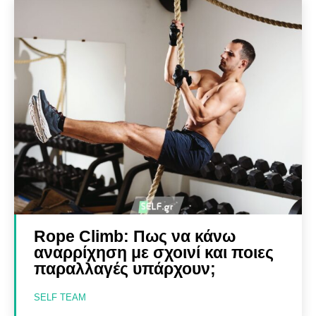
Rope Climb: Πως να κάνω
αναρρίχηση με σχοινί και ποιες
παραλλαγές υπάρχουν;
SELF TEAM