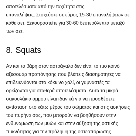
αποτελέσματα από την ταχύτητα στις
επαναλήψεις. Στοχεύστε σε εύρος 15-30 επαναλήψεων σε
κάθε σετ. Ξεκουραστείτε για 30-60 δευτερόλεπτα μεταξύ
των σετ.
8. Squats
Αν και τα βάρη στον αστράγαλο δεν είναι το πιο κοινό
αξεσουάρ προπόνησης που βλέπεις διασημότητες να
επιδεικνύονται στο κόκκινο χαλί, οι γυμναστές τα
ορκίζονται για σταθερά αποτελέσματα. Αυτά τα μικρά
σακουλάκια άμμου είναι ιδανικά για να προσθέσετε
αντίσταση στο κάτω μέρος του σώματος και στις ασκήσεις
του πυρήνα σας, που μπορούν να βοηθήσουν στην
ενδυνάμωση των μυών και στην αύξηση της οστικής
πυκνότητας για την πρόληψη της οστεοπόρωσης.