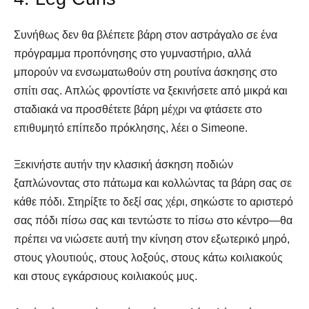
Συνήθως δεν θα βλέπετε βάρη στον αστράγαλο σε ένα
πρόγραμμα προπόνησης στο γυμναστήριο, αλλά
μπορούν να ενσωματωθούν στη ρουτίνα άσκησης στο
σπίτι σας. Απλώς φροντίστε να ξεκινήσετε από μικρά και
σταδιακά να προσθέτετε βάρη μέχρι να φτάσετε στο
επιθυμητό επίπεδο πρόκλησης, λέει ο Simeone.
Ξεκινήστε αυτήν την κλασική άσκηση ποδιών
ξαπλώνοντας στο πάτωμα και κολλώντας τα βάρη σας σε
κάθε πόδι. Στηρίξτε το δεξί σας χέρι, σηκώστε το αριστερό
σας πόδι πίσω σας και τεντώστε το πίσω στο κέντρο—θα
πρέπει να νιώσετε αυτή την κίνηση στον εξωτερικό μηρό,
στους γλουτιούς, στους λοξούς, στους κάτω κοιλιακούς
και στους εγκάρσιους κοιλιακούς μυς.