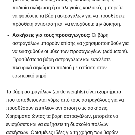
ποδιαία ανύψωση ή οι πλαγιαίες κοιλιακές, μπορείτε
να φορέσετε τα βάρη αστραγάλων για να προσθέσετε
πρόσθετη αντίσταση και να ενισχύσετε την άσκηση.
Ασκήσεις για τους προσαγωγούς:
Οι βάρη
αστραγάλων μπορούν επίσης να χρησιμοποιηθούν για
να ενισχυθούν οι μύες των προσαγωγέων (adductors).
Προσθέστε τα βάρη αστραγάλων και εκτελέστε
πλευρικά σηκώματα ποδιού με εστίαση στον
εσωτερικό μηρό.
Τα βάρη αστραγάλων (ankle weights) είναι εξαρτήματα
που τοποθετούνται γύρω από τους αστραγάλους για να
προσθέσουν επιπλέον αντίσταση στις ασκήσεις.
Χρησιμοποιώντας τα βάρη αστραγάλων, μπορείτε να
ενισχύσετε και να αυξήσετε τη δυσκολία πολλών
ασκήσεων. Ορισμένες ιδέες για τη χρήση των βαρών