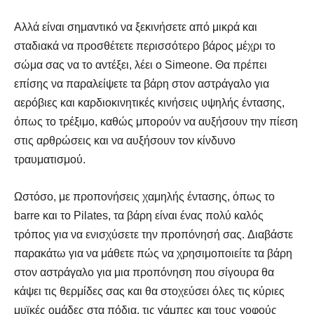
Αλλά είναι σημαντικό να ξεκινήσετε από μικρά και
σταδιακά να προσθέτετε περισσότερο βάρος μέχρι το
σώμα σας να το αντέξει, λέει ο Simeone. Θα πρέπει
επίσης να παραλείψετε τα βάρη στον αστράγαλο για
αερόβιες και καρδιοκινητικές κινήσεις υψηλής έντασης,
όπως το τρέξιμο, καθώς μπορούν να αυξήσουν την πίεση
στις αρθρώσεις και να αυξήσουν τον κίνδυνο
τραυματισμού.
Ωστόσο, με προπονήσεις χαμηλής έντασης, όπως το
barre και το Pilates, τα βάρη είναι ένας πολύ καλός
τρόπος για να ενισχύσετε την προπόνησή σας. Διαβάστε
παρακάτω για να μάθετε πώς να χρησιμοποιείτε τα βάρη
στον αστράγαλο για μια προπόνηση που σίγουρα θα
κάψει τις θερμίδες σας και θα στοχεύσει όλες τις κύριες
μυϊκές ομάδες στα πόδια, τις γάμπες και τους γοφούς