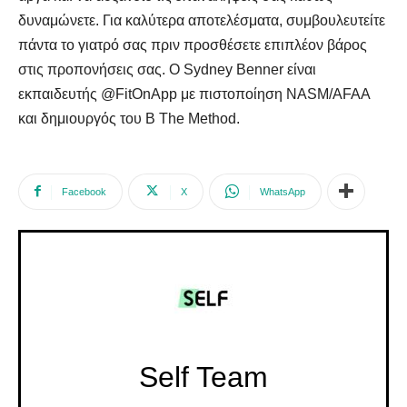
δυναμώνετε. Για καλύτερα αποτελέσματα, συμβουλευτείτε
πάντα το γιατρό σας πριν προσθέσετε επιπλέον βάρος
στις προπονήσεις σας. Ο Sydney Benner είναι
εκπαιδευτής @FitOnApp με πιστοποίηση NASM/AFAA
και δημιουργός του B The Method.
Facebook
X
WhatsApp
Self Team