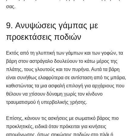
σας.
9. Ανυψώσεις γάμπας με
προεκτάσεις ποδιών
Εκτός από τη γλυπτική των γάμπων και των γοφών, τα
βάρη στον αστράγαλο δουλεύουν το κάτω μέρος της
πλάτης, τους γλουτούς και τον πυρήνα. Αυτά τα βάρη
είναι συνήθως ελαφρύτερα σε αντίσταση από τις μπάρα,
καθιστώντας τα μια ασφαλή επιλογή για αρχάριους που
θέλουν να χτίσουν δύναμη χωρίς τον κίνδυνο
τραυματισμού ή υπερβολικής χρήσης.
Επίσης, κάνουν τις ασκήσεις με σωματικό βάρος πιο
προκλητικές, ειδικά όταν πρόκειται για κινήσεις
απομόνωσης, όπως σηκώσεις ποδιών στο πλάι ή