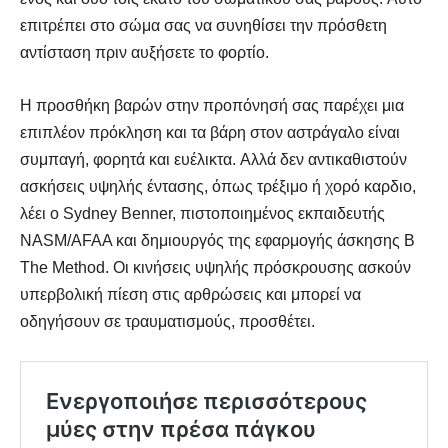
επιτρέπει στο σώμα σας να συνηθίσει την πρόσθετη
αντίσταση πριν αυξήσετε το φορτίο.
Η προσθήκη βαρών στην προπόνησή σας παρέχει μια
επιπλέον πρόκληση και τα βάρη στον αστράγαλο είναι
συμπαγή, φορητά και ευέλικτα. Αλλά δεν αντικαθιστούν
ασκήσεις υψηλής έντασης, όπως τρέξιμο ή χορό καρδιο,
λέει ο Sydney Benner, πιστοποιημένος εκπαιδευτής
NASM/AFAA και δημιουργός της εφαρμογής άσκησης B
The Method. Οι κινήσεις υψηλής πρόσκρουσης ασκούν
υπερβολική πίεση στις αρθρώσεις και μπορεί να
οδηγήσουν σε τραυματισμούς, προσθέτει.