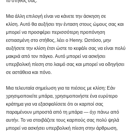
το στήθος σας.
Μια άλλη επιλογή είναι να κάνετε την άσκηση σε
κλίση. Αυτό θα αυξήσει την ένταση στους ώμους σας και
μπορεί να προσφέρει περισσότερη προπόνηση
εστιασμένη στο στήθος, λέει ο Henry. Ωστόσο, μην
αυξήσετε την κλίση έτσι ώστε το κεφάλι σας να είναι πολύ
μακριά από τον πάγκο. Αυτό μπορεί να ασκήσει
υπερβολική πίεση στο λαιμό σας και μπορεί να οδηγήσει
σε αστάθεια και πόνο.
Μια τελευταία σημείωση για τα πιέσεις με κλίση: Εάν
χρησιμοποιείτε μπάρα, χρησιμοποιήστε ένα ευρύτερο
κράτημα για να εξασφαλίσετε ότι οι καρποί σας
παραμένουν μπροστά από τη μπάρα — όχι πάνω από
αυτήν. Το να στοιβάζετε τους καρπούς σας πολύ ψηλά
μπορεί να ασκήσει υπερβολική πίεση στην άρθρωση,