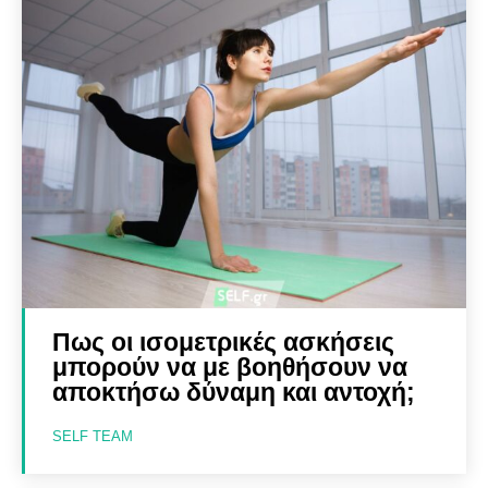
Πως οι ισομετρικές ασκήσεις
μπορούν να με βοηθήσουν να
αποκτήσω δύναμη και αντοχή;
SELF TEAM