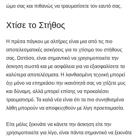
ώμο σας και πιθανώς να τραυματίσετε τον εαυτό σας.
Χτίσε το Στήθος
Η πρέσα πάγκου με αλτήρες είναι μια από τις πιο
αποτελεσματικές ασκήσεις για το χτίσιμο του στήθους
σας. Ωστόσο, είναι σημαντικό να χρησιμοποιείτε την
άσκηση σωστά και με ασφάλεια για να εξασφαλίσετε τα
καλύτερα αποτελέσματα. Η λανθασμένη τεχνική μπορεί
όχι μόνο να επηρεάσει την ικανότητά σας να χτίζετε μυς
και δύναμη, αλλά μπορεί επίσης να προκαλέσει
τραυματισμό. Τα καλά νέα είναι ότι τα πιο συνηθισμένα
λάθη μπορούν να αποφευχθούν με λίγη προετοιμασία.
Είτε μόλις ξεκινάτε να κάνετε την άσκηση είτε την
χρησιμοποιείτε για λίγο, είναι πάντα σημαντικό να ξεκινάτε