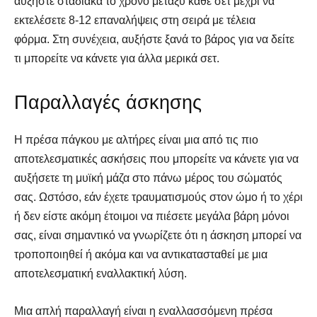
αυξήστε σταδιακά το χρόνο μεταξύ κάθε σετ μέχρι να
εκτελέσετε 8-12 επαναλήψεις στη σειρά με τέλεια
φόρμα. Στη συνέχεια, αυξήστε ξανά το βάρος για να δείτε
τι μπορείτε να κάνετε για άλλα μερικά σετ.
Παραλλαγές άσκησης
Η πρέσα πάγκου με αλτήρες είναι μια από τις πιο
αποτελεσματικές ασκήσεις που μπορείτε να κάνετε για να
αυξήσετε τη μυϊκή μάζα στο πάνω μέρος του σώματός
σας. Ωστόσο, εάν έχετε τραυματισμούς στον ώμο ή το χέρι
ή δεν είστε ακόμη έτοιμοι να πιέσετε μεγάλα βάρη μόνοι
σας, είναι σημαντικό να γνωρίζετε ότι η άσκηση μπορεί να
τροποποιηθεί ή ακόμα και να αντικατασταθεί με μια
αποτελεσματική εναλλακτική λύση.
Μια απλή παραλλαγή είναι η εναλλασσόμενη πρέσα