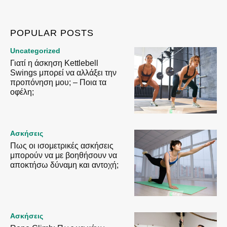
POPULAR POSTS
Uncategorized
Γιατί η άσκηση Kettlebell
Swings μπορεί να αλλάξει την
προπόνηση μου; – Ποια τα
οφέλη;
Ασκήσεις
Πως οι ισομετρικές ασκήσεις
μπορούν να με βοηθήσουν να
αποκτήσω δύναμη και αντοχή;
Ασκήσεις