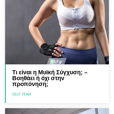
Τι είναι η Μυϊκή Σύγχυση; –
Βοηθάει ή όχι στην
προπόνηση;
SELF TEAM