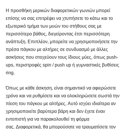
Η προσθήκη μερικών διαφορετικών γωνιών μπορεί
επίσης να σας επιτρέψει να χτυπήσετε το κάτω και το
εξωτερικό τμήμα των μυών του στήθους σας με
περισσότερο βάθος, διεγείροντας έτσι περισσότερη
ανάπτυξη. Επιπλέον, μπορείτε να χρησιμοποιήσετε την
πρέσα πάγκου με αλτήρες σε συνδυασμό με άλλες
ασκήσεις που στοχεύουν τους ίδιους μύες, όπως push-
ups, περιστροφές spin / push up ή γυμναστικές βυθίσεις
ring.
Όπως με κάθε άσκηση, είναι σημαντικό να αφιερώσετε
χρόνο και να ρυθμίσετε και να ολοκληρώσετε σωστά την
πίεση του πάγκου με αλτήρες. Αυτό ισχύει ιδιαίτερα αν
χρησιμοποιείτε βαρύτερα βάρη και δεν έχετε έναν
εντοπιστή για να παρακολουθεί τη φόρμα
σας. Διαφορετικά, θα μπορούσατε να τραυματίσετε τον