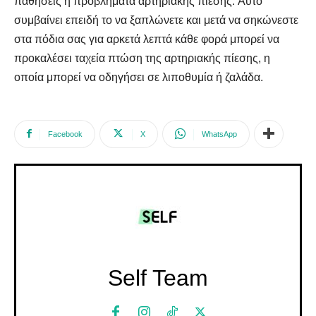
παθήσεις ή προβλήματα αρτηριακής πίεσης. Αυτό
συμβαίνει επειδή το να ξαπλώνετε και μετά να σηκώνεστε
στα πόδια σας για αρκετά λεπτά κάθε φορά μπορεί να
προκαλέσει ταχεία πτώση της αρτηριακής πίεσης, η
οποία μπορεί να οδηγήσει σε λιποθυμία ή ζαλάδα.
Facebook
X
WhatsApp
Self Team