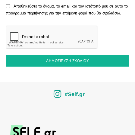
Αποθηκεύστε το όνομα, το email και τον ιστότοπό μου σε αυτό το
πρόγραμμα περιήγησης για την επόμενη φορά που θα σχολιάσω.
#Self.gr