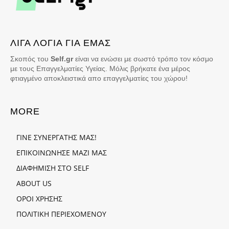
ΛΙΓΑ ΛΟΓΙΑ ΓΙΑ ΕΜΑΣ
Σκοπός του
Self.gr
είναι να ενώσει με σωστό τρόπο τον κόσμο
με τους Επαγγελματίες Υγείας. Μόλις βρήκατε ένα μέρος
φτιαγμένο αποκλειστικά απο επαγγελματίες του χώρου!
MORE
ΓΙΝΕ ΣΥΝΕΡΓΑΤΗΣ ΜΑΣ!
ΕΠΙΚΟΙΝΩΝΗΣΕ ΜΑΖΙ ΜΑΣ
ΔΙΑΦΗΜΙΣΗ ΣΤΟ SELF
ABOUT US
ΟΡΟΙ ΧΡΗΣΗΣ
ΠΟΛΙΤΙΚΗ ΠΕΡΙΕΧΟΜΕΝΟΥ