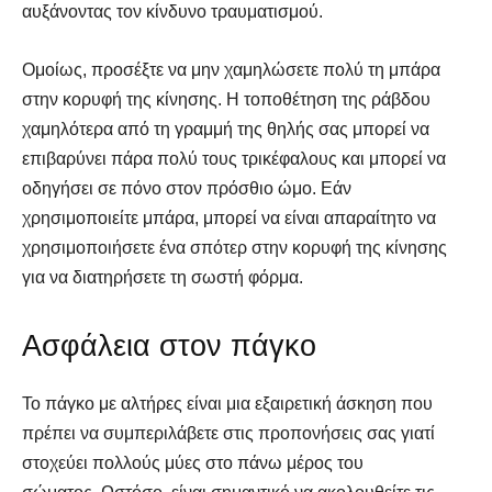
αυξάνοντας τον κίνδυνο τραυματισμού.
Ομοίως, προσέξτε να μην χαμηλώσετε πολύ τη μπάρα
στην κορυφή της κίνησης. Η τοποθέτηση της ράβδου
χαμηλότερα από τη γραμμή της θηλής σας μπορεί να
επιβαρύνει πάρα πολύ τους τρικέφαλους και μπορεί να
οδηγήσει σε πόνο στον πρόσθιο ώμο. Εάν
χρησιμοποιείτε μπάρα, μπορεί να είναι απαραίτητο να
χρησιμοποιήσετε ένα σπότερ στην κορυφή της κίνησης
για να διατηρήσετε τη σωστή φόρμα.
Ασφάλεια στον πάγκο
Το πάγκο με αλτήρες είναι μια εξαιρετική άσκηση που
πρέπει να συμπεριλάβετε στις προπονήσεις σας γιατί
στοχεύει πολλούς μύες στο πάνω μέρος του