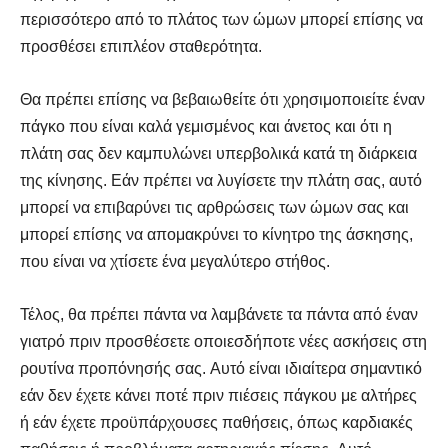
περισσότερο από το πλάτος των ώμων μπορεί επίσης να
προσθέσει επιπλέον σταθερότητα.
Θα πρέπει επίσης να βεβαιωθείτε ότι χρησιμοποιείτε έναν
πάγκο που είναι καλά γεμισμένος και άνετος και ότι η
πλάτη σας δεν καμπυλώνει υπερβολικά κατά τη διάρκεια
της κίνησης. Εάν πρέπει να λυγίσετε την πλάτη σας, αυτό
μπορεί να επιβαρύνει τις αρθρώσεις των ώμων σας και
μπορεί επίσης να απομακρύνει το κίνητρο της άσκησης,
που είναι να χτίσετε ένα μεγαλύτερο στήθος.
Τέλος, θα πρέπει πάντα να λαμβάνετε τα πάντα από έναν
γιατρό πριν προσθέσετε οποιεσδήποτε νέες ασκήσεις στη
ρουτίνα προπόνησής σας. Αυτό είναι ιδιαίτερα σημαντικό
εάν δεν έχετε κάνει ποτέ πριν πιέσεις πάγκου με αλτήρες
ή εάν έχετε προϋπάρχουσες παθήσεις, όπως καρδιακές