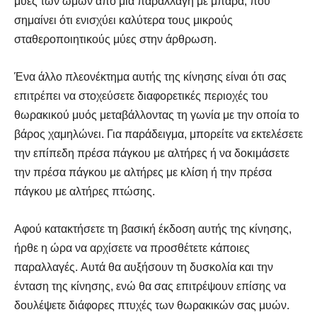
μύες των ώμων από μια παραλλαγή με μπάρα, που
σημαίνει ότι ενισχύει καλύτερα τους μικρούς
σταθεροποιητικούς μύες στην άρθρωση.
Ένα άλλο πλεονέκτημα αυτής της κίνησης είναι ότι σας
επιτρέπει να στοχεύσετε διαφορετικές περιοχές του
θωρακικού μυός μεταβάλλοντας τη γωνία με την οποία το
βάρος χαμηλώνει. Για παράδειγμα, μπορείτε να εκτελέσετε
την επίπεδη πρέσα πάγκου με αλτήρες ή να δοκιμάσετε
την πρέσα πάγκου με αλτήρες με κλίση ή την πρέσα
πάγκου με αλτήρες πτώσης.
Αφού κατακτήσετε τη βασική έκδοση αυτής της κίνησης,
ήρθε η ώρα να αρχίσετε να προσθέτετε κάποιες
παραλλαγές. Αυτά θα αυξήσουν τη δυσκολία και την
ένταση της κίνησης, ενώ θα σας επιτρέψουν επίσης να
δουλέψετε διάφορες πτυχές των θωρακικών σας μυών.