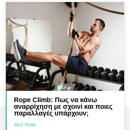
Rope Climb: Πως να κάνω
αναρρίχηση με σχοινί και ποιες
παραλλαγές υπάρχουν;
SELF TEAM