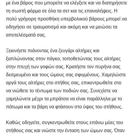
με ένα βάρος που μπορείτε να ελέγξετε και να διατηρήσετε
τη σωστή φόρμα σε όλα τα σετ και τις επαναλήψεις. Η
πολύ γρήγορη προσθήκη υπερβολικού βάρους μπορεί να
οδηγήσει σε τραυματισμό και ακόμη και να μειώσει τα
αποτελέσματά σας.
Ξεκινήστε πιάνοντας ένα ζευγάρι αλτήρες και
ξαπλώνοντας στον πάγκο, τοποθετώντας τους αλτήρες
στην πτυχή των γοφών σας. Κρατήστε τον πυρήνα σας
δεσμευμένο και τους ώμους σας σφιγμένους. Χαμηλώστε
αργά τους αλτήρες στο στήθος σας, επικεντρωθείτε στο
να νιώθετε το τέντωμα των ποδιών σας. Συνεχίστε να
χαμηλώνετε μέχρι τα μπράτσα να είναι παράλληλα με το
πάτωμα και τα βάρη να φτάσουν στο ύψος του στήθους.
Καθώς οδηγείτε, συγκεντρωθείτε στους επάνω μύες του
στήθους σας και νιώστε την ένταση των ώμων σας. Όταν