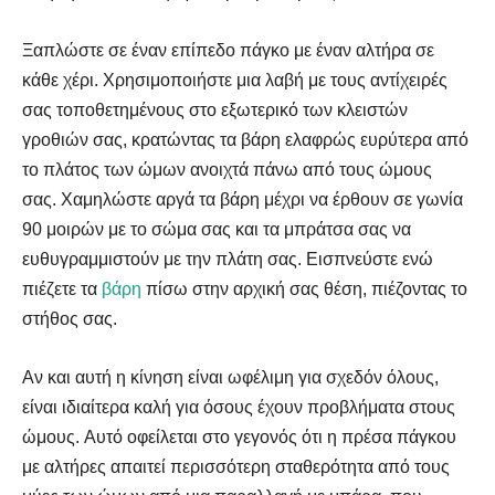
Ξαπλώστε σε έναν επίπεδο πάγκο με έναν αλτήρα σε
κάθε χέρι. Χρησιμοποιήστε μια λαβή με τους αντίχειρές
σας τοποθετημένους στο εξωτερικό των κλειστών
γροθιών σας, κρατώντας τα βάρη ελαφρώς ευρύτερα από
το πλάτος των ώμων ανοιχτά πάνω από τους ώμους
σας. Χαμηλώστε αργά τα βάρη μέχρι να έρθουν σε γωνία
90 μοιρών με το σώμα σας και τα μπράτσα σας να
ευθυγραμμιστούν με την πλάτη σας. Εισπνεύστε ενώ
πιέζετε τα
βάρη
πίσω στην αρχική σας θέση, πιέζοντας το
στήθος σας.
Αν και αυτή η κίνηση είναι ωφέλιμη για σχεδόν όλους,
είναι ιδιαίτερα καλή για όσους έχουν προβλήματα στους
ώμους. Αυτό οφείλεται στο γεγονός ότι η πρέσα πάγκου
με αλτήρες απαιτεί περισσότερη σταθερότητα από τους