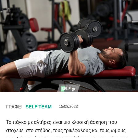
ΓΡΑΦΕΙ
SELF TEAM
15/08/2023
Το πάγκο με αλτήρες είναι μια κλασική άσκηση που
στοχεύει στο στήθος, τους τρικέφαλους και τους ώμους