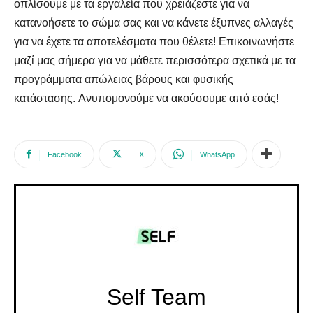
οπλίσουμε με τα εργαλεία που χρειάζεστε για να
κατανοήσετε το σώμα σας και να κάνετε έξυπνες αλλαγές
για να έχετε τα αποτελέσματα που θέλετε! Επικοινωνήστε
μαζί μας σήμερα για να μάθετε περισσότερα σχετικά με τα
προγράμματα απώλειας βάρους και φυσικής
κατάστασης. Ανυπομονούμε να ακούσουμε από εσάς!
Facebook
X
WhatsApp
Self Team