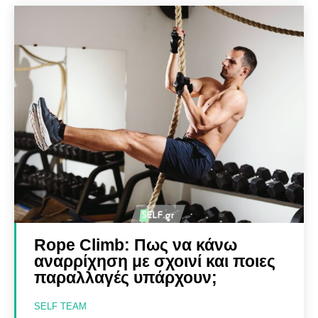
Rope Climb: Πως να κάνω
αναρρίχηση με σχοινί και ποιες
παραλλαγές υπάρχουν;
SELF TEAM