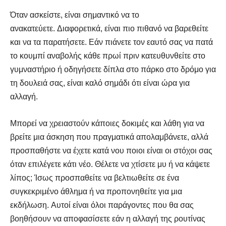
Όταν ασκείστε, είναι σημαντικό να το
ανακατεύετε. Διαφορετικά, είναι πιο πιθανό να βαρεθείτε
και να τα παρατήσετε. Εάν πιάνετε τον εαυτό σας να πατά
το κουμπί αναβολής κάθε πρωί πριν κατευθυνθείτε στο
γυμναστήριο ή οδηγήσετε δίπλα στο πάρκο στο δρόμο για
τη δουλειά σας, είναι καλό σημάδι ότι είναι ώρα για
αλλαγή.
Μπορεί να χρειαστούν κάποιες δοκιμές και λάθη για να
βρείτε μια άσκηση που πραγματικά απολαμβάνετε, αλλά
προσπαθήστε να έχετε κατά νου ποιοι είναι οι στόχοι σας
όταν επιλέγετε κάτι νέο. Θέλετε να χτίσετε μυ ή να κάψετε
λίπος; Ίσως προσπαθείτε να βελτιωθείτε σε ένα
συγκεκριμένο άθλημα ή να προπονηθείτε για μια
εκδήλωση. Αυτοί είναι όλοι παράγοντες που θα σας
βοηθήσουν να αποφασίσετε εάν η αλλαγή της ρουτίνας