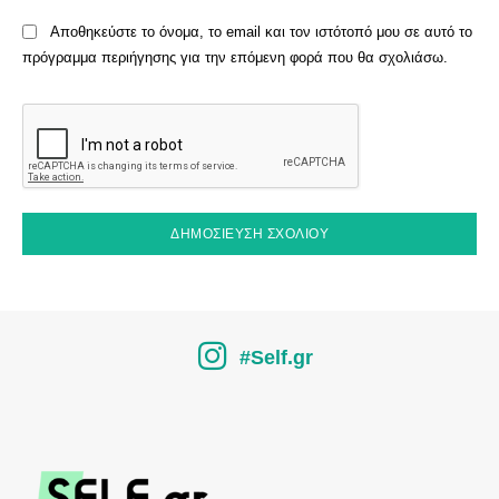
Αποθηκεύστε το όνομα, το email και τον ιστότοπό μου σε αυτό το
πρόγραμμα περιήγησης για την επόμενη φορά που θα σχολιάσω.
#Self.gr