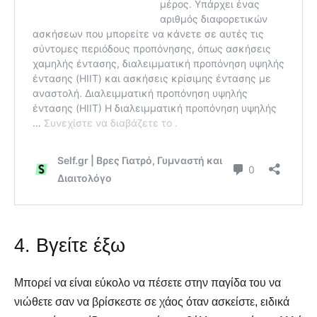
4. Βγείτε έξω
Μπορεί να είναι εύκολο να πέσετε στην παγίδα του να
νιώθετε σαν να βρίσκεστε σε χάος όταν ασκείστε, ειδικά