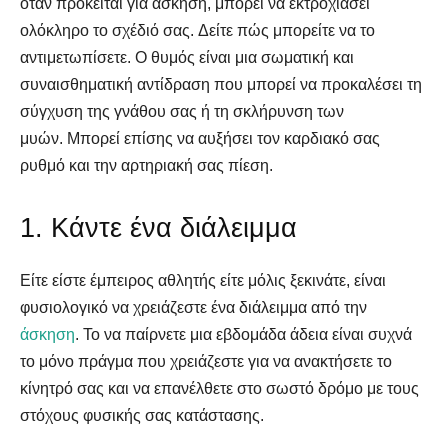
όταν πρόκειται για άσκηση, μπορεί να εκτροχιάσει
ολόκληρο το σχέδιό σας. Δείτε πώς μπορείτε να το
αντιμετωπίσετε. Ο θυμός είναι μια σωματική και
συναισθηματική αντίδραση που μπορεί να προκαλέσει τη
σύγχυση της γνάθου σας ή τη σκλήρυνση των
μυών. Μπορεί επίσης να αυξήσει τον καρδιακό σας
ρυθμό και την αρτηριακή σας πίεση.
1. Κάντε ένα διάλειμμα
Είτε είστε έμπειρος αθλητής είτε μόλις ξεκινάτε, είναι
φυσιολογικό να χρειάζεστε ένα διάλειμμα από την
άσκηση
. Το να παίρνετε μια εβδομάδα άδεια είναι συχνά
το μόνο πράγμα που χρειάζεστε για να ανακτήσετε το
κίνητρό σας και να επανέλθετε στο σωστό δρόμο με τους
στόχους φυσικής σας κατάστασης.