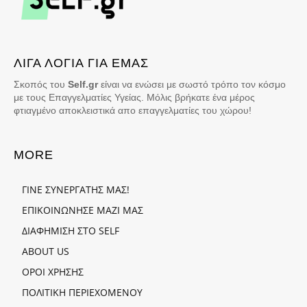
ΛΙΓΑ ΛΟΓΙΑ ΓΙΑ ΕΜΑΣ
Σκοπός του
Self.gr
είναι να ενώσει με σωστό τρόπο τον κόσμο
με τους Επαγγελματίες Υγείας. Μόλις βρήκατε ένα μέρος
φτιαγμένο αποκλειστικά απο επαγγελματίες του χώρου!
MORE
ΓΙΝΕ ΣΥΝΕΡΓΑΤΗΣ ΜΑΣ!
ΕΠΙΚΟΙΝΩΝΗΣΕ ΜΑΖΙ ΜΑΣ
ΔΙΑΦΗΜΙΣΗ ΣΤΟ SELF
ABOUT US
ΟΡΟΙ ΧΡΗΣΗΣ
ΠΟΛΙΤΙΚΗ ΠΕΡΙΕΧΟΜΕΝΟΥ