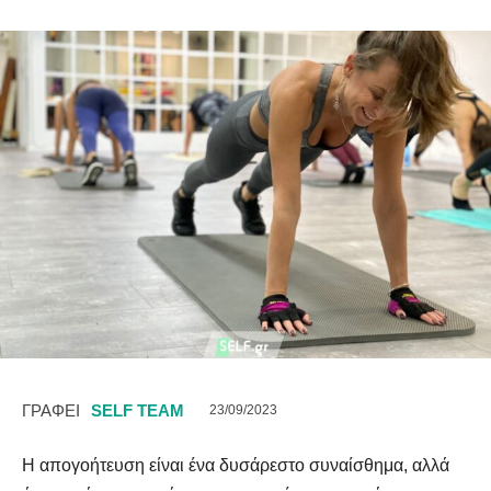
ΓΡΑΦΕΙ
SELF TEAM
23/09/2023
Η απογοήτευση είναι ένα δυσάρεστο συναίσθημα, αλλά