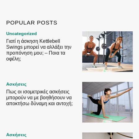
POPULAR POSTS
Uncategorized
Γιατί η άσκηση Kettlebell
Swings μπορεί να αλλάξει την
προπόνηση μου; – Ποια τα
οφέλη;
Ασκήσεις
Πως οι ισομετρικές ασκήσεις
μπορούν να με βοηθήσουν να
αποκτήσω δύναμη και αντοχή;
Ασκήσεις