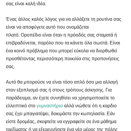
σας είναι καλή ιδέα.
Ένας άλλος καλός λόγος για να αλλάξετε τη ρουτίνα σας
είναι να αποφύγετε αυτό που ονομάζεται
πλατό. Οροπέδιο είναι όταν η πρόοδός σας σταματά ή
επιβραδύνεται, παρόλο που τα κάνετε όλα σωστά. Είναι
ένα κοινό πρόβλημα που μπορεί εύκολα να διορθωθεί
προσθέτοντας περισσότερη ποικιλία στις προπονήσεις
σας.
Αυτό θα μπορούσε να είναι τόσο απλό όσο μια αλλαγή
στον εξοπλισμό σας ή στους τρόπους άσκησης. Για
παράδειγμα, αν έχετε συνηθίσει να χρησιμοποιείτε το
ελλειπτικό στο
γυμναστήριο
αλλά νιώθετε ότι η καρδιο
σας έχει μπαγιατέψει, δοκιμάστε την κωπηλασία. Εάν
είστε δρομέας, σκεφτείτε να εγγραφείτε σε ένα μάθημα
τρεξίματος ή να εξερευνήσετε ένα νέο μέρος της πόλης