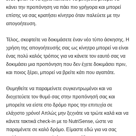
κάνει την προπόνηση να πάει πιο γρήγορα και μπορεί
επίσης να σας κρατήσει κίνητρο όταν παλεύετε με την
απογοήτευση.
Τέλος, σκεφτείτε να δοκιμάσετε έναν νέο τύπο άσκησης. Η
χρήση της απογοήτευσής σας ως κίνητρο μπορεί να είναι
ένας πολύ καλός τρόπος για να κάνετε τον εαυτό σας να
δοκιμάσει μια προπόνηση που δεν έχετε δοκιμάσει πριν,
και ποιος ξέρει, μπορεί να βρείτε κάτι που αγαπάτε.
Θυμηθείτε να παραμείνετε συγκεντρωμένοι και να
διοχετεύετε τον θυμό σας στην προπόνησή σας και
μπορείτε να είστε στο δρόμο προς την επιτυχία σε
ελάχιστο χρόνο! Απλώς μην ξεχνάτε να τρώτε καλά και να
κάνετε τακτικά check-in με το NutriSense, ώστε να
παραμένετε σε καλό δρόμο. Είμαστε εδώ για να σας