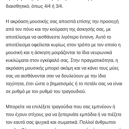
διαισθητικό, όπως 4/4 ή 3/4.
Η ακρόαση μουσικής σας αποσπά επίσης την προσοχή
από τον πόνο και την κούραση της άσκησής σας, με
αποτέλεσμα να αισθάνεστε λιγότερο έντονη. Αυτό το
αποτέλεσμα οφείλεται κυρίως στον τρόπο με τον οποίο η
μουσική και η άσκηση μοιράζονται τα ίδια νευρωνικά
κυκλώματα στον εγκέφαλό σας. Στην πραγματικότητα, η
ακρόαση μουσικής μπορεί ακόμη και να κάνει τους μύες
σας να αισθάνονται σαν να δουλεύουν με την ίδια
ταχύτητα, έτσι ώστε ο βηματισμός ή το πετάλι σας να είναι
σε ρυθμό με τον ρυθμό του τραγουδιού.
Μπορείτε να επιλέξετε τραγούδια που σας εμπνέουν ή
που έχουν στίχους για να ξεπερνάτε εμπόδια ή να πιέζετε
τον εαυτό σας ψυχικά και σωματικά. Πολλοί άνθρωποι