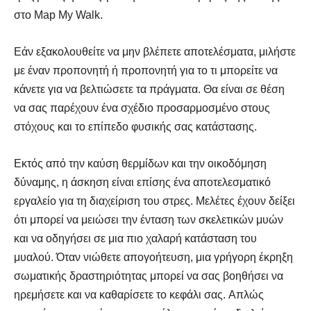
στο Map My Walk.
Εάν εξακολουθείτε να μην βλέπετε αποτελέσματα, μιλήστε
με έναν προπονητή ή προπονητή για το τι μπορείτε να
κάνετε για να βελτιώσετε τα πράγματα. Θα είναι σε θέση
να σας παρέχουν ένα σχέδιο προσαρμοσμένο στους
στόχους και το επίπεδο φυσικής σας κατάστασης.
Εκτός από την καύση θερμίδων και την οικοδόμηση
δύναμης, η άσκηση είναι επίσης ένα αποτελεσματικό
εργαλείο για τη διαχείριση του στρες. Μελέτες έχουν δείξει
ότι μπορεί να μειώσει την ένταση των σκελετικών μυών
και να οδηγήσει σε μια πιο χαλαρή κατάσταση του
μυαλού. Όταν νιώθετε απογοήτευση, μια γρήγορη έκρηξη
σωματικής δραστηριότητας μπορεί να σας βοηθήσει να
ηρεμήσετε και να καθαρίσετε το κεφάλι σας. Απλώς