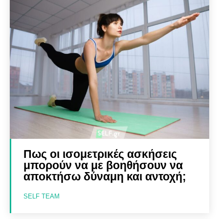
Πως οι ισομετρικές ασκήσεις
μπορούν να με βοηθήσουν να
αποκτήσω δύναμη και αντοχή;
SELF TEAM