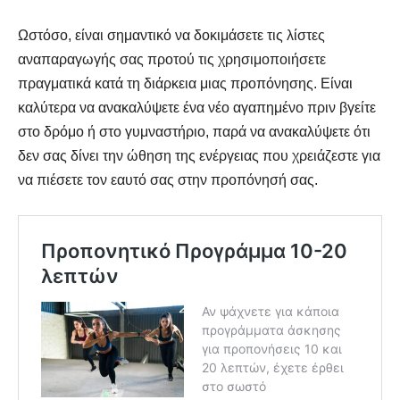
Ωστόσο, είναι σημαντικό να δοκιμάσετε τις λίστες
αναπαραγωγής σας προτού τις χρησιμοποιήσετε
πραγματικά κατά τη διάρκεια μιας προπόνησης. Είναι
καλύτερα να ανακαλύψετε ένα νέο αγαπημένο πριν βγείτε
στο δρόμο ή στο γυμναστήριο, παρά να ανακαλύψετε ότι
δεν σας δίνει την ώθηση της ενέργειας που χρειάζεστε για
να πιέσετε τον εαυτό σας στην προπόνησή σας.