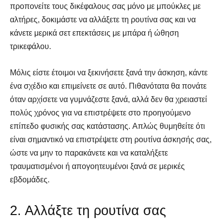
προπονείτε τους δικέφαλους σας μόνο με μπούκλες με
αλτήρες, δοκιμάστε να αλλάξετε τη ρουτίνα σας και να
κάνετε μερικά σετ επεκτάσεις με μπάρα ή ώθηση
τρικεφάλου.
Μόλις είστε έτοιμοι να ξεκινήσετε ξανά την άσκηση, κάντε
ένα σχέδιο και επιμείνετε σε αυτό. Πιθανότατα θα πονάτε
όταν αρχίσετε να γυμνάζεστε ξανά, αλλά δεν θα χρειαστεί
πολύς χρόνος για να επιστρέψετε στο προηγούμενο
επίπεδο φυσικής σας κατάστασης. Απλώς θυμηθείτε ότι
είναι σημαντικό να επιστρέψετε στη ρουτίνα άσκησής σας,
ώστε να μην το παρακάνετε και να καταλήξετε
τραυματισμένοι ή απογοητευμένοι ξανά σε μερικές
εβδομάδες.
2. Αλλάξτε τη ρουτίνα σας