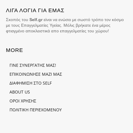
ΛΙΓΑ ΛΟΓΙΑ ΓΙΑ ΕΜΑΣ
Σκοπός του
Self.gr
είναι να ενώσει με σωστό τρόπο τον κόσμο
με τους Επαγγελματίες Υγείας. Μόλις βρήκατε ένα μέρος
φτιαγμένο αποκλειστικά απο επαγγελματίες του χώρου!
MORE
ΓΙΝΕ ΣΥΝΕΡΓΑΤΗΣ ΜΑΣ!
ΕΠΙΚΟΙΝΩΝΗΣΕ ΜΑΖΙ ΜΑΣ
ΔΙΑΦΗΜΙΣΗ ΣΤΟ SELF
ABOUT US
ΟΡΟΙ ΧΡΗΣΗΣ
ΠΟΛΙΤΙΚΗ ΠΕΡΙΕΧΟΜΕΝΟΥ