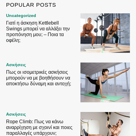
POPULAR POSTS
Uncategorized
Γιατί η άσκηση Kettlebell
Swings μπορεί να αλλάξει την
προπόνηση μου; – Ποια τα
οφέλη;
Ασκήσεις
Πως οι ισομετρικές ασκήσεις
μπορούν να με βοηθήσουν να
αποκτήσω δύναμη και αντοχή;
Ασκήσεις
Rope Climb: Πως να κάνω
αναρρίχηση με σχοινί και ποιες
παραλλαγές υπάρχουν;