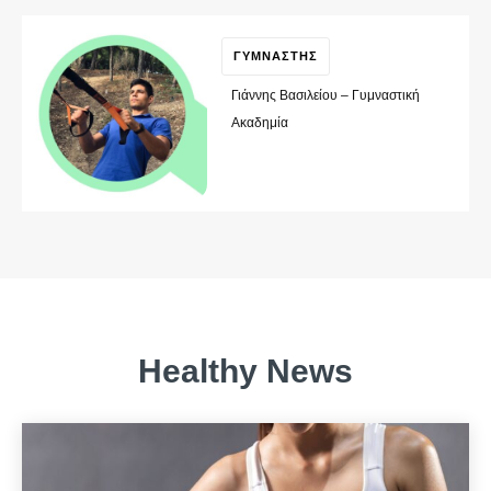
ΓΥΜΝΑΣΤΗΣ
Γιάννης Βασιλείου – Γυμναστική
Ακαδημία
Healthy News