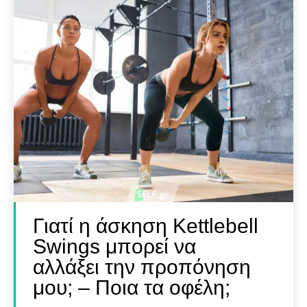
Γιατί η άσκηση Kettlebell
Swings μπορεί να
αλλάξει την προπόνηση
μου; – Ποια τα οφέλη;