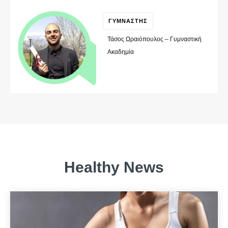
ΓΥΜΝΑΣΤΗΣ
Τάσος Ωραιόπουλος – Γυμναστική
Ακαδημία
Healthy News