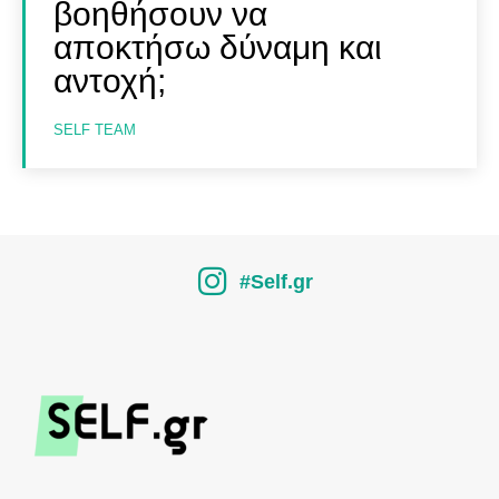
βοηθήσουν να
αποκτήσω δύναμη και
αντοχή;
SELF TEAM
#Self.gr