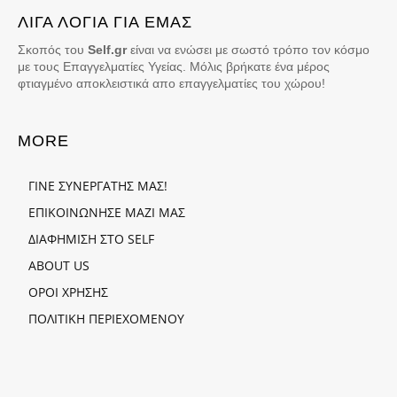
ΛΙΓΑ ΛΟΓΙΑ ΓΙΑ ΕΜΑΣ
Σκοπός του
Self.gr
είναι να ενώσει με σωστό τρόπο τον κόσμο
με τους Επαγγελματίες Υγείας. Μόλις βρήκατε ένα μέρος
φτιαγμένο αποκλειστικά απο επαγγελματίες του χώρου!
MORE
ΓΙΝΕ ΣΥΝΕΡΓΑΤΗΣ ΜΑΣ!
ΕΠΙΚΟΙΝΩΝΗΣΕ ΜΑΖΙ ΜΑΣ
ΔΙΑΦΗΜΙΣΗ ΣΤΟ SELF
ABOUT US
ΟΡΟΙ ΧΡΗΣΗΣ
ΠΟΛΙΤΙΚΗ ΠΕΡΙΕΧΟΜΕΝΟΥ