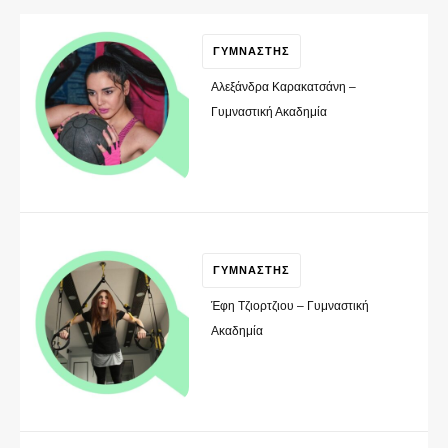
ΓΥΜΝΑΣΤΗΣ
Αλεξάνδρα Καρακατσάνη –
Γυμναστική Ακαδημία
ΓΥΜΝΑΣΤΗΣ
Έφη Τζιορτζιου – Γυμναστική
Ακαδημία