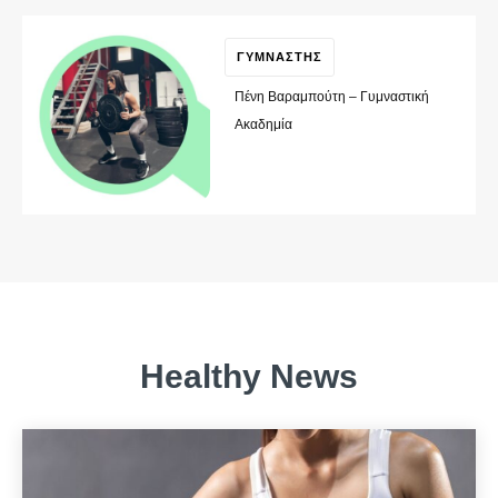
ΓΥΜΝΑΣΤΗΣ
Πένη Βαραμπούτη – Γυμναστική
Ακαδημία
Healthy News