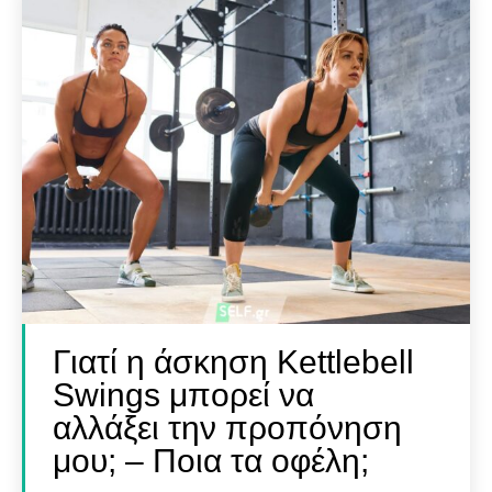
Γιατί η άσκηση Kettlebell
Swings μπορεί να
αλλάξει την προπόνηση
μου; – Ποια τα οφέλη;