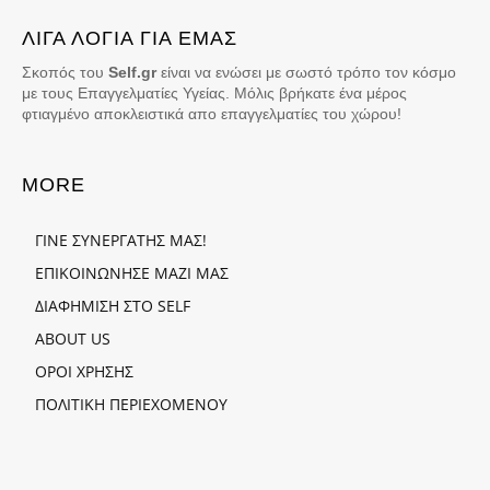
ΛΙΓΑ ΛΟΓΙΑ ΓΙΑ ΕΜΑΣ
Σκοπός του
Self.gr
είναι να ενώσει με σωστό τρόπο τον κόσμο
με τους Επαγγελματίες Υγείας. Μόλις βρήκατε ένα μέρος
φτιαγμένο αποκλειστικά απο επαγγελματίες του χώρου!
MORE
ΓΙΝΕ ΣΥΝΕΡΓΑΤΗΣ ΜΑΣ!
ΕΠΙΚΟΙΝΩΝΗΣΕ ΜΑΖΙ ΜΑΣ
ΔΙΑΦΗΜΙΣΗ ΣΤΟ SELF
ABOUT US
ΟΡΟΙ ΧΡΗΣΗΣ
ΠΟΛΙΤΙΚΗ ΠΕΡΙΕΧΟΜΕΝΟΥ