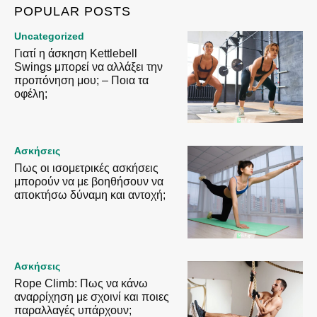
POPULAR POSTS
Uncategorized
Γιατί η άσκηση Kettlebell
Swings μπορεί να αλλάξει την
προπόνηση μου; – Ποια τα
οφέλη;
Ασκήσεις
Πως οι ισομετρικές ασκήσεις
μπορούν να με βοηθήσουν να
αποκτήσω δύναμη και αντοχή;
Ασκήσεις
Rope Climb: Πως να κάνω
αναρρίχηση με σχοινί και ποιες
παραλλαγές υπάρχουν;