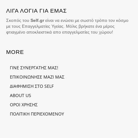
ΛΙΓΑ ΛΟΓΙΑ ΓΙΑ ΕΜΑΣ
Σκοπός του
Self.gr
είναι να ενώσει με σωστό τρόπο τον κόσμο
με τους Επαγγελματίες Υγείας. Μόλις βρήκατε ένα μέρος
φτιαγμένο αποκλειστικά απο επαγγελματίες του χώρου!
MORE
ΓΙΝΕ ΣΥΝΕΡΓΑΤΗΣ ΜΑΣ!
ΕΠΙΚΟΙΝΩΝΗΣΕ ΜΑΖΙ ΜΑΣ
ΔΙΑΦΗΜΙΣΗ ΣΤΟ SELF
ABOUT US
ΟΡΟΙ ΧΡΗΣΗΣ
ΠΟΛΙΤΙΚΗ ΠΕΡΙΕΧΟΜΕΝΟΥ