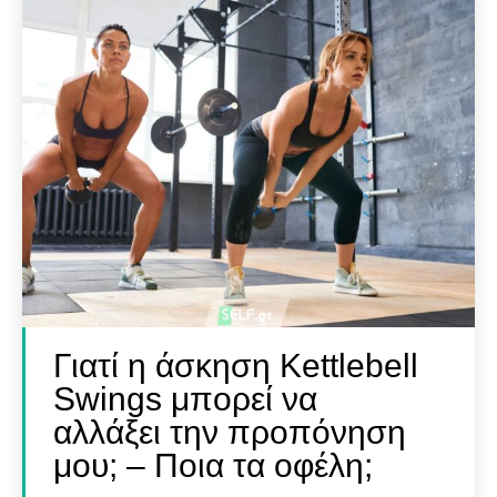
Γιατί η άσκηση Kettlebell
Swings μπορεί να
αλλάξει την προπόνηση
μου; – Ποια τα οφέλη;