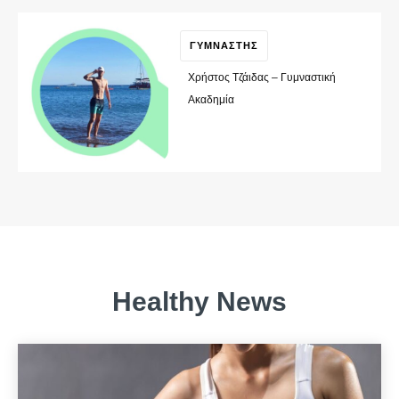
ΓΥΜΝΑΣΤΗΣ
Χρήστος Τζάιδας – Γυμναστική
Ακαδημία
Healthy News