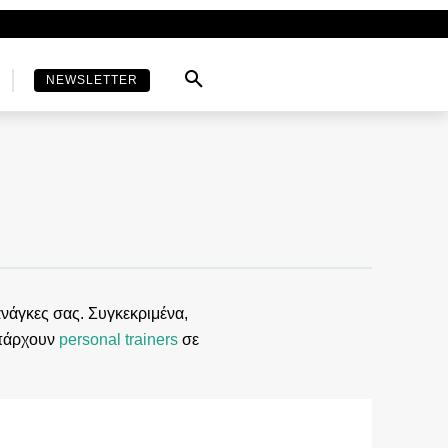
NEWSLETTER
νάγκες σας. Συγκεκριμένα,
υπάρχουν
personal trainers
σε