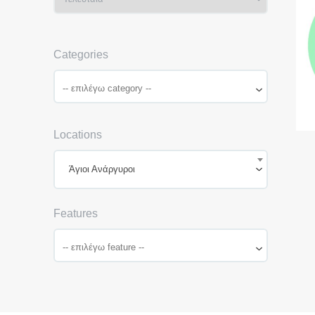
Categories
Locations
Άγιοι Ανάργυροι
Features