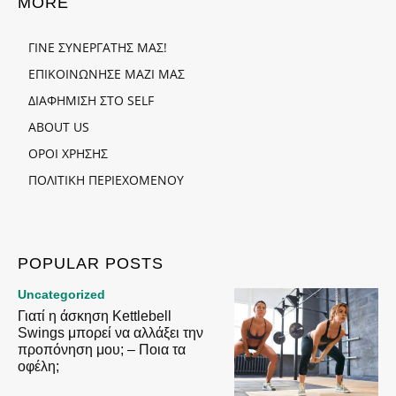
MORE
ΓΙΝΕ ΣΥΝΕΡΓΑΤΗΣ ΜΑΣ!
ΕΠΙΚΟΙΝΩΝΗΣΕ ΜΑΖΙ ΜΑΣ
ΔΙΑΦΗΜΙΣΗ ΣΤΟ SELF
ABOUT US
ΟΡΟΙ ΧΡΗΣΗΣ
ΠΟΛΙΤΙΚΗ ΠΕΡΙΕΧΟΜΕΝΟΥ
POPULAR POSTS
Uncategorized
Γιατί η άσκηση Kettlebell
Swings μπορεί να αλλάξει την
προπόνηση μου; – Ποια τα
οφέλη;