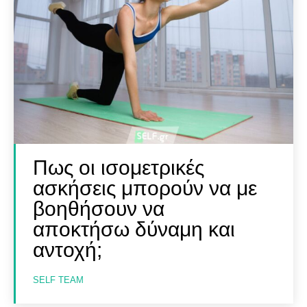
Πως οι ισομετρικές
ασκήσεις μπορούν να με
βοηθήσουν να
αποκτήσω δύναμη και
αντοχή;
SELF TEAM