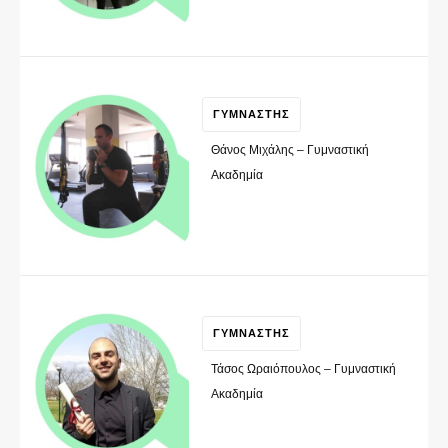
ΓΥΜΝΑΣΤΗΣ
Θάνος Μιχάλης – Γυμναστική
Ακαδημία
ΓΥΜΝΑΣΤΗΣ
Τάσος Ωραιόπουλος – Γυμναστική
Ακαδημία