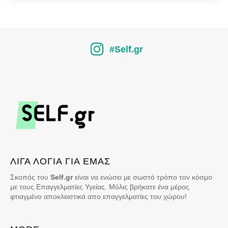
#Self.gr
ΛΙΓΑ ΛΟΓΙΑ ΓΙΑ ΕΜΑΣ
Σκοπός του
Self.gr
είναι να ενώσει με σωστό τρόπο τον κόσμο
με τους Επαγγελματίες Υγείας. Μόλις βρήκατε ένα μέρος
φτιαγμένο αποκλειστικά απο επαγγελματίες του χώρου!