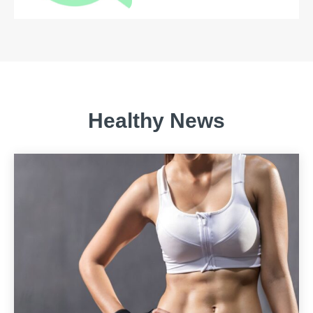
Healthy News