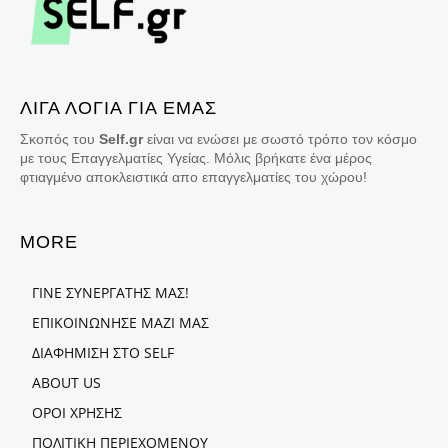
ΛΙΓΑ ΛΟΓΙΑ ΓΙΑ ΕΜΑΣ
Σκοπός του
Self.gr
είναι να ενώσει με σωστό τρόπο τον κόσμο
με τους Επαγγελματίες Υγείας. Μόλις βρήκατε ένα μέρος
φτιαγμένο αποκλειστικά απο επαγγελματίες του χώρου!
MORE
ΓΙΝΕ ΣΥΝΕΡΓΑΤΗΣ ΜΑΣ!
ΕΠΙΚΟΙΝΩΝΗΣΕ ΜΑΖΙ ΜΑΣ
ΔΙΑΦΗΜΙΣΗ ΣΤΟ SELF
ABOUT US
ΟΡΟΙ ΧΡΗΣΗΣ
ΠΟΛΙΤΙΚΗ ΠΕΡΙΕΧΟΜΕΝΟΥ