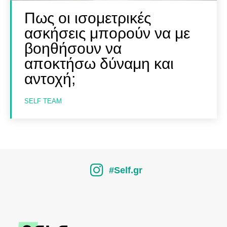
Πως οι ισομετρικές
ασκήσεις μπορούν να με
βοηθήσουν να
αποκτήσω δύναμη και
αντοχή;
SELF TEAM
#Self.gr