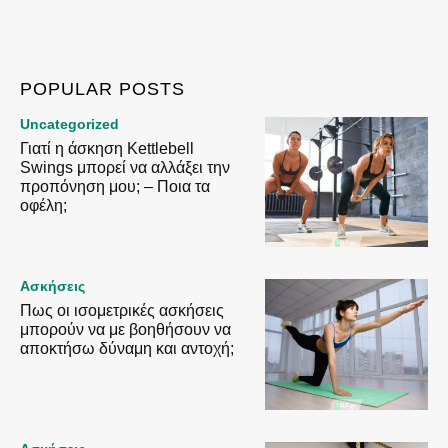
POPULAR POSTS
Uncategorized
Γιατί η άσκηση Kettlebell
Swings μπορεί να αλλάξει την
προπόνηση μου; – Ποια τα
οφέλη;
Ασκήσεις
Πως οι ισομετρικές ασκήσεις
μπορούν να με βοηθήσουν να
αποκτήσω δύναμη και αντοχή;