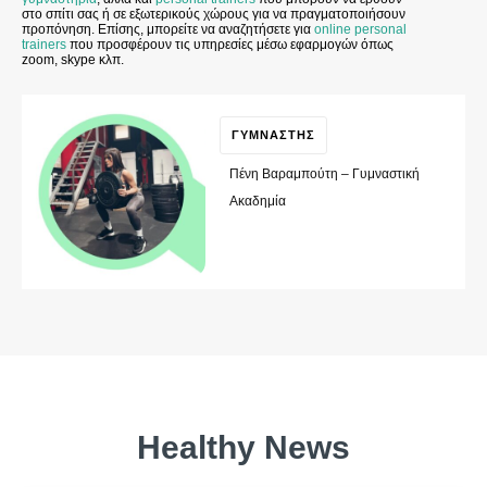
στο σπίτι σας ή σε εξωτερικούς χώρους για να πραγματοποιήσουν
προπόνηση. Επίσης, μπορείτε να αναζητήσετε για
online personal
trainers
που προσφέρουν τις υπηρεσίες μέσω εφαρμογών όπως
zoom, skype κλπ.
ΓΥΜΝΑΣΤΗΣ
Πένη Βαραμπούτη – Γυμναστική
Ακαδημία
Healthy News