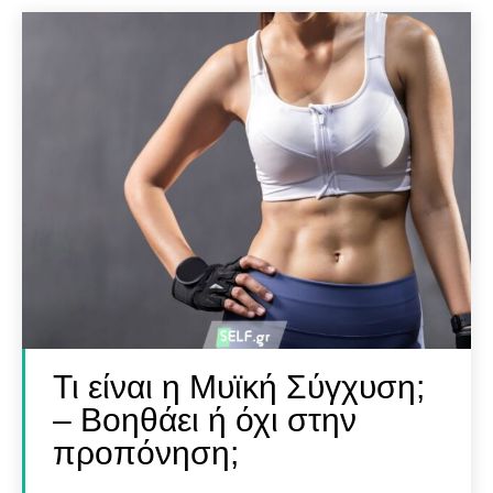
Τι είναι η Μυϊκή Σύγχυση;
– Βοηθάει ή όχι στην
προπόνηση;