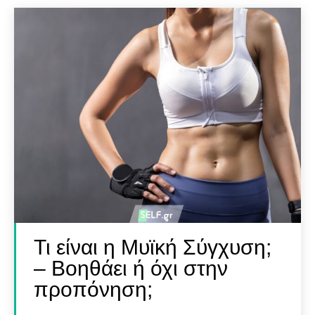
Τι είναι η Μυϊκή Σύγχυση;
– Βοηθάει ή όχι στην
προπόνηση;