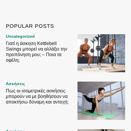
POPULAR POSTS
Uncategorized
Γιατί η άσκηση Kettlebell
Swings μπορεί να αλλάξει την
προπόνηση μου; – Ποια τα
οφέλη;
Ασκήσεις
Πως οι ισομετρικές ασκήσεις
μπορούν να με βοηθήσουν να
αποκτήσω δύναμη και αντοχή;