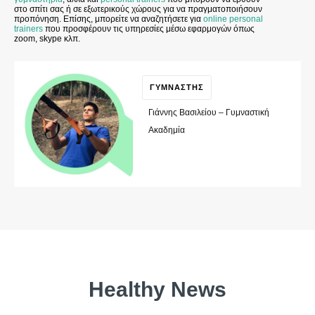
στο σπίτι σας ή σε εξωτερικούς χώρους για να πραγματοποιήσουν
προπόνηση. Επίσης, μπορείτε να αναζητήσετε για
online personal
trainers
που προσφέρουν τις υπηρεσίες μέσω εφαρμογών όπως
zoom, skype κλπ.
ΓΥΜΝΑΣΤΗΣ
Γιάννης Βασιλείου – Γυμναστική
Ακαδημία
Healthy News