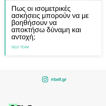
Πως οι ισομετρικές
ασκήσεις μπορούν να με
βοηθήσουν να
αποκτήσω δύναμη και
αντοχή;
SELF TEAM
#Self.gr