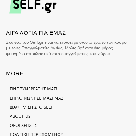
ΛΙΓΑ ΛΟΓΙΑ ΓΙΑ ΕΜΑΣ
Σκοπός του
Self.gr
είναι να ενώσει με σωστό τρόπο τον κόσμο
με τους Επαγγελματίες Υγείας. Μόλις βρήκατε ένα μέρος
φτιαγμένο αποκλειστικά απο επαγγελματίες του χώρου!
MORE
ΓΙΝΕ ΣΥΝΕΡΓΑΤΗΣ ΜΑΣ!
ΕΠΙΚΟΙΝΩΝΗΣΕ ΜΑΖΙ ΜΑΣ
ΔΙΑΦΗΜΙΣΗ ΣΤΟ SELF
ABOUT US
ΟΡΟΙ ΧΡΗΣΗΣ
ΠΟΛΙΤΙΚΗ ΠΕΡΙΕΧΟΜΕΝΟΥ