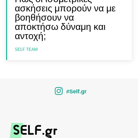
ασκήσεις μπορούν να με
βοηθήσουν να
αποκτήσω δύναμη και
αντοχή;
SELF TEAM
#Self.gr