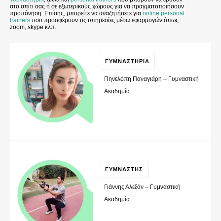
στο σπίτι σας ή σε εξωτερικούς χώρους για να πραγματοποιήσουν
προπόνηση. Επίσης, μπορείτε να αναζητήσετε για
online personal
trainers
που προσφέρουν τις υπηρεσίες μέσω εφαρμογών όπως
zoom, skype κλπ.
ΓΥΜΝΑΣΤΗΡΙΑ
Πηνελόπη Παναγιάρη – Γυμναστική
Ακαδημία
ΓΥΜΝΑΣΤΗΣ
Γιάννης Αλεξάν – Γυμναστική
Ακαδημία