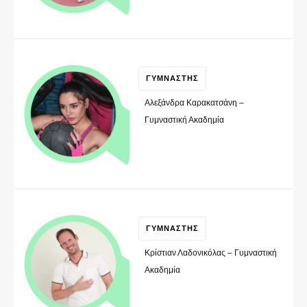
ΓΥΜΝΑΣΤΗΣ
Αλεξάνδρα Καρακατσάνη –
Γυμναστική Ακαδημία
ΓΥΜΝΑΣΤΗΣ
Κρίστιαν Λαδονικόλας – Γυμναστική
Ακαδημία