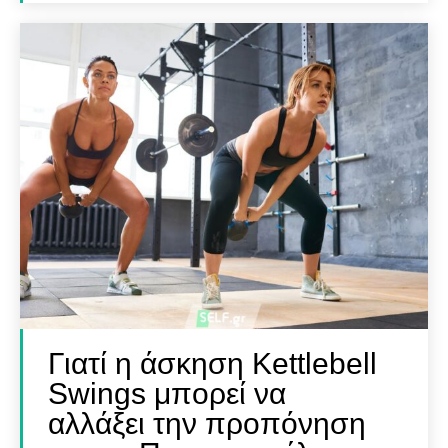
Γιατί η άσκηση Kettlebell
Swings μπορεί να
αλλάξει την προπόνηση