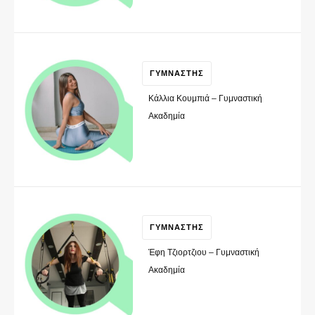
ΓΥΜΝΑΣΤΗΣ
Κάλλια Κουμπιά – Γυμναστική
Ακαδημία
ΓΥΜΝΑΣΤΗΣ
Έφη Τζιορτζιου – Γυμναστική
Ακαδημία