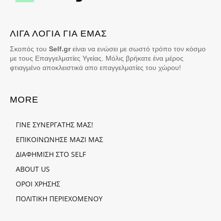
ΛΙΓΑ ΛΟΓΙΑ ΓΙΑ ΕΜΑΣ
Σκοπός του
Self.gr
είναι να ενώσει με σωστό τρόπο τον κόσμο
με τους Επαγγελματίες Υγείας. Μόλις βρήκατε ένα μέρος
φτιαγμένο αποκλειστικά απο επαγγελματίες του χώρου!
MORE
ΓΙΝΕ ΣΥΝΕΡΓΑΤΗΣ ΜΑΣ!
ΕΠΙΚΟΙΝΩΝΗΣΕ ΜΑΖΙ ΜΑΣ
ΔΙΑΦΗΜΙΣΗ ΣΤΟ SELF
ABOUT US
ΟΡΟΙ ΧΡΗΣΗΣ
ΠΟΛΙΤΙΚΗ ΠΕΡΙΕΧΟΜΕΝΟΥ