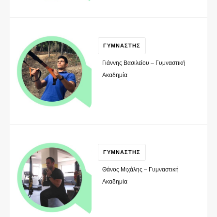
ΓΥΜΝΑΣΤΗΣ
Γιάννης Βασιλείου – Γυμναστική
Ακαδημία
ΓΥΜΝΑΣΤΗΣ
Θάνος Μιχάλης – Γυμναστική
Ακαδημία