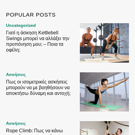
POPULAR POSTS
Uncategorized
Γιατί η άσκηση Kettlebell
Swings μπορεί να αλλάξει την
προπόνηση μου; – Ποια τα
οφέλη;
Ασκήσεις
Πως οι ισομετρικές ασκήσεις
μπορούν να με βοηθήσουν να
αποκτήσω δύναμη και αντοχή;
Ασκήσεις
Rope Climb: Πως να κάνω