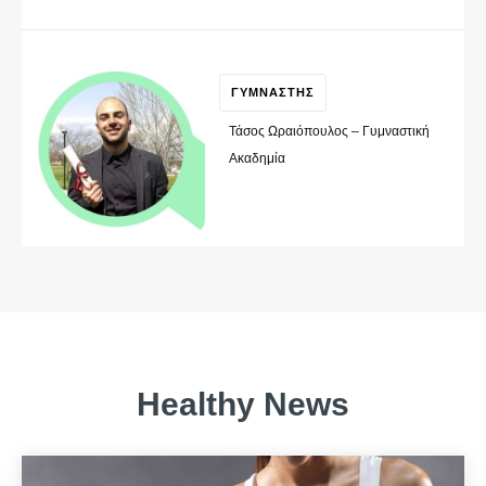
ΓΥΜΝΑΣΤΗΣ
Τάσος Ωραιόπουλος – Γυμναστική
Ακαδημία
Healthy News