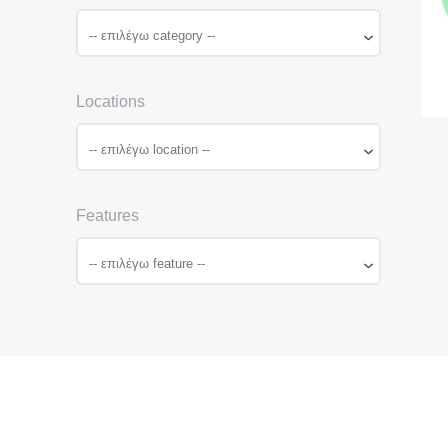
Locations
Features