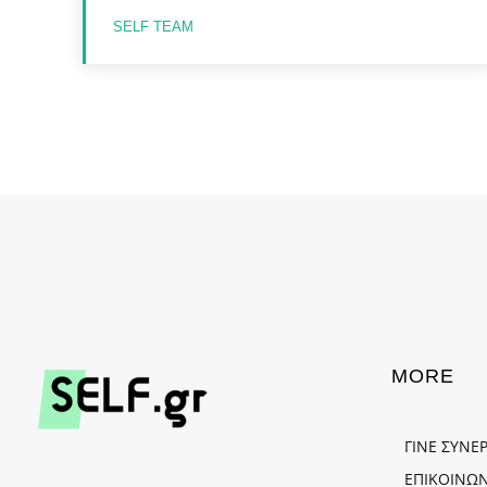
SELF TEAM
MORE
ΓΙΝΕ ΣΥΝΕ
ΕΠΙΚΟΙΝΩΝ