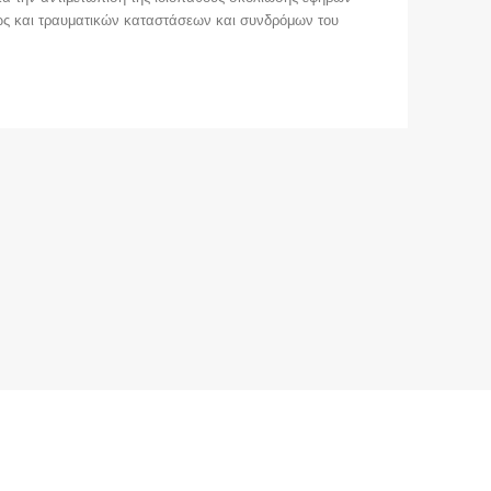
θώς και τραυματικών καταστάσεων και συνδρόμων του