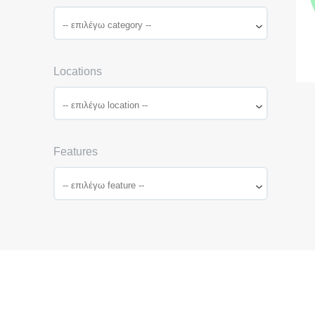
Locations
Features