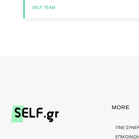
SELF TEAM
MORE
ΓΙΝΕ ΣΥΝΕ
ΕΠΙΚΟΙΝΩΝ