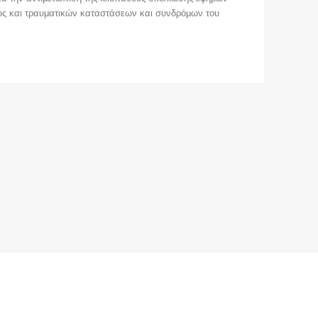
θώς και τραυματικών καταστάσεων και συνδρόμων του