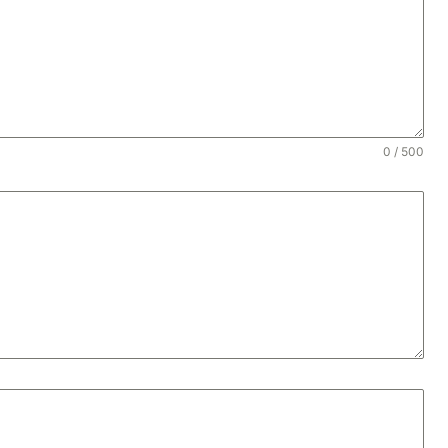
0 / 500