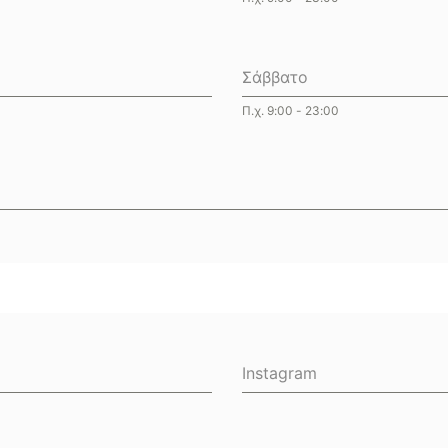
Σάββατο
Π.χ. 9:00 - 23:00
Instagram