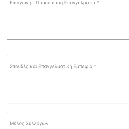
Εισαγωγή - Παρουσίαση Επαγγελματία
*
Σπουδές και Επαγγελματική Εμπειρία
*
Μέλος Συλλόγων