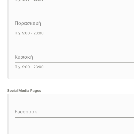
Παρασκευή
Π.χ. 9:00 - 23:00
Κυριακή
Π.χ. 9:00 - 23:00
Social Media Pages
Facebook