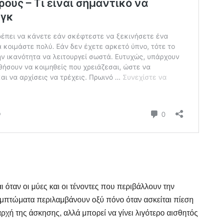
όταν οι μύες και οι τένοντες που περιβάλλουν την
συμπτώματα περιλαμβάνουν οξύ πόνο όταν ασκείται πίεση
ρχή της άσκησης, αλλά μπορεί να γίνει λιγότερο αισθητός