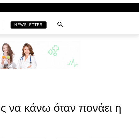
NEWSLETTER
ς να κάνω όταν πονάει η