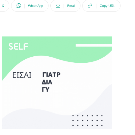
X
WhatsApp
Email
Copy URL