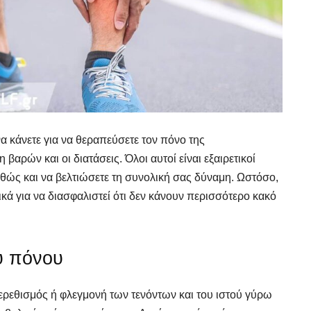
 κάνετε για να θεραπεύσετε τον πόνο της
 βαρών και οι διατάσεις. Όλοι αυτοί είναι εξαιρετικοί
αθώς και να βελτιώσετε τη συνολική σας δύναμη. Ωστόσο,
ικά για να διασφαλιστεί ότι δεν κάνουν περισσότερο κακό
υ πόνου
ερεθισμός ή φλεγμονή των τενόντων και του ιστού γύρω