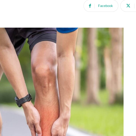
Facebook