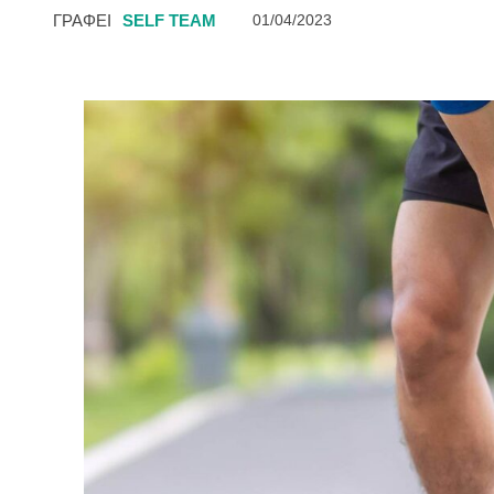
ΓΡΑΦΕΙ
SELF TEAM
01/04/2023