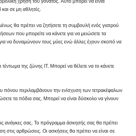
βολική χρήση του γόνατος. Αυτό μπορεί να είναι
 και σε μη αθλητές.
μένως θα πρέπει να ζητήσετε τη συμβουλή ενός γιατρού
σεων που μπορείτε να κάνετε για να μειώσετε τα
για να δυναμώνουν τους μύες ενώ άλλες έχουν σκοπό να
 τέντωμα της ζώνης IT. Μπορεί να θέλετε να το κάνετε
ου πόνου περιλαμβάνουν την ενίσχυση των τετρακέφαλων
ιώσετε τα πόδια σας. Μπορεί να είναι δύσκολο να γίνουν
 τις ανάγκες σας. Το πρόγραμμα άσκησής σας θα πρέπει
η στις αρθρώσεις. Οι ασκήσεις θα πρέπει να είναι σε