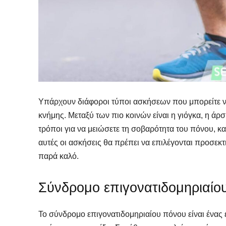
Υπάρχουν διάφοροι τύποι ασκήσεων που μπορείτε να
κνήμης. Μεταξύ των πιο κοινών είναι η γιόγκα, η άρση
τρόποι για να μειώσετε τη σοβαρότητα του πόνου, κ
αυτές οι ασκήσεις θα πρέπει να επιλέγονται προσεκτ
παρά καλό.
Σύνδρομο επιγονατιδομηριαίο
Το σύνδρομο επιγονατιδομηριαίου πόνου είναι ένας 