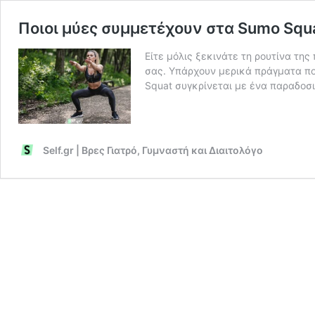
Ποιοι μύες συμμετέχουν στα Sumo Squ
Είτε μόλις ξεκινάτε τη ρουτίνα τη
σας. Υπάρχουν μερικά πράγματα που
Squat συγκρίνεται με ένα παραδοσ
Self.gr | Βρες Γιατρό, Γυμναστή και Διαιτολόγο