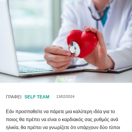
ΓΡΑΦΕΙ
SELF TEAM
13/02/2024
Εάν προσπαθείτε να πάρετε μια καλύτερη ιδέα για το
ποιος θα πρέπει να είναι ο καρδιακός σας ρυθμός ανά
ηλικία, θα πρέπει να γνωρίζετε ότι υπάρχουν δύο τύποι