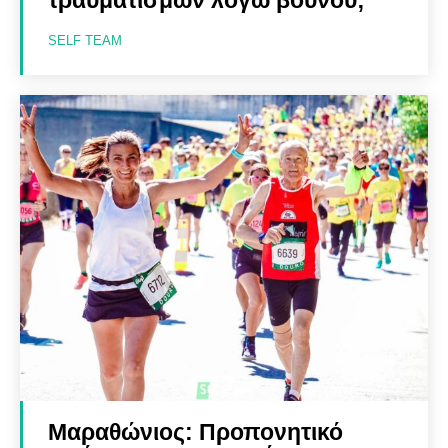
SELF TEAM
Μαραθώνιος: Προπονητικό