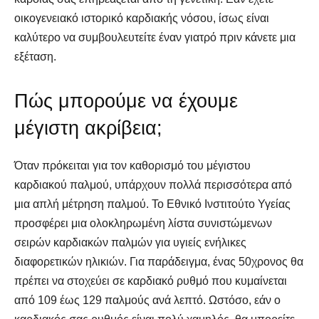
οικογενειακό ιστορικό καρδιακής νόσου, ίσως είναι
καλύτερο να συμβουλευτείτε έναν γιατρό πριν κάνετε μια
εξέταση.
Πώς μπορούμε να έχουμε
μέγιστη ακρίβεια;
Όταν πρόκειται για τον καθορισμό του μέγιστου
καρδιακού παλμού, υπάρχουν πολλά περισσότερα από
μια απλή μέτρηση παλμού. Το Εθνικό Ινστιτούτο Υγείας
προσφέρει μια ολοκληρωμένη λίστα συνιστώμενων
σειρών καρδιακών παλμών για υγιείς ενήλικες
διαφορετικών ηλικιών. Για παράδειγμα, ένας 50χρονος θα
πρέπει να στοχεύει σε καρδιακό ρυθμό που κυμαίνεται
από 109 έως 129 παλμούς ανά λεπτό. Ωστόσο, εάν ο