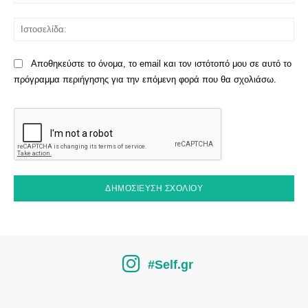
Ισ
Αποθηκεύστε το όνομα, το email και τον ιστότοπό μου σε αυτό το
πρόγραμμα περιήγησης για την επόμενη φορά που θα σχολιάσω.
#Self.gr