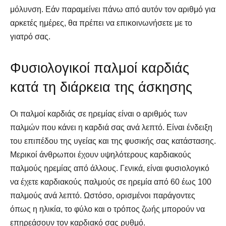
μόλυνση. Εάν παραμείνει πάνω από αυτόν τον αριθμό για
αρκετές ημέρες, θα πρέπει να επικοινωνήσετε με το
γιατρό σας.
Φυσιολογικοί παλμοί καρδιάς
κατά τη διάρκεια της άσκησης
Οι παλμοί καρδιάς σε ηρεμίας είναι ο αριθμός των
παλμών που κάνει η καρδιά σας ανά λεπτό. Είναι ένδειξη
του επιπέδου της υγείας και της φυσικής σας κατάστασης.
Μερικοί άνθρωποι έχουν υψηλότερους καρδιακούς
παλμούς ηρεμίας από άλλους. Γενικά, είναι φυσιολογικό
να έχετε καρδιακούς παλμούς σε ηρεμία από 60 έως 100
παλμούς ανά λεπτό. Ωστόσο, ορισμένοι παράγοντες
όπως η ηλικία, το φύλο και ο τρόπος ζωής μπορούν να
επηρεάσουν τον καρδιακό σας ρυθμό.