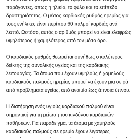
παράγοντες, όπως η ηλικία, το φύλο και το επίπεδο
δραστηριότητας. Ο μέσος καρδιακός ρυθμός ηρεμίας για
τους ενήλικες είναι περίπου 60 παλμοί καρδιάς ανά
λεπτό. Ωστόσο, αυτός ο αριθμός μπορεί να είναι ελαφρώς
υψηλότερος ή χαμηλότερος από τον μέσο όρο.
Ο καρδιακός ρυθμός θεωρείται συνήθως ο καλύτερος
δείκτης της συνολικής υγείας και της καρδιακής
λειτουργίας. Τα άτομα που έχουν υψηλούς ή χαμηλούς
καρδιακούς παλμούς ηρεμίας μπορεί να έχουν μια σειρά
από προβλήματα υγείας, από αναιμία έως άπνοια ύπνου.
Η διατήρηση ενός υγιούς καρδιακού παλμού είναι
σημαντική για τη μείωση του κινδύνου καρδιακών
παθήσεων. Για παράδειγμα, τα άτομα με χαμηλούς
καρδιακούς παλμούς σε ηρεμία έχουν λιγότερες