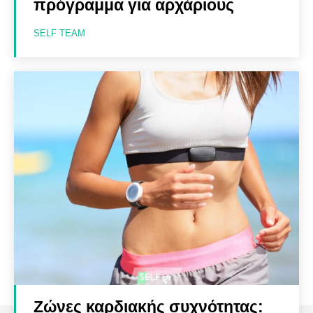
πρόγραμμα για αρχάριους
SELF TEAM
Ζώνες καρδιακής συχνότητας: