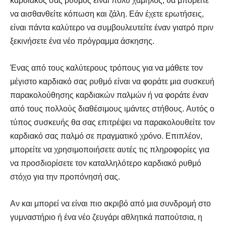
καρδιακός σας ρυθμός είναι πολύ χαμηλός, θα μπορείτε
να αισθανθείτε κόπωση και ζάλη. Εάν έχετε ερωτήσεις,
είναι πάντα καλύτερο να συμβουλευτείτε έναν γιατρό πριν
ξεκινήσετε ένα νέο πρόγραμμα άσκησης.
Ένας από τους καλύτερους τρόπους για να μάθετε τον
μέγιστο καρδιακό σας ρυθμό είναι να φοράτε μια συσκευή
παρακολούθησης καρδιακών παλμών ή να φοράτε έναν
από τους πολλούς διαθέσιμους ιμάντες στήθους. Αυτός ο
τύπος συσκευής θα σας επιτρέψει να παρακολουθείτε τον
καρδιακό σας παλμό σε πραγματικό χρόνο. Επιπλέον,
μπορείτε να χρησιμοποιήσετε αυτές τις πληροφορίες για
να προσδιορίσετε τον καταλληλότερο καρδιακό ρυθμό
στόχο για την προπόνησή σας.
Αν και μπορεί να είναι πιο ακριβό από μια συνδρομή στο
γυμναστήριο ή ένα νέο ζευγάρι αθλητικά παπούτσια, η