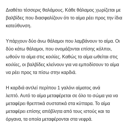
Διαθέτει τέσσερις θαλάμους. Κάθε θάλαμος χωρίζεται με
βαλβίδες που διασφαλίζουν ότι το αίμα ρέει προς την ίδια
κατεύθυνση.
Υπάρχουν δύο άνω θάλαμοι που λαμβάνουν το αίμα. Οι
δύο κάτω θάλαμοι, που ονομάζονται επίσης κόλποι,
ωθούν το αίμα στις κοιλίες. Καθώς το αίμα ωθείται στις
κοιλίες, οι βαλβίδες κλείνουν για να εμποδίσουν το αίμα
να ρέει προς τα πίσω στην καρδιά.
Η καρδιά αντλεί περίπου 1 γαλόνι αίματος ανά
λεπτό. Αυτό το αίμα μεταφέρεται σε όλο το σώμα για να
μεταφέρει θρεπτικά συστατικά στα κύτταρα. Το αίμα
μεταφέρει επίσης απόβλητα από τους ιστούς και τα
όργανα, τα οποία μεταφέρονται στα νεφρά.