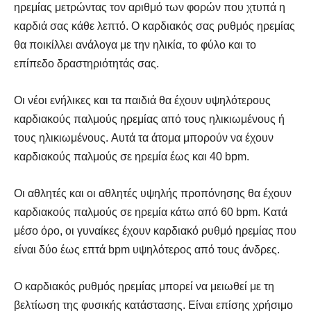
ηρεμίας μετρώντας τον αριθμό των φορών που χτυπά η
καρδιά σας κάθε λεπτό. Ο καρδιακός σας ρυθμός ηρεμίας
θα ποικίλλει ανάλογα με την ηλικία, το φύλο και το
επίπεδο δραστηριότητάς σας.
Οι νέοι ενήλικες και τα παιδιά θα έχουν υψηλότερους
καρδιακούς παλμούς ηρεμίας από τους ηλικιωμένους ή
τους ηλικιωμένους. Αυτά τα άτομα μπορούν να έχουν
καρδιακούς παλμούς σε ηρεμία έως και 40 bpm.
Οι αθλητές και οι αθλητές υψηλής προπόνησης θα έχουν
καρδιακούς παλμούς σε ηρεμία κάτω από 60 bpm. Κατά
μέσο όρο, οι γυναίκες έχουν καρδιακό ρυθμό ηρεμίας που
είναι δύο έως επτά bpm υψηλότερος από τους άνδρες.
Ο καρδιακός ρυθμός ηρεμίας μπορεί να μειωθεί με τη
βελτίωση της φυσικής κατάστασης. Είναι επίσης χρήσιμο