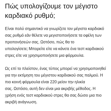
Πώς υπολογίζουμε τον μέγιστο
καρδιακό ρυθμό;
Είναι πολύ σημαντικό να γνωρίζετε τον μέγιστο καρδιακό
σας ρυθμό εάν θέλετε να μεγιστοποιήσετε τα οφέλη των
προπονήσεών σας. Ωστόσο, πώς θα το
υπολογίσετε; Μπορείτε είτε να κάνετε ένα τεστ καρδιακού
στρες είτε να χρησιμοποιήσετε μια φόρμουλα.
Ως επί το πλείστον, ένας τύπος μπορεί να χρησιμοποιηθεί
για την εκτίμηση του μέγιστου καρδιακού σας παλμού. Η
πιο κοινή φόρμουλα είναι 220 μείον την ηλικία
σας. Ωστόσο, αυτή δεν είναι μια ακριβής μέθοδος. Η
χρήση ενός τεστ καρδιακού στρες θα σας δώσει μια πιο
ακριβή ανάγνωση.