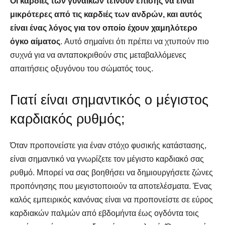
Οι καρδιές των γυναικών τείνουν επίσης να είναι
μικρότερες από τις καρδιές των ανδρών, και αυτός
είναι ένας λόγος για τον οποίο έχουν χαμηλότερο
όγκο αίματος
. Αυτό σημαίνει ότι πρέπει να χτυπούν πιο
συχνά για να ανταποκριθούν στις μεταβαλλόμενες
απαιτήσεις οξυγόνου του σώματός τους.
Γιατί είναι σημαντικός ο μέγιστος
καρδιακός ρυθμός;
Όταν προπονείστε για έναν στόχο φυσικής κατάστασης,
είναι σημαντικό να γνωρίζετε τον μέγιστο καρδιακό σας
ρυθμό. Μπορεί να σας βοηθήσει να δημιουργήσετε ζώνες
προπόνησης που μεγιστοποιούν τα αποτελέσματα. Ένας
καλός εμπειρικός κανόνας είναι να προπονείστε σε εύρος
καρδιακών παλμών από εβδομήντα έως ογδόντα τοις