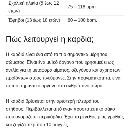
Σχολική ηλικία (5 έως 12
75 – 118 bpm.
ετών)
Έφηβοι (13 έως 18 ετών)
60 – 100 bpm.
Πώς λειτουργεί η καρδιά;
Η καρδιά είναι ένα από τα πιο σημαντικά μέρη του
σώματος. Είναι ένα μυϊκό όργανο που χρησιμεύει ως
αντλία για τη μεταφορά αίματος, οξυγόνου και άχρηστων
προϊόντων στους πνεύμονες. Στην πραγματικότητα, είναι
το πιο σημαντικό όργανο στο ανθρώπινο σώμα.
Η καρδιά βρίσκεται στην αριστερή πλευρά του
στήθους. Περιβάλλεται από έναν προστατευτικό σάκο
που ονομάζεται περικάρδιο. Έχει το μέγεθος μιας γροθιάς
και ζυγίζει περίπου 10 ουγγιές.