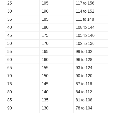
25
195
117 to 156
30
190
114 to 152
35
185
111 to 148
40
180
108 to 144
45
175
105 to 140
50
170
102 to 136
55
165
99 to 132
60
160
96 to 128
65
155
93 to 124
70
150
90 to 120
75
145
87 to 116
80
140
84 to 112
85
135
81 to 108
90
130
78 to 104