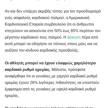
Αν και δεν υπάρχει ακριβής τύπος για τον προσδιορισμό
ενός ασφαλούς καρδιακού παλμού, η Αμερικανική
Καρδιολογική Εταιρεία συμβουλεύει ότι οι άνθρωποι
στοχεύουν να ασκούνται στο 50% έως 85% περίπου του
μέγιστου καρδιακού τους παλμού. Η
άσκηση
πέρα ​​από
αυτό μπορεί να οδηγήσει σε πόνους στους μύες και να
αυξήσει τον κίνδυνο καρδιακής προσβολής.
Οι αθλητές μπορεί να έχουν ελαφρώς χαμηλότερο
καρδιακό ρυθμό ηρεμίας
. Μάλιστα, πρόσφατα
αναφέρθηκε ότι οι γυναίκες με χαμηλό καρδιακό ρυθμό
ηρεμίας έχουν 26% λιγότερες πιθανότητες να υποστούν
έμφραγμα από τις γυναίκες με υψηλό καρδιακό ρυθμό
ηρεμίας.