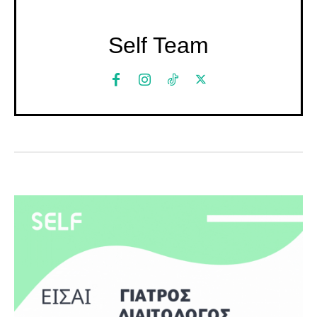
Self Team