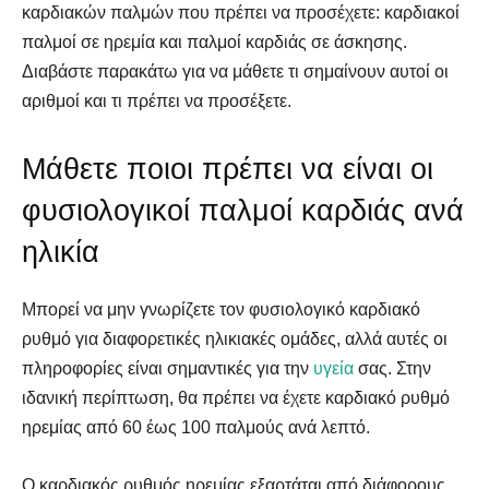
καρδιακών παλμών που πρέπει να προσέχετε: καρδιακοί
παλμοί σε ηρεμία και παλμοί καρδιάς σε άσκησης.
Διαβάστε παρακάτω για να μάθετε τι σημαίνουν αυτοί οι
αριθμοί και τι πρέπει να προσέξετε.
Μάθετε ποιοι πρέπει να είναι οι
φυσιολογικοί παλμοί καρδιάς ανά
ηλικία
Μπορεί να μην γνωρίζετε τον φυσιολογικό καρδιακό
ρυθμό για διαφορετικές ηλικιακές ομάδες, αλλά αυτές οι
πληροφορίες είναι σημαντικές για την
υγεία
σας. Στην
ιδανική περίπτωση, θα πρέπει να έχετε καρδιακό ρυθμό
ηρεμίας από 60 έως 100 παλμούς ανά λεπτό.
Ο καρδιακός ρυθμός ηρεμίας εξαρτάται από διάφορους