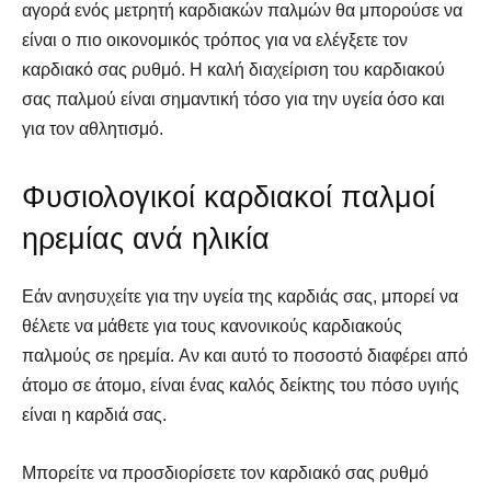
αγορά ενός μετρητή καρδιακών παλμών θα μπορούσε να
είναι ο πιο οικονομικός τρόπος για να ελέγξετε τον
καρδιακό σας ρυθμό. Η καλή διαχείριση του καρδιακού
σας παλμού είναι σημαντική τόσο για την υγεία όσο και
για τον αθλητισμό.
Φυσιολογικοί καρδιακοί παλμοί
ηρεμίας ανά ηλικία
Εάν ανησυχείτε για την υγεία της καρδιάς σας, μπορεί να
θέλετε να μάθετε για τους κανονικούς καρδιακούς
παλμούς σε ηρεμία. Αν και αυτό το ποσοστό διαφέρει από
άτομο σε άτομο, είναι ένας καλός δείκτης του πόσο υγιής
είναι η καρδιά σας.
Μπορείτε να προσδιορίσετε τον καρδιακό σας ρυθμό