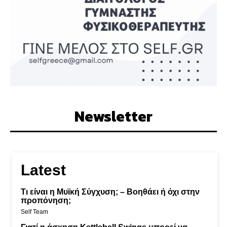
Newsletter
Latest
Τι είναι η Μυϊκή Σύγχυση; – Βοηθάει ή όχι στην
προπόνηση;
Self Team