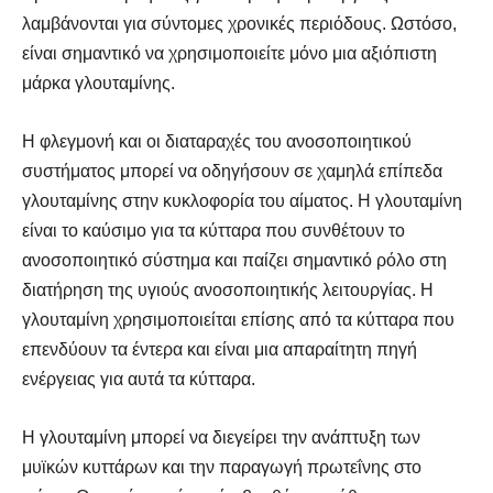
λαμβάνονται για σύντομες χρονικές περιόδους. Ωστόσο,
είναι σημαντικό να χρησιμοποιείτε μόνο μια αξιόπιστη
μάρκα γλουταμίνης.
Η φλεγμονή και οι διαταραχές του ανοσοποιητικού
συστήματος μπορεί να οδηγήσουν σε χαμηλά επίπεδα
γλουταμίνης στην κυκλοφορία του αίματος. Η γλουταμίνη
είναι το καύσιμο για τα κύτταρα που συνθέτουν το
ανοσοποιητικό σύστημα και παίζει σημαντικό ρόλο στη
διατήρηση της υγιούς ανοσοποιητικής λειτουργίας. Η
γλουταμίνη χρησιμοποιείται επίσης από τα κύτταρα που
επενδύουν τα έντερα και είναι μια απαραίτητη πηγή
ενέργειας για αυτά τα κύτταρα.
Η γλουταμίνη μπορεί να διεγείρει την ανάπτυξη των
μυϊκών κυττάρων και την παραγωγή πρωτεΐνης στο