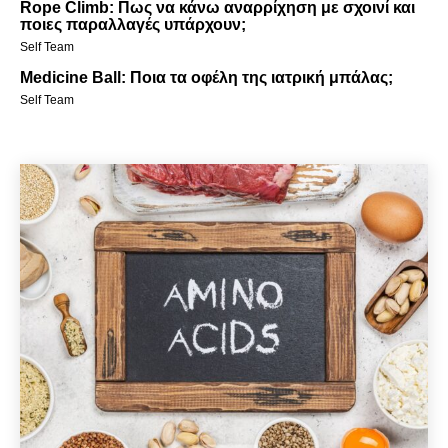
Rope Climb: Πως να κάνω αναρρίχηση με σχοινί και
ποιες παραλλαγές υπάρχουν;
Self Team
Medicine Ball: Ποια τα οφέλη της ιατρική μπάλας;
Self Team