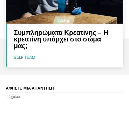
Συμπληρώματα Κρεατίνης – Η
κρεατίνη υπάρχει στο σώμα
μας;
SELF TEAM
ΑΦΗΣΤΕ ΜΙΑ ΑΠΑΝΤΗΣΗ