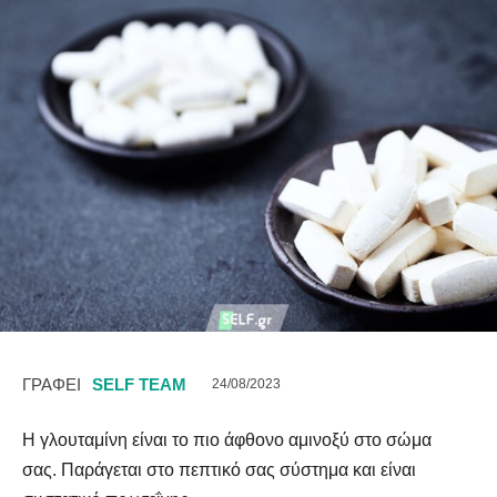
ΓΡΑΦΕΙ
SELF TEAM
24/08/2023
Η γλουταμίνη είναι το πιο άφθονο αμινοξύ στο σώμα
σας. Παράγεται στο πεπτικό σας σύστημα και είναι