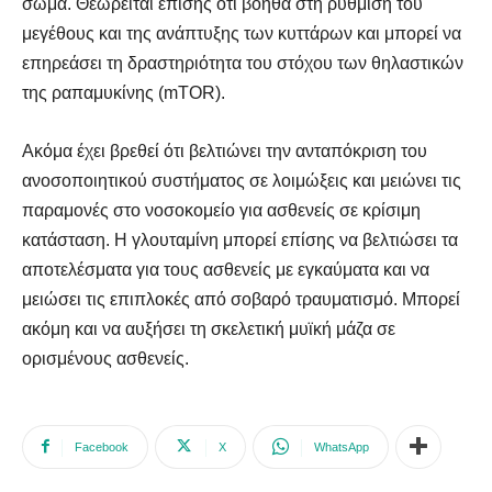
σώμα. Θεωρείται επίσης ότι βοηθά στη ρύθμιση του
μεγέθους και της ανάπτυξης των κυττάρων και μπορεί να
επηρεάσει τη δραστηριότητα του στόχου των θηλαστικών
της ραπαμυκίνης (mTOR).
Ακόμα έχει βρεθεί ότι βελτιώνει την ανταπόκριση του
ανοσοποιητικού συστήματος σε λοιμώξεις και μειώνει τις
παραμονές στο νοσοκομείο για ασθενείς σε κρίσιμη
κατάσταση. Η γλουταμίνη μπορεί επίσης να βελτιώσει τα
αποτελέσματα για τους ασθενείς με εγκαύματα και να
μειώσει τις επιπλοκές από σοβαρό τραυματισμό. Μπορεί
ακόμη και να αυξήσει τη σκελετική μυϊκή μάζα σε
ορισμένους ασθενείς.
Facebook
X
WhatsApp