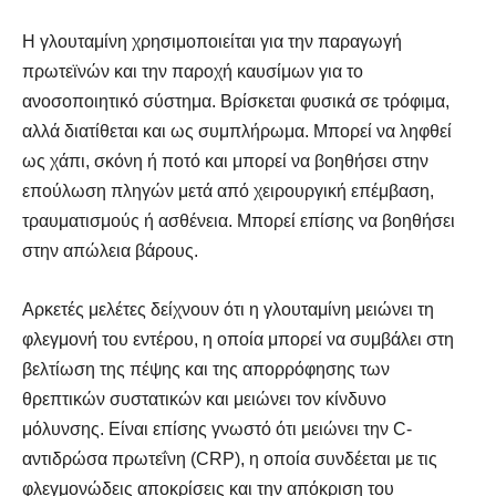
Η γλουταμίνη χρησιμοποιείται για την παραγωγή
πρωτεϊνών και την παροχή καυσίμων για το
ανοσοποιητικό σύστημα. Βρίσκεται φυσικά σε τρόφιμα,
αλλά διατίθεται και ως συμπλήρωμα. Μπορεί να ληφθεί
ως χάπι, σκόνη ή ποτό και μπορεί να βοηθήσει στην
επούλωση πληγών μετά από χειρουργική επέμβαση,
τραυματισμούς ή ασθένεια. Μπορεί επίσης να βοηθήσει
στην απώλεια βάρους.
Αρκετές μελέτες δείχνουν ότι η γλουταμίνη μειώνει τη
φλεγμονή του εντέρου, η οποία μπορεί να συμβάλει στη
βελτίωση της πέψης και της απορρόφησης των
θρεπτικών συστατικών και μειώνει τον κίνδυνο
μόλυνσης. Είναι επίσης γνωστό ότι μειώνει την C-
αντιδρώσα πρωτεΐνη (CRP), η οποία συνδέεται με τις
φλεγμονώδεις αποκρίσεις και την απόκριση του