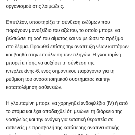
οργανισμού στις λοιμώξεις.
Επιπλέον, υποστηρίζει τη σύνθεση ενζύμων που
παράγουν μονοξείδιο του αζώτου, το οποίο μπορεί να
βελτιώσει τη ροή του αίματος και να μειώσει το πρήξιμο
στο δέρμα. Προωθεί επίσης την ανάπτυξη νέων κυττάρων
και βοηθά στην επούλωση των πληγών. Η γλουταμίνη
μπορεί επίσης να αυξήσει τη σύνθεση της
ιντερλευκίνης-6, ενός σημαντικού παράγοντα για τη
ρύθμιση του ανοσοποιητικού συστήματος και την
καταπολέμηση ασθενειών.
Η γλουταμίνη μπορεί να χορηγηθεί ενδοφλέβια (IV) ή από
το στόμα και έχει αποδειχθεί ότι μειώνει τη διάρκεια της
νοσηλείας και την ανάγκη για εντατική θεραπεία σε
ασθενείς με προσβολή της κατώτερης αναπνευστικής