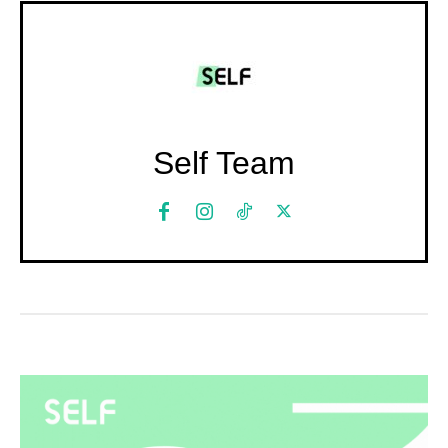
Self Team