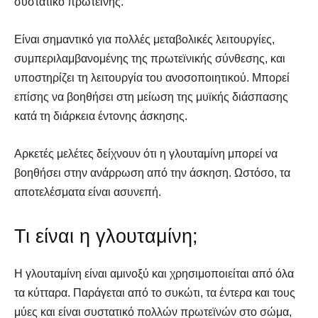
συστατικό πρωτεΐνης.
Είναι σημαντικό για πολλές μεταβολικές λειτουργίες,
συμπεριλαμβανομένης της πρωτεϊνικής σύνθεσης, και
υποστηρίζει τη λειτουργία του ανοσοποιητικού. Μπορεί
επίσης να βοηθήσει στη μείωση της μυϊκής διάσπασης
κατά τη διάρκεια έντονης άσκησης.
Αρκετές μελέτες δείχνουν ότι η γλουταμίνη μπορεί να
βοηθήσει στην ανάρρωση από την άσκηση. Ωστόσο, τα
αποτελέσματα είναι ασυνεπή.
Τι είναι η γλουταμίνη;
Η γλουταμίνη είναι αμινοξύ και χρησιμοποιείται από όλα
τα κύτταρα. Παράγεται από το συκώτι, τα έντερα και τους
μύες και είναι συστατικό πολλών πρωτεϊνών στο σώμα,