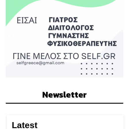
Newsletter
Latest