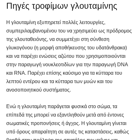
Πηγές τροφίμων γλουταμίνης
Η γλουταμίνη εξυπηρετεί πολλές λειτουργίες,
συμπεριλαμβανομένου του να χρησιμεύει ως πρόδρομος
της γλουταθειόνης, να συμμετέχει στη σύνθεση
γλυκογόνου (η μορφή αποθήκευσης του υδατάνθρακα)
και να παρέχει ενώσεις αζώτου που χρησιμοποιούνται
στην παραγωγή νουκλεοτιδίων για την παραγωγή DNA
και RNA. Παρέχει επίσης καύσιμο για τα κύτταρα του
λεπτού εντέρου και τα κύτταρα των μυών και του
ανοσοποιητικού συστήματος.
Ενώ η γλουταμίνη παράγεται φυσικά στο σώμα, τα
επίπεδά της μπορεί να εξαντληθούν μετά από έντονες
σωματικές προπονήσεις ή άγχος. Η γλουταμίνη γίνεται
υπό όρους απαραίτητη σε αυτές τις καταστάσεις, καθώς