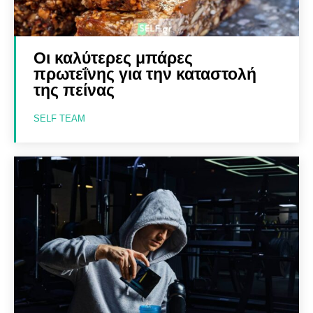
Οι καλύτερες μπάρες
πρωτεΐνης για την καταστολή
της πείνας
SELF TEAM