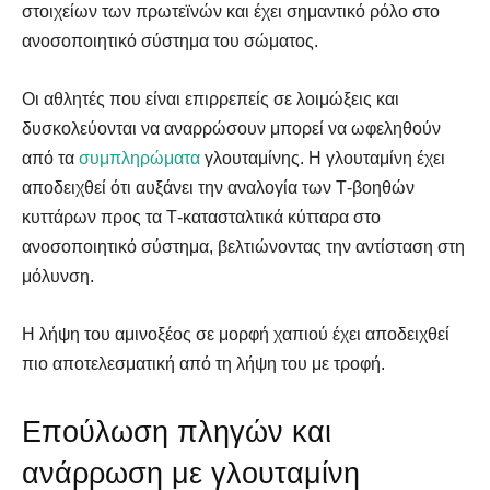
στοιχείων των πρωτεϊνών και έχει σημαντικό ρόλο στο
ανοσοποιητικό σύστημα του σώματος.
Οι αθλητές που είναι επιρρεπείς σε λοιμώξεις και
δυσκολεύονται να αναρρώσουν μπορεί να ωφεληθούν
από τα
συμπληρώματα
γλουταμίνης. Η γλουταμίνη έχει
αποδειχθεί ότι αυξάνει την αναλογία των Τ-βοηθών
κυττάρων προς τα Τ-κατασταλτικά κύτταρα στο
ανοσοποιητικό σύστημα, βελτιώνοντας την αντίσταση στη
μόλυνση.
Η λήψη του αμινοξέος σε μορφή χαπιού έχει αποδειχθεί
πιο αποτελεσματική από τη λήψη του με τροφή.
Επούλωση πληγών και
ανάρρωση με γλουταμίνη