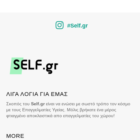
#Self.gr
ΛΙΓΑ ΛΟΓΙΑ ΓΙΑ ΕΜΑΣ
Σκοπός του
Self.gr
είναι να ενώσει με σωστό τρόπο τον κόσμο
με τους Επαγγελματίες Υγείας. Μόλις βρήκατε ένα μέρος
φτιαγμένο αποκλειστικά απο επαγγελματίες του χώρου!
MORE