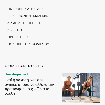
ΓΙΝΕ ΣΥΝΕΡΓΑΤΗΣ ΜΑΣ!
ΕΠΙΚΟΙΝΩΝΗΣΕ ΜΑΖΙ ΜΑΣ
ΔΙΑΦΗΜΙΣΗ ΣΤΟ SELF
ABOUT US
ΟΡΟΙ ΧΡΗΣΗΣ
ΠΟΛΙΤΙΚΗ ΠΕΡΙΕΧΟΜΕΝΟΥ
POPULAR POSTS
Uncategorized
Γιατί η άσκηση Kettlebell
Swings μπορεί να αλλάξει την
προπόνηση μου; – Ποια τα
οφέλη;