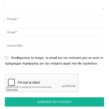
Σχόλιο:
Όν
Ema
Ισ
Αποθηκεύστε το όνομα, το email και τον ιστότοπό μου σε αυτό το
πρόγραμμα περιήγησης για την επόμενη φορά που θα σχολιάσω.