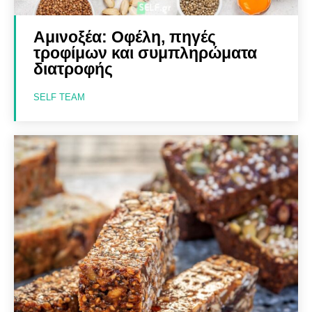
Αμινοξέα: Οφέλη, πηγές
τροφίμων και συμπληρώματα
διατροφής
SELF TEAM